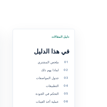
دليل المقالات
في هذا الدليل
ملخص المشتري
لماذا يهم ذلك
جدول المواصفات
التطبيقات
التحكم في الجودة
عملية أخذ العينات