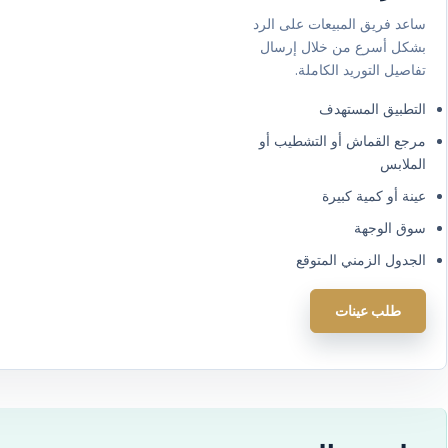
ساعد فريق المبيعات على الرد
بشكل أسرع من خلال إرسال
تفاصيل التوريد الكاملة.
التطبيق المستهدف
مرجع القماش أو التشطيب أو
الملابس
عينة أو كمية كبيرة
سوق الوجهة
الجدول الزمني المتوقع
طلب عينات