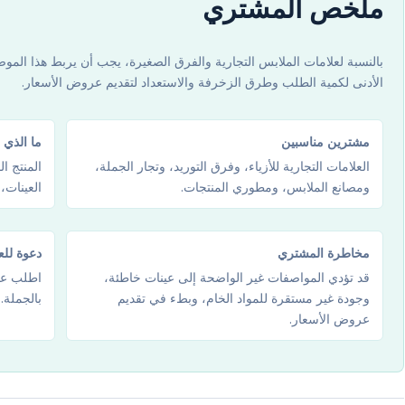
ملخص المشتري
بالنسبة لعلامات الملابس التجارية والفرق الصغيرة، يجب أن يربط هذا الموضو
الأدنى لكمية الطلب وطرق الزخرفة والاستعداد لتقديم عروض الأسعار.
مشترين مناسبين
ما الذي 
العلامات التجارية للأزياء، وفرق التوريد، وتجار الجملة،
المنتج ا
ومصانع الملابس، ومطوري المنتجات.
العينات،
مخاطرة المشتري
دعوة لل
قد تؤدي المواصفات غير الواضحة إلى عينات خاطئة،
اطلب عين
وجودة غير مستقرة للمواد الخام، وبطء في تقديم
بالجملة.
عروض الأسعار.