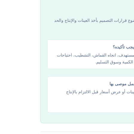
ع قرارات التصميم بأخذ العينات والإنتاج والحد
يجب تأكيده؟
لمستهدف، اتجاه القماش، التشطيب، احتياجات
 الكمية وسوق التسليم.
عمل موصى بها
ات أو عرض أسعار قبل الالتزام بالإنتاج