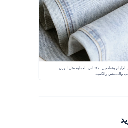
 الإلهام وتفاصيل الاقتباس العملية مثل الوزن
ب والملمس والكمية.
د