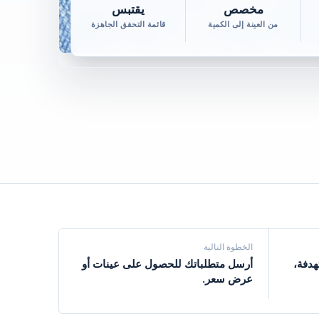
مخصص
يقتبس
من العينة إلى الكمية
قائمة التحقق الجاهزة
الخطوة التالية
هدفة،
أرسل متطلباتك للحصول على عينات أو
عرض سعر.