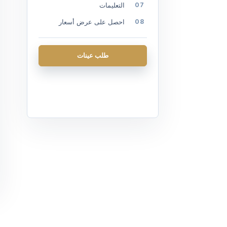
التعليمات
احصل على عرض أسعار
طلب عينات