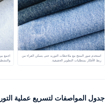
استخدم صور المنتج مع ملاحظات التوريد حتى يتمكن القراء من
اجمع بين
ربط الأفكار بمتطلبات التطوير الحقيقية.
والتشطي
جدول المواصفات لتسريع عملية التوري