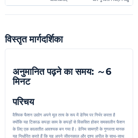
विस्तृत मार्गदर्शिका
अनुमानित पढ़ने का समय
: ～6
मिनट
परिचय
वैश्विक फैशन उद्योग अपने मूल तत्व के रूप में डेनिम पर निर्भर करता है
क्योंकि यह टिकाऊ कपड़ा काम के कपड़ों से विकसित होकर समकालीन फैशन
के लिए एक कालातीत आवश्यक बन गया है। डेनिम सामग्री के गुणवत्ता मानक
यह निर्धारित करते हैं कि यह अपने जीवनकाल और दृश्य अपील के साथ-साथ