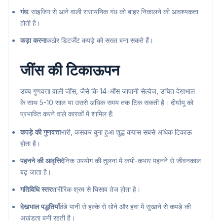
गंध
: साइजिंग से आने वाली रासायनिक गंध को बाहर निकालने की आवश्यकता
होती है।
कड़ा करना
कठोर डिटर्जेंट कपड़े को सख्त बना सकते हैं।
जींस की टिकाऊपन
उच्च गुणवत्ता वाली जींस, जैसे कि 14-औंस जापानी सेल्वेज, उचित देखभाल
के साथ 5-10 साल या उससे अधिक समय तक टिक सकती है। दीर्घायु को
प्रभावित करने वाले कारकों में शामिल हैं:
कपड़े की गुणवत्ता
भारी, कसकर बुना हुआ शुद्ध कपास सबसे अधिक टिकाऊ
होता है।
पहनने की आवृत्ति
दैनिक उपयोग की तुलना में कभी-कभार पहनने से जीवनकाल
बढ़ जाता है।
गतिविधि स्तर
शारीरिक श्रम से घिसाव तेज होता है।
देखभाल पद्धतियाँ
ठंडे पानी से हल्के से धोने और हवा में सुखाने से कपड़े की
अखंडता बनी रहती है।