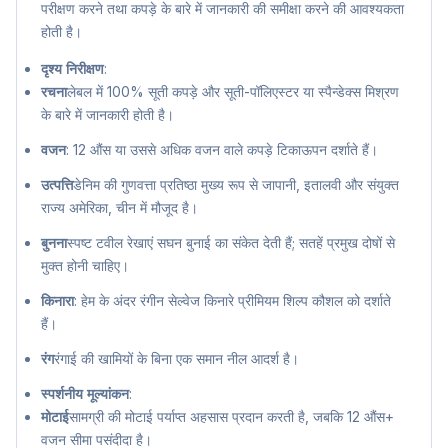
परीक्षण करने तथा कपड़े के बारे में जानकारी की समीक्षा करने की आवश्यकता
होती है।
दृश्य निरीक्षण
:
रचना
लेबल में 100% सूती कपड़े और सूती-पॉलिएस्टर या स्पैन्डेक्स मिश्रण
के बारे में जानकारी होती है।
वजन
: 12 औंस या उससे अधिक वजन वाले कपड़े टिकाऊपन दर्शाते हैं।
उत्पत्ति
डेनिम की गुणवत्ता प्रतिष्ठा मुख्य रूप से जापानी, इतालवी और संयुक्त
राज्य अमेरिका, चीन में मौजूद है।
बुनना
स्पष्ट टवील रेखाएं सघन बुनाई का संकेत देती हैं; सतहें प्रमुख दोषों से
मुक्त होनी चाहिए।
किनारा
: हेम के अंदर रंगीन सेल्वेज किनारे प्रीमियम शिल्प कौशल को दर्शाते
हैं।
रंग
रंगाई की खामियों के बिना एक समान नील आदर्श है।
स्पर्शनीय मूल्यांकन
:
मोटाई
सामग्री की मोटाई पर्याप्त अहसास प्रदान करती है, जबकि 12 औंस+
वजन सीमा पसंदीदा है।