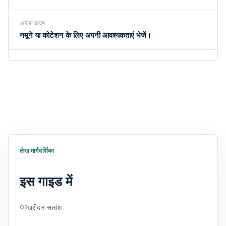
अगला कदम
नमूने या कोटेशन के लिए अपनी आवश्यकताएं भेजें।
लेख मार्गदर्शिका
इस गाइड में
खरीदार सारांश