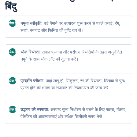
बिंदु
नमूना स्वीकृति:
बड़े पैमाने पर उत्पादन शुरू करने से पहले कपड़े, रंग,
ठीक है
स्पर्श, बनावट और फिनिश की पुष्टि कर लें।
थोक स्थिरता:
समान प्रकाश और परीक्षण स्थितियों के तहत अनुमोदित
ठीक है
नमूने के साथ थोक लॉट की तुलना करें।
प्रदर्शन परीक्षण:
जहां लागू हो, सिकुड़न, रंग की स्थिरता, खिंचाव से पुनः
ठीक है
प्राप्त होने की क्षमता या सजावट की टिकाऊपन की जांच करें।
उद्धरण की स्पष्टता:
अस्पष्ट मूल्य निर्धारण से बचने के लिए मात्रा, गंतव्य,
ठीक है
पैकेजिंग की आवश्यकताएं और लक्षित डिलीवरी समय भेजें।