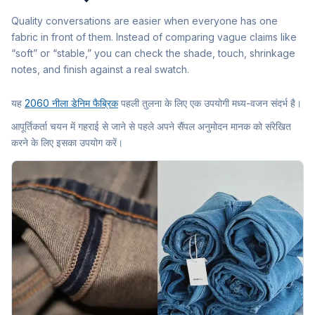
Quality conversations are easier when everyone has one
fabric in front of them. Instead of comparing vague claims like
“soft” or “stable,” you can check the shade, touch, shrinkage
notes, and finish against a real swatch.
यह
2060 नीला डेनिम फैब्रिक
पहली तुलना के लिए एक उपयोगी मध्य-वजन संदर्भ है।
आपूर्तिकर्ता चयन में गहराई से जाने से पहले अपने सैंपल अनुमोदन मानक को संरेखित
करने के लिए इसका उपयोग करें।