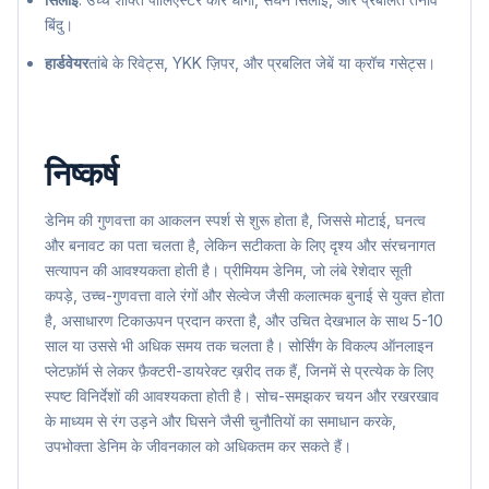
बिंदु।
हार्डवेयर
तांबे के रिवेट्स, YKK ज़िपर, और प्रबलित जेबें या क्रॉच गसेट्स।
निष्कर्ष
डेनिम की गुणवत्ता का आकलन स्पर्श से शुरू होता है, जिससे मोटाई, घनत्व
और बनावट का पता चलता है, लेकिन सटीकता के लिए दृश्य और संरचनागत
सत्यापन की आवश्यकता होती है। प्रीमियम डेनिम, जो लंबे रेशेदार सूती
कपड़े, उच्च-गुणवत्ता वाले रंगों और सेल्वेज जैसी कलात्मक बुनाई से युक्त होता
है, असाधारण टिकाऊपन प्रदान करता है, और उचित देखभाल के साथ 5-10
साल या उससे भी अधिक समय तक चलता है। सोर्सिंग के विकल्प ऑनलाइन
प्लेटफ़ॉर्म से लेकर फ़ैक्टरी-डायरेक्ट ख़रीद तक हैं, जिनमें से प्रत्येक के लिए
स्पष्ट विनिर्देशों की आवश्यकता होती है। सोच-समझकर चयन और रखरखाव
के माध्यम से रंग उड़ने और घिसने जैसी चुनौतियों का समाधान करके,
उपभोक्ता डेनिम के जीवनकाल को अधिकतम कर सकते हैं।