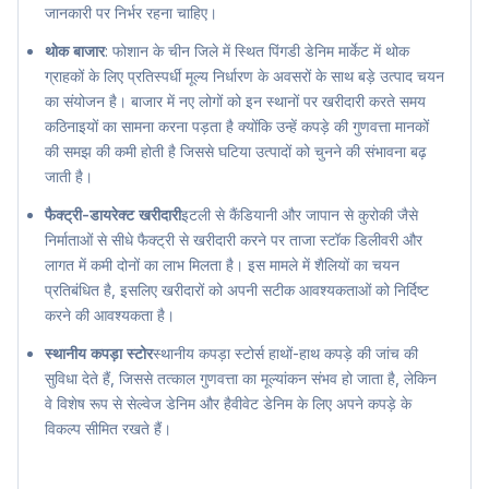
जानकारी पर निर्भर रहना चाहिए।
थोक बाजार
: फोशान के चीन जिले में स्थित पिंगडी डेनिम मार्केट में थोक
ग्राहकों के लिए प्रतिस्पर्धी मूल्य निर्धारण के अवसरों के साथ बड़े उत्पाद चयन
का संयोजन है। बाजार में नए लोगों को इन स्थानों पर खरीदारी करते समय
कठिनाइयों का सामना करना पड़ता है क्योंकि उन्हें कपड़े की गुणवत्ता मानकों
की समझ की कमी होती है जिससे घटिया उत्पादों को चुनने की संभावना बढ़
जाती है।
फैक्ट्री-डायरेक्ट खरीदारी
इटली से कैंडियानी और जापान से कुरोकी जैसे
निर्माताओं से सीधे फैक्ट्री से खरीदारी करने पर ताजा स्टॉक डिलीवरी और
लागत में कमी दोनों का लाभ मिलता है। इस मामले में शैलियों का चयन
प्रतिबंधित है, इसलिए खरीदारों को अपनी सटीक आवश्यकताओं को निर्दिष्ट
करने की आवश्यकता है।
स्थानीय कपड़ा स्टोर
स्थानीय कपड़ा स्टोर्स हाथों-हाथ कपड़े की जांच की
सुविधा देते हैं, जिससे तत्काल गुणवत्ता का मूल्यांकन संभव हो जाता है, लेकिन
वे विशेष रूप से सेल्वेज डेनिम और हैवीवेट डेनिम के लिए अपने कपड़े के
विकल्प सीमित रखते हैं।