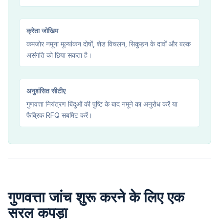
क्रेता जोखिम
कमजोर नमूना मूल्यांकन दोषों, शेड विचलन, सिकुड़न के दावों और बल्क
असंगति को छिपा सकता है।
अनुशंसित सीटीए
गुणवत्ता नियंत्रण बिंदुओं की पुष्टि के बाद नमूने का अनुरोध करें या
फैब्रिक RFQ सबमिट करें।
गुणवत्ता जांच शुरू करने के लिए एक
सरल कपड़ा