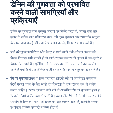
डेनिम की गुणवत्ता को प्रभावित
करने वाली सामग्रियाँ और
प्रक्रियाएँ
डेनिम की गुणवत्ता तीन प्रमुख कारकों पर निर्भर करती है: कच्चा माल और
बुनाई के तरीके तथा परिष्करण कार्य, जो दृश्य गुणवत्ता और स्पर्शनीय अनुभव
के साथ-साथ कपड़े की स्थायित्व बनाने के लिए मिलकर काम करते हैं।
यार्न की गुणवत्ता
अमेरिका और मिस्र से आने वाली लंबी-स्टेपल कपास की
किस्में टिकाऊ धागे बनाती हैं जो शॉर्ट-स्टेपल कपास की तुलना में एक-दूसरे से
बेहतर मेल खाते हैं। प्रीमियम डेनिम उत्पादक रिंग-स्पन यार्न का उपयोग
करते हैं क्योंकि वे एक विशिष्ट फजी बनावट के साथ मजबूत कपड़े बनाते हैं।
रंग की गुणवत्ता
डेनिम के लिए पारंपरिक इंडिगो रंगों को नियंत्रित फीकापन
पैटर्न प्राप्त करने के लिए अच्छे रंग स्थिरता के साथ समान रूप से प्रवेश
करना चाहिए। खराब गुणवत्ता वाले रंगों से अत्यधिक रंग का नुकसान होता है,
जिससे सौंदर्य अपील कम हो जाती है। काले और रंगीन डेनिम में सल्फर रंगों के
उपयोग के लिए कम पानी की खपत की आवश्यकता होती है, हालांकि उनका
स्थायित्व विभिन्न उत्पादों में भिन्न होता है।