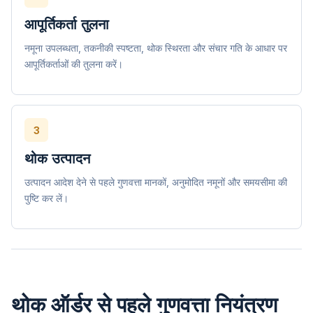
आपूर्तिकर्ता तुलना
नमूना उपलब्धता, तकनीकी स्पष्टता, थोक स्थिरता और संचार गति के आधार पर
आपूर्तिकर्ताओं की तुलना करें।
3
थोक उत्पादन
उत्पादन आदेश देने से पहले गुणवत्ता मानकों, अनुमोदित नमूनों और समयसीमा की
पुष्टि कर लें।
थोक ऑर्डर से पहले गुणवत्ता नियंत्रण