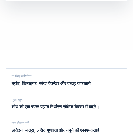
के लिए सर्वश्रेष्ठ
ब्रांड, डिजाइनर, थोक विक्रेता और वस्त्र कारखाने
मुख्य मूल्य
शोध को एक स्पष्ट स्रोत निर्धारण संक्षिप्त विवरण में बदलें।
क्या तैयार करें
आवेदन, मात्रा, लक्षित गुणवत्ता और नमूने की आवश्यकताएं