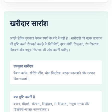
खरीदार सारांश
अच्छी डेनिम गुणवत्ता केवल स्पर्श के बारे में नहीं है। खरीदारों को बल्क उत्पादन
की पुष्टि करने से पहले कपड़े के विनिर्देशों, दृश्य दोषों, सिकुड़न, रंग स्थिरता,
रिकवरी और नमूना स्थिरता की जांच करनी चाहिए।
उपयुक्त खरीदार
फैशन ब्रांड, सोर्सिंग टीम, थोक विक्रेता, वस्त्र कारखाने और उत्पाद
विकासकर्ता।
क्या पुष्टि करनी है
वजन, चौड़ाई, संरचना, सिकुड़न, रंग स्थिरता, नमूना मानक और
डिलीवरी-बाजार सहनशीलता।