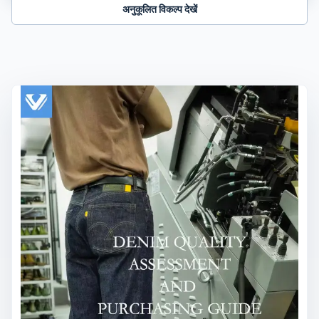
अनुकूलित विकल्प देखें