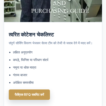
त्वरित कोटेशन चेकलिस्ट
संपूर्ण सोर्सिंग विवरण भेजकर सेल्स टीम को तेजी से जवाब देने में मदद करें।
लक्षित अनुप्रयोग
कपड़े, फिनिश या परिधान संदर्भ
नमूना या थोक मात्रा
गंतव्य बाजार
अपेक्षित समयसीमा
फैब्रिक RFQ सबमिट करें