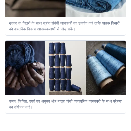
उत्पाद के चित्रों के साथ स्रोत संबंधी जानकारी का उपयोग करें ताकि पाठक विचारों
को वास्तविक विकास आवश्यकताओं से जोड़ सकें।
वजन, फिनिश, स्पर्श का अनुभव और मात्रा जैसी व्यावहारिक जानकारी के साथ प्रेरणा
का संयोजन करें।