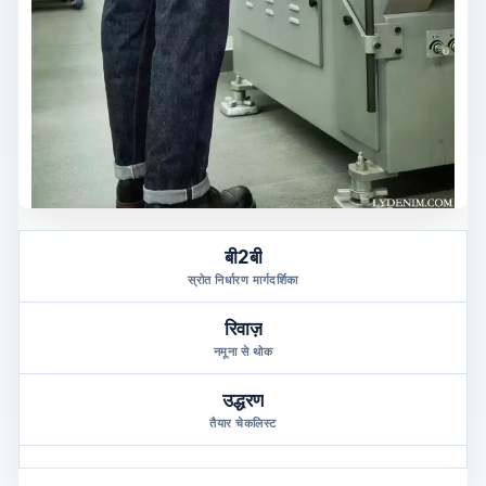
बी2बी
स्रोत निर्धारण मार्गदर्शिका
रिवाज़
नमूना से थोक
उद्धरण
तैयार चेकलिस्ट