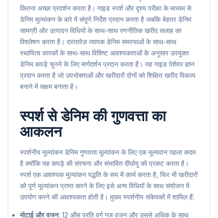
कितना अच्छा प्रदर्शन करता है। गाइड स्पर्श और दृश्य परीक्षा के माध्यम से
डेनिम मूल्यांकन के बारे में संपूर्ण निर्देश प्रदान करता है जबकि बेहतर डेनिम
सामग्री और उत्पादन विधियों के साथ-साथ रणनीतिक खरीद सलाह का
विश्लेषण करता है। दस्तावेज़ व्यापक डेनिम समस्याओं के साथ-साथ
स्थायित्व कारकों के साथ-साथ विशिष्ट आवश्यकताओं के अनुसार उपयुक्त
डेनिम कपड़े चुनने के लिए मार्गदर्शन प्रदान करता है। यह गाइड पेशेवर ज्ञान
प्रदान करता है जो उपभोक्ताओं और खरीदारों दोनों को शिक्षित खरीद विकल्प
बनाने में सक्षम बनाता है।
स्पर्श से डेनिम की गुणवत्ता का
आकलन
स्पर्शनीय मूल्यांकन डेनिम गुणवत्ता मूल्यांकन के लिए एक मूल्यवान पहला कदम
है क्योंकि यह कपड़े की संरचना और संभावित दीर्घायु को प्रकट करता है।
स्पर्श एक आवश्यक मूल्यांकन पद्धति के रूप में कार्य करता है, फिर भी खरीदारों
को पूर्ण मूल्यांकन प्राप्त करने के लिए इसे अन्य विधियों के साथ संयोजन में
उपयोग करने की आवश्यकता होती है। मुख्य स्पर्शनीय संकेतकों में शामिल हैं:
मोटाई और वजन
: 12 औंस प्रति वर्ग गज वजन और उससे अधिक के साथ