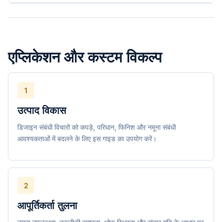
एप्लिकेशन और कस्टम विकल्प
1
उत्पाद विकास
डिजाइन संबंधी विचारों को कपड़े, परिधान, फिनिश और नमूना संबंधी
आवश्यकताओं में बदलने के लिए इस गाइड का उपयोग करें।
2
आपूर्तिकर्ता तुलना