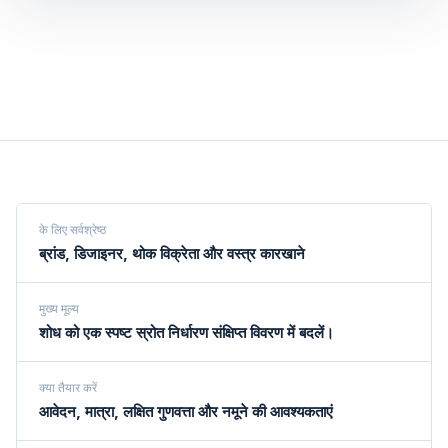
के लिए सर्वश्रेष्ठ
ब्रांड, डिजाइनर, थोक विक्रेता और वस्त्र कारखाने
मुख्य मूल्य
शोध को एक स्पष्ट स्रोत निर्धारण संक्षिप्त विवरण में बदलें।
क्या तैयार करें
आवेदन, मात्रा, लक्षित गुणवत्ता और नमूने की आवश्यकताएं