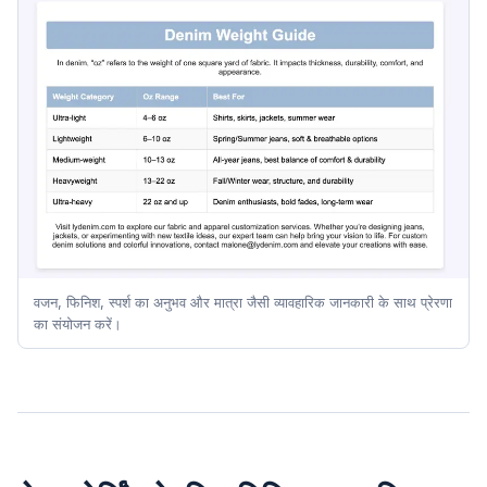
वजन, फिनिश, स्पर्श का अनुभव और मात्रा जैसी व्यावहारिक जानकारी के साथ प्रेरणा
का संयोजन करें।