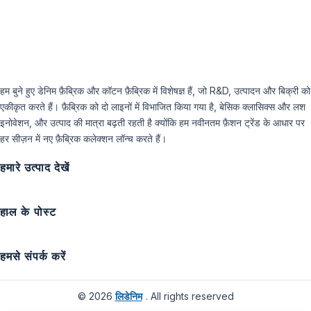
हम बुने हुए डेनिम फ़ैब्रिक और कॉटन फ़ैब्रिक में विशेषज्ञ हैं, जो R&D, उत्पादन और बिक्री को
एकीकृत करते हैं। फ़ैब्रिक को दो लाइनों में विभाजित किया गया है, बेसिक क्लासिक्स और लश
इनोवेशन, और उत्पाद की मात्रा बढ़ती रहती है क्योंकि हम नवीनतम फ़ैशन ट्रेंड के आधार पर
हर सीज़न में नए फ़ैब्रिक कलेक्शन लॉन्च करते हैं।
हमारे उत्पाद देखें
हाल के पोस्ट
हमसे संपर्क करें
© 2026
लिडेनिम
. All rights reserved