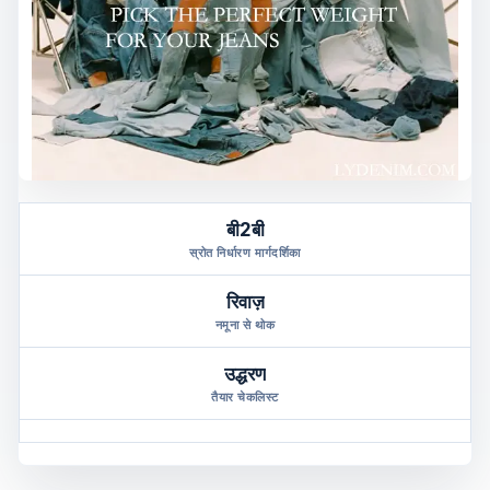
बी2बी
स्रोत निर्धारण मार्गदर्शिका
रिवाज़
नमूना से थोक
उद्धरण
तैयार चेकलिस्ट