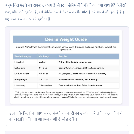
अनुमानित पढ़ने का समय: लगभग 3 मिनट। डेनिम में "औंस" का क्या अर्थ है? "औंस"
शब्द औंस को दर्शाता है, जो डेनिम कपड़े के वजन और मोटाई को मापने की इकाई है।
यह शब्द वजन माप को दर्शाता है...
उत्पाद के चित्रों के साथ स्रोत संबंधी जानकारी का उपयोग करें ताकि पाठक विचारों
को वास्तविक विकास आवश्यकताओं से जोड़ सकें।