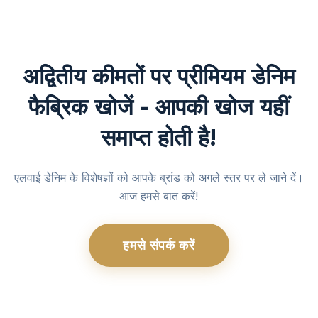
अद्वितीय कीमतों पर प्रीमियम डेनिम
फैब्रिक खोजें - आपकी खोज यहीं
समाप्त होती है!
एलवाई डेनिम के विशेषज्ञों को आपके ब्रांड को अगले स्तर पर ले जाने दें।
आज हमसे बात करें!
हमसे संपर्क करें