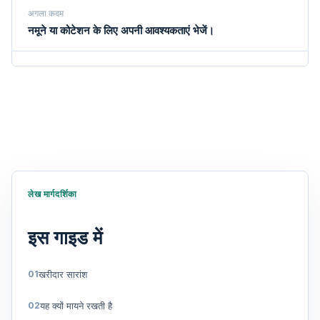
अगला कदम
नमूने या कोटेशन के लिए अपनी आवश्यकताएं भेजें।
लेख मार्गदर्शिका
इस गाइड में
खरीदार सारांश
यह क्यों मायने रखती है