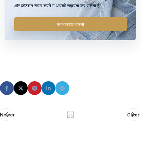
और कोटेशन तैयार करने में आपकी सहायता कर सकता है।
एक कहावत कहना
Newer
Older