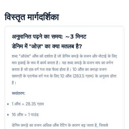
विस्तृत मार्गदर्शिका
अनुमानित पढ़ने का समय: ～3 मिनट
डेनिम में "ओज़" का क्या मतलब है?
शब्द "ऑउंस" औंस को दर्शाता है जो डेनिम कपड़े के वजन और मोटाई के लिए
माप इकाई के रूप में कार्य करता है। यह शब्द कपड़े के वजन माप का वर्णन
करता है जो एक वर्ग गज तक फैला होता है। 10 औंस का कपड़ा वजन
सामग्री के प्रत्येक वर्ग गज के लिए 10 औंस (283.5 ग्राम) के अनुरूप होता
है।
रूपांतरण:
1 औंस = 28.35 ग्राम
16 औंस = 1 पाउंड
डेनिम कपड़े का वजन अधिक औंस रेटिंग के कारण बढ़ जाता है, जिससे