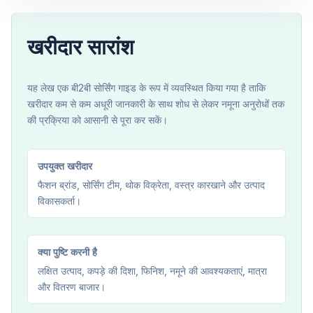
खरीदार सारांश
यह लेख एक बी2बी सोर्सिंग गाइड के रूप में व्यवस्थित किया गया है ताकि
खरीदार कम से कम अधूरी जानकारी के साथ शोध से लेकर नमूना अनुरोधों तक
की प्रक्रिया को आसानी से पूरा कर सकें।
उपयुक्त खरीदार
फैशन ब्रांड, सोर्सिंग टीम, थोक विक्रेता, वस्त्र कारखाने और उत्पाद
विकासकर्ता।
क्या पुष्टि करनी है
लक्षित उत्पाद, कपड़े की दिशा, फिनिश, नमूने की आवश्यकताएं, मात्रा
और वितरण बाजार।