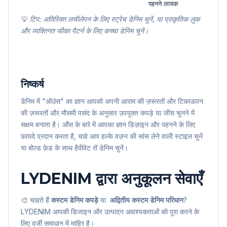
पहनने लायक
💡
टिप: अतिरिक्त लचीलेपन के लिए स्ट्रेच डेनिम चुनें, या प्राकृतिक लुक
और व्यक्तिगत फीका पैटर्न के लिए कच्चा डेनिम चुनें।
निष्कर्ष
डेनिम में "ऑउंस" का ज्ञान आपको अपनी आराम की ज़रूरतों और टिकाऊपन
की ज़रूरतों और मौसमी पसंद के अनुसार उपयुक्त कपड़े या जींस चुनने में
सक्षम बनाता है। औंस के बारे में आपका ज्ञान डिज़ाइन और पहनने के लिए
फ़ायदे प्रदान करता है, चाहे आप हल्के वज़न की सांस लेने वाली स्टाइल चुनें
या बोल्ड फ़ेड के साथ हैवीवेट रॉ डेनिम चुनें।
LYDENIM द्वारा अनुकूलन सेवाएँ
🎨 चाहते हैं
कस्टम डेनिम कपड़े
या
अद्वितीय
कस्टम डेनिम परिधान
?
LYDENIM आपकी डिजाइन और उत्पादन आवश्यकताओं को पूरा करने के
लिए दर्जी समाधान में माहिर है।