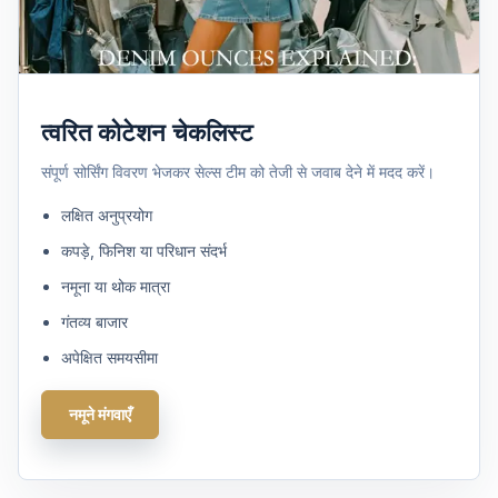
त्वरित कोटेशन चेकलिस्ट
संपूर्ण सोर्सिंग विवरण भेजकर सेल्स टीम को तेजी से जवाब देने में मदद करें।
लक्षित अनुप्रयोग
कपड़े, फिनिश या परिधान संदर्भ
नमूना या थोक मात्रा
गंतव्य बाजार
अपेक्षित समयसीमा
नमूने मंगवाएँ