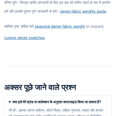
डेनिम चुनें। विस्तृत खरीद जानकारी के लिए इस पृष्ठ को त्वरित संदर्भ के रूप में उपयोग
करें और इसकी तुलना पूर्ण जानकारी से करें।
denim fabric weights guide
.
संबंधित पृष्ठ: समीक्षा करें
seasonal denim fabric weight
or request
custom denim swatches
.
अक्सर पूछे जाने वाले प्रश्न
क्या इसे मेरे ब्रांड या कलेक्शन के अनुसार कस्टमाइज़ किया जा सकता है?
जी हाँ। कृपया अपना आवेदन, संदर्भ चित्र, लक्षित गुणवत्ता, मात्रा और बाजार