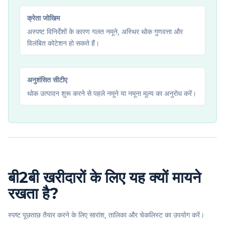
क्रेता जोखिम
अस्पष्ट विनिर्देशों के कारण गलत नमूने, अस्थिर थोक गुणवत्ता और
विलंबित कोटेशन हो सकते हैं।
अनुशंसित सीटीए
थोक उत्पादन शुरू करने से पहले नमूने या नमूना मूल्य का अनुरोध करें।
बी2बी खरीदारों के लिए यह क्यों मायने
रखता है?
स्पष्ट पूछताछ तैयार करने के लिए सारांश, तालिका और चेकलिस्ट का उपयोग करें।