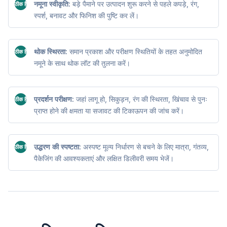
नमूना स्वीकृति:
बड़े पैमाने पर उत्पादन शुरू करने से पहले कपड़े, रंग,
ठीक है
स्पर्श, बनावट और फिनिश की पुष्टि कर लें।
थोक स्थिरता:
समान प्रकाश और परीक्षण स्थितियों के तहत अनुमोदित
ठीक है
नमूने के साथ थोक लॉट की तुलना करें।
प्रदर्शन परीक्षण:
जहां लागू हो, सिकुड़न, रंग की स्थिरता, खिंचाव से पुनः
ठीक है
प्राप्त होने की क्षमता या सजावट की टिकाऊपन की जांच करें।
उद्धरण की स्पष्टता:
अस्पष्ट मूल्य निर्धारण से बचने के लिए मात्रा, गंतव्य,
ठीक है
पैकेजिंग की आवश्यकताएं और लक्षित डिलीवरी समय भेजें।