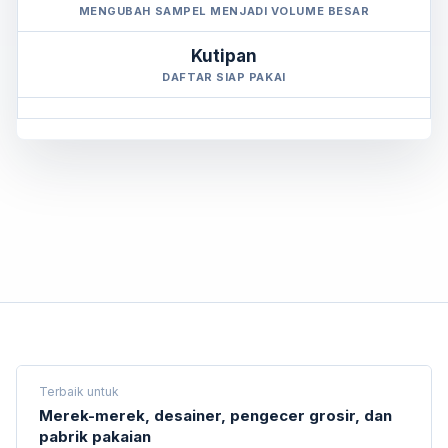
MENGUBAH SAMPEL MENJADI VOLUME BESAR
Kutipan
DAFTAR SIAP PAKAI
Terbaik untuk
Merek-merek, desainer, pengecer grosir, dan
pabrik pakaian