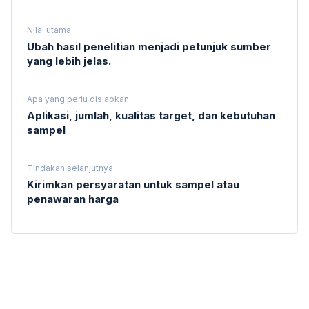
Nilai utama
Ubah hasil penelitian menjadi petunjuk sumber
yang lebih jelas.
Apa yang perlu disiapkan
Aplikasi, jumlah, kualitas target, dan kebutuhan
sampel
Tindakan selanjutnya
Kirimkan persyaratan untuk sampel atau
penawaran harga