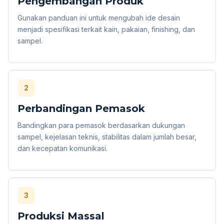
Pengembangan Produk
Gunakan panduan ini untuk mengubah ide desain
menjadi spesifikasi terkait kain, pakaian, finishing, dan
sampel.
2
Perbandingan Pemasok
Bandingkan para pemasok berdasarkan dukungan
sampel, kejelasan teknis, stabilitas dalam jumlah besar,
dan kecepatan komunikasi.
3
Produksi Massal