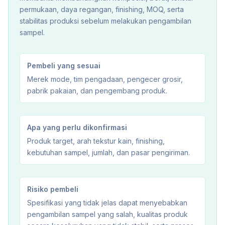
permukaan, daya regangan, finishing, MOQ, serta
stabilitas produksi sebelum melakukan pengambilan
sampel.
Pembeli yang sesuai
Merek mode, tim pengadaan, pengecer grosir,
pabrik pakaian, dan pengembang produk.
Apa yang perlu dikonfirmasi
Produk target, arah tekstur kain, finishing,
kebutuhan sampel, jumlah, dan pasar pengiriman.
Risiko pembeli
Spesifikasi yang tidak jelas dapat menyebabkan
pengambilan sampel yang salah, kualitas produk