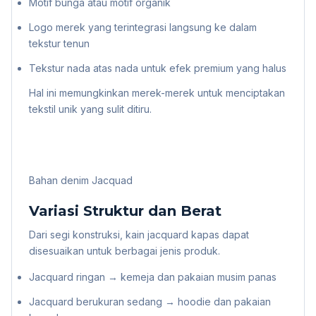
Motif bunga atau motif organik
Logo merek yang terintegrasi langsung ke dalam
tekstur tenun
Tekstur nada atas nada untuk efek premium yang halus
Hal ini memungkinkan merek-merek untuk menciptakan
tekstil unik yang sulit ditiru.
Bahan denim Jacquad
Variasi Struktur dan Berat
Dari segi konstruksi, kain jacquard kapas dapat
disesuaikan untuk berbagai jenis produk.
Jacquard ringan → kemeja dan pakaian musim panas
Jacquard berukuran sedang → hoodie dan pakaian