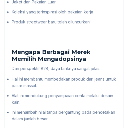
Jaket dan Pakaian Luar
Koleksi yang terinspirasi oleh pakaian kerja
Produk streetwear baru telah diluncurkan!
Mengapa Berbagai Merek
Memilih Mengadopsinya
Dari perspektif B2B, daya tariknya sangat jelas:
Hal ini membantu membedakan produk dari jeans untuk
pasar massal.
Alat ini mendukung penyampaian cerita melalui desain
kain.
Ini menambah nilai tanpa bergantung pada pencetakan
dalam jumlah besar.