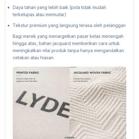
Daya tahan yang lebih baik (pola tidak mudah
terkelupas atau memudar)
Tekstur premium yang langsung terasa oleh pelanggan
Bagi merek yang menargetkan pasar kelas menengah
hingga atas, bahan jacquard memberikan cara untuk
meningkatkan nilai produk tanpa hanya mengandalkan
cetakan atau hiasan.