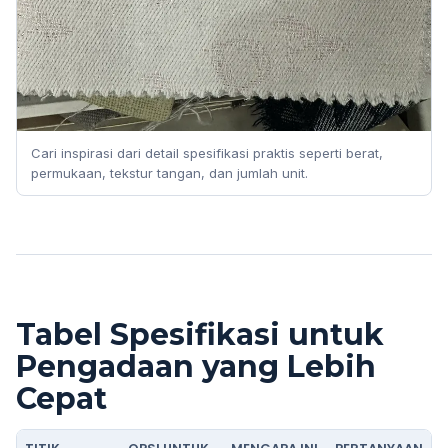
Cari inspirasi dari detail spesifikasi praktis seperti berat,
permukaan, tekstur tangan, dan jumlah unit.
Tabel Spesifikasi untuk
Pengadaan yang Lebih
Cepat