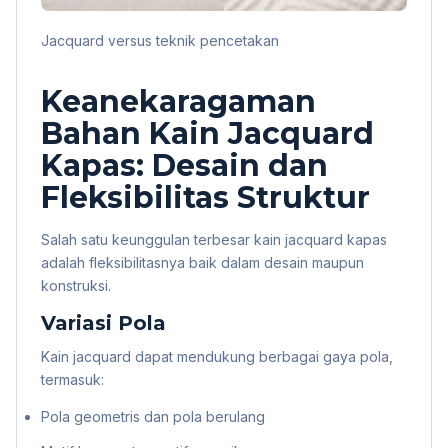
Jacquard versus teknik pencetakan
Keanekaragaman
Bahan Kain Jacquard
Kapas: Desain dan
Fleksibilitas Struktur
Salah satu keunggulan terbesar kain jacquard kapas
adalah fleksibilitasnya baik dalam desain maupun
konstruksi.
Variasi Pola
Kain jacquard dapat mendukung berbagai gaya pola,
termasuk:
Pola geometris dan pola berulang