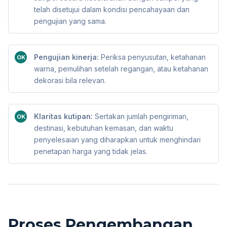
telah disetujui dalam kondisi pencahayaan dan
pengujian yang sama.
Pengujian kinerja:
Periksa penyusutan, ketahanan
OK
warna, pemulihan setelah regangan, atau ketahanan
dekorasi bila relevan.
Klaritas kutipan:
Sertakan jumlah pengiriman,
OK
destinasi, kebutuhan kemasan, dan waktu
penyelesaian yang diharapkan untuk menghindari
penetapan harga yang tidak jelas.
Proses Pengembangan