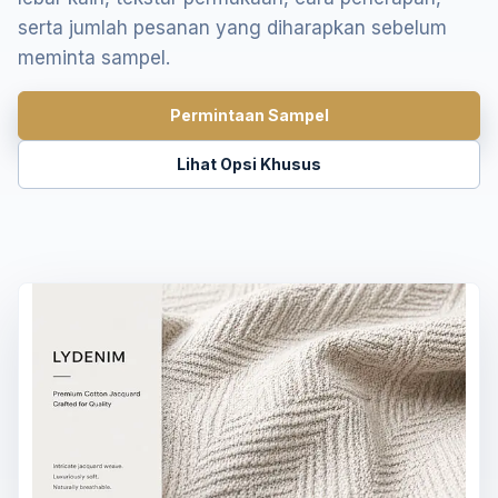
serta jumlah pesanan yang diharapkan sebelum
meminta sampel.
Permintaan Sampel
Lihat Opsi Khusus