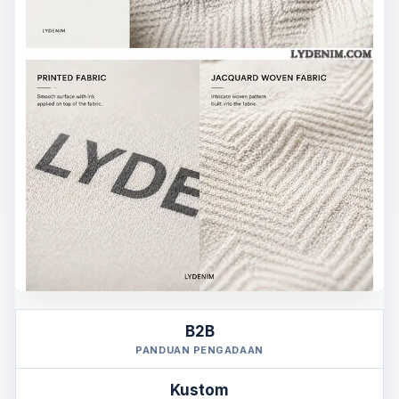
B2B
PANDUAN PENGADAAN
Kustom