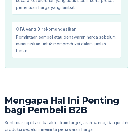
secara keseluruhan yang tidak stabil, serta proses
penentuan harga yang lambat.
CTA yang Direkomendasikan
Permintaan sampel atau penawaran harga sebelum
memutuskan untuk memproduksi dalam jumlah
besar.
Mengapa Hal Ini Penting
bagi Pembeli B2B
Konfirmasi aplikasi, karakter kain target, arah warna, dan jumlah
produksi sebelum meminta penawaran harga.