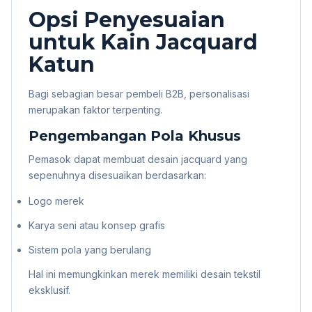
Opsi Penyesuaian
untuk Kain Jacquard
Katun
Bagi sebagian besar pembeli B2B, personalisasi
merupakan faktor terpenting.
Pengembangan Pola Khusus
Pemasok dapat membuat desain jacquard yang
sepenuhnya disesuaikan berdasarkan:
Logo merek
Karya seni atau konsep grafis
Sistem pola yang berulang
Hal ini memungkinkan merek memiliki desain tekstil
eksklusif.