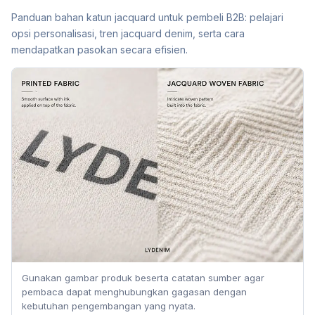
Panduan bahan katun jacquard untuk pembeli B2B: pelajari
opsi personalisasi, tren jacquard denim, serta cara
mendapatkan pasokan secara efisien.
Gunakan gambar produk beserta catatan sumber agar
pembaca dapat menghubungkan gagasan dengan
kebutuhan pengembangan yang nyata.