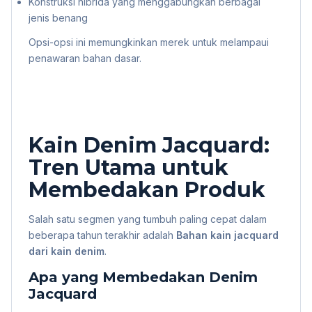
Konstruksi hibrida yang menggabungkan berbagai
jenis benang
Opsi-opsi ini memungkinkan merek untuk melampaui
penawaran bahan dasar.
Kain Denim Jacquard:
Tren Utama untuk
Membedakan Produk
Salah satu segmen yang tumbuh paling cepat dalam
beberapa tahun terakhir adalah
Bahan kain jacquard
dari kain denim
.
Apa yang Membedakan Denim
Jacquard