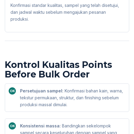
Konfirmasi standar kualitas, sampel yang telah disetujui,
dan jadwal waktu sebelum mengajukan pesanan
produksi.
Kontrol Kualitas Points
Before Bulk Order
Persetujuan sampel:
Konfirmasi bahan kain, warna,
OK
tekstur permukaan, struktur, dan finishing sebelum
produksi massal dimulai.
Konsistensi massa:
Bandingkan sekelompok
OK
sampel secara keseluruhan dengan sampel yang