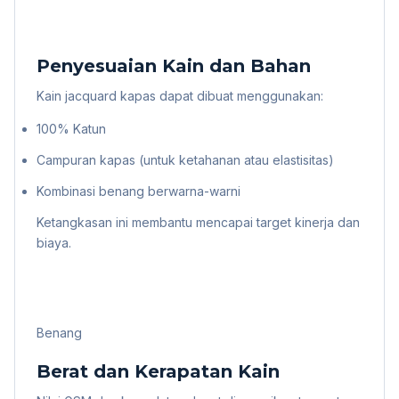
Penyesuaian Kain dan Bahan
Kain jacquard kapas dapat dibuat menggunakan:
100% Katun
Campuran kapas (untuk ketahanan atau elastisitas)
Kombinasi benang berwarna-warni
Ketangkasan ini membantu mencapai target kinerja dan
biaya.
Benang
Berat dan Kerapatan Kain