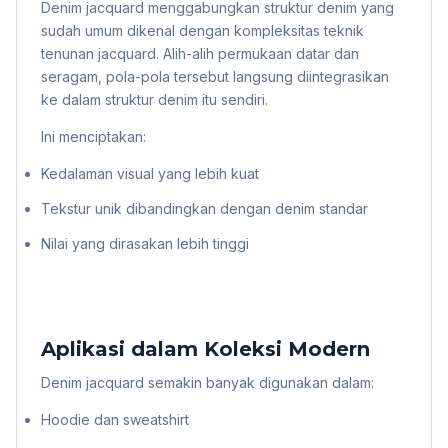
Denim jacquard menggabungkan struktur denim yang
sudah umum dikenal dengan kompleksitas teknik
tenunan jacquard. Alih-alih permukaan datar dan
seragam, pola-pola tersebut langsung diintegrasikan
ke dalam struktur denim itu sendiri.
Ini menciptakan:
Kedalaman visual yang lebih kuat
Tekstur unik dibandingkan dengan denim standar
Nilai yang dirasakan lebih tinggi
Aplikasi dalam Koleksi Modern
Denim jacquard semakin banyak digunakan dalam:
Hoodie dan sweatshirt