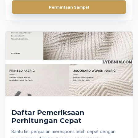
Permintaan Sampel
Dapatkan Penawaran Harga
Daftar Pemeriksaan
Perhitungan Cepat
Bantu tim penjualan merespons lebih cepat dengan