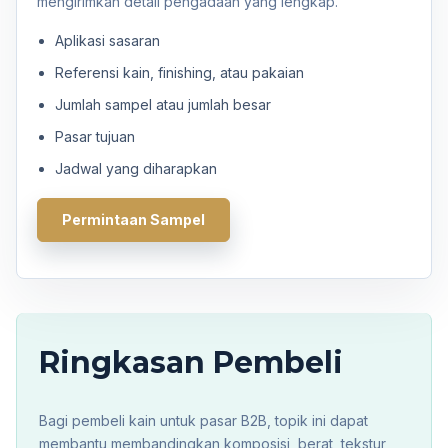
mengirimkan detail pengadaan yang lengkap.
Aplikasi sasaran
Referensi kain, finishing, atau pakaian
Jumlah sampel atau jumlah besar
Pasar tujuan
Jadwal yang diharapkan
Permintaan Sampel
Ringkasan Pembeli
Bagi pembeli kain untuk pasar B2B, topik ini dapat
membantu membandingkan komposisi, berat, tekstur