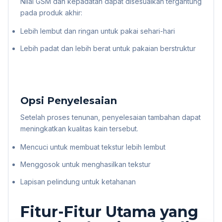
Nilai GSM dan kepadatan dapat disesuaikan tergantung
pada produk akhir:
Lebih lembut dan ringan untuk pakai sehari-hari
Lebih padat dan lebih berat untuk pakaian berstruktur
Opsi Penyelesaian
Setelah proses tenunan, penyelesaian tambahan dapat
meningkatkan kualitas kain tersebut.
Mencuci untuk membuat tekstur lebih lembut
Menggosok untuk menghasilkan tekstur
Lapisan pelindung untuk ketahanan
Fitur-Fitur Utama yang