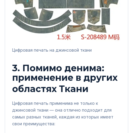
Цифровая печать на джинсовой ткани
3. Помимо денима:
применение в других
областях
Ткани
Цифровая печать применима не только к
джинсовой ткани — она отлично подходит для
самых разных тканей, каждая из которых имеет
свои преимущества: