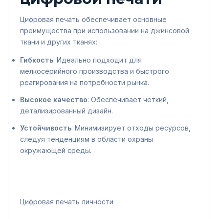
Цифровая печать обеспечивает основные
преимущества при использовании на джинсовой
ткани и других тканях:
Гибкость
: Идеально подходит для
мелкосерийного производства и быстрого
реагирования на потребности рынка.
Высокое качество
: Обеспечивает четкий,
детализированный дизайн.
Устойчивость
: Минимизирует отходы ресурсов,
следуя тенденциям в области охраны
окружающей среды.
Цифровая печать личности