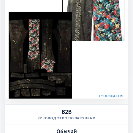
B2B
РУКОВОДСТВО ПО ЗАКУПКАМ
Обычай