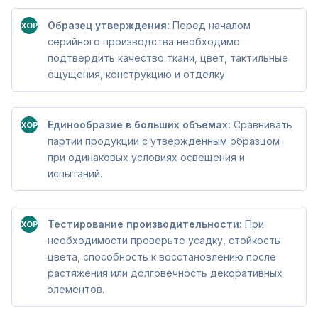
Образец утверждения:
Перед началом
ХОРОШО
серийного производства необходимо
подтвердить качество ткани, цвет, тактильные
ощущения, конструкцию и отделку.
Единообразие в больших объемах:
Сравнивать
ХОРОШО
партии продукции с утвержденным образцом
при одинаковых условиях освещения и
испытаний.
Тестирование производительности:
При
ХОРОШО
необходимости проверьте усадку, стойкость
цвета, способность к восстановлению после
растяжения или долговечность декоративных
элементов.