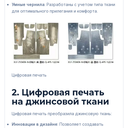
Умные чернила
: Разработаны с учетом типа ткани
для оптимального прилегания и комфорта.
Цифровая печать
2. Цифровая печать
на джинсовой ткани
Цифровая печать преобразила джинсовую ткань:
Инновации в дизайне
: Позволяет создавать