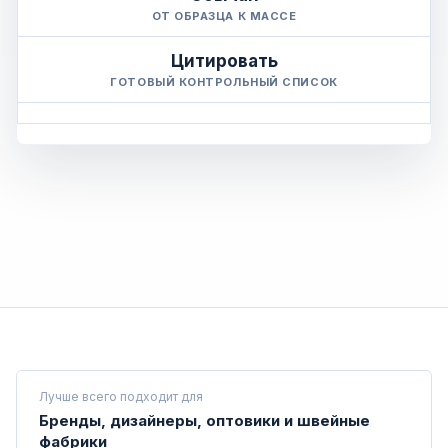
ОТ ОБРАЗЦА К МАССЕ
Цитировать
ГОТОВЫЙ КОНТРОЛЬНЫЙ СПИСОК
Лучше всего подходит для
Бренды, дизайнеры, оптовики и швейные
фабрики