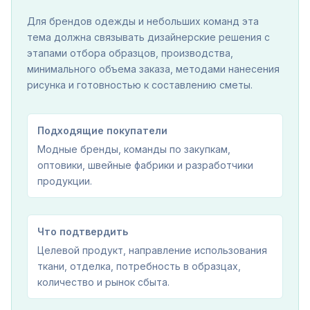
Для брендов одежды и небольших команд эта
тема должна связывать дизайнерские решения с
этапами отбора образцов, производства,
минимального объема заказа, методами нанесения
рисунка и готовностью к составлению сметы.
Подходящие покупатели
Модные бренды, команды по закупкам,
оптовики, швейные фабрики и разработчики
продукции.
Что подтвердить
Целевой продукт, направление использования
ткани, отделка, потребность в образцах,
количество и рынок сбыта.