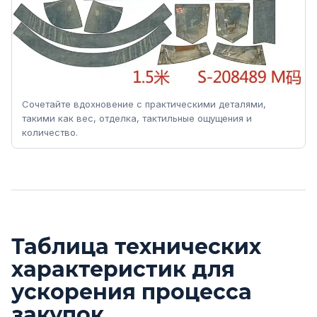
Сочетайте вдохновение с практическими деталями,
такими как вес, отделка, тактильные ощущения и
количество.
Таблица технических
характеристик для
ускорения процесса
закупок.