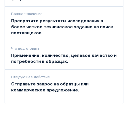
Главное значение
Превратите результаты исследования в
более четкое техническое задание на поиск
поставщиков.
Что подготовить
Применение, количество, целевое качество и
потребности в образцах.
Следующее действие
Отправьте запрос на образцы или
коммерческое предложение.