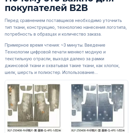
покупателей B2B
Перед сравнением поставщиков необходимо уточнить
тип ткани, конструкцию, технологию нанесения логотипа,
потребность в образцах и количество заказа.
Примерное время чтения: ~3 минуты. Введение
Технологии цифровой печати меняют модную и
текстильную отрасли, выходя далеко за рамки
джинсовой ткани и охватывая такие ткани, как хлопок,
шелк, шерсть и полиэстер. Использование…