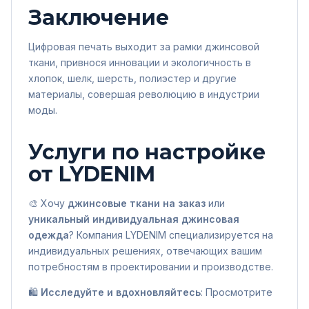
Заключение
Цифровая печать выходит за рамки джинсовой
ткани, привнося инновации и экологичность в
хлопок, шелк, шерсть, полиэстер и другие
материалы, совершая революцию в индустрии
моды.
Услуги по настройке
от LYDENIM
🎨 Хочу
джинсовые ткани на заказ
или
уникальный
индивидуальная джинсовая
одежда
? Компания LYDENIM специализируется на
индивидуальных решениях, отвечающих вашим
потребностям в проектировании и производстве.
🛍️
Исследуйте и вдохновляйтесь
: Просмотрите