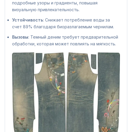
подробные узоры и градиенты, повышая
визуальную привлекательность.
Устойчивость
: Снижает потребление воды за
счет 89% благодаря биоразлагаемым чернилам.
Вызовы
: Темный деним требует предварительной
обработки, которая может повлиять на мягкость.