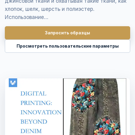
джинсовой ткани и охватывая такие ткани, как
хлопок, шелк, шерсть и полиэстер.
Использование…
Запросить образцы
Просмотреть пользовательские параметры