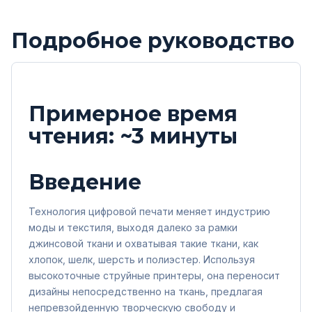
Подробное руководство
Примерное время
чтения: ~3 минуты
Введение
Технология цифровой печати меняет индустрию
моды и текстиля, выходя далеко за рамки
джинсовой ткани и охватывая такие ткани, как
хлопок, шелк, шерсть и полиэстер. Используя
высокоточные струйные принтеры, она переносит
дизайны непосредственно на ткань, предлагая
непревзойденную творческую свободу и