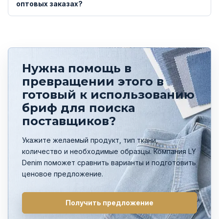
оптовых заказах?
Нужна помощь в
превращении этого в
готовый к использованию
бриф для поиска
поставщиков?
Укажите желаемый продукт, тип ткани,
количество и необходимые образцы. Компания LY
Denim поможет сравнить варианты и подготовить
ценовое предложение.
Получить предложение