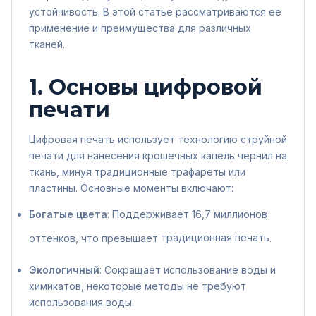
устойчивость. В этой статье рассматриваются ее
применение и преимущества для различных
тканей.
1. Основы цифровой
печати
Цифровая печать использует технологию струйной
печати для нанесения крошечных капель чернил на
ткань, минуя традиционные трафареты или
пластины. Основные моменты включают:
Богатые цвета
: Поддерживает 16,7 миллионов
оттенков, что превышает
традиционная печать
.
Экологичный
: Сокращает использование воды и
химикатов, некоторые методы не требуют
использования воды.