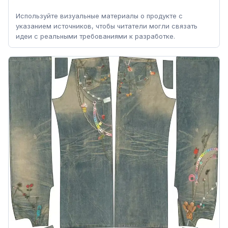
Используйте визуальные материалы о продукте с
указанием источников, чтобы читатели могли связать
идеи с реальными требованиями к разработке.