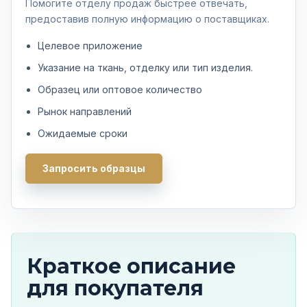
Помогите отделу продаж быстрее отвечать,
предоставив полную информацию о поставщиках.
Целевое приложение
Указание на ткань, отделку или тип изделия.
Образец или оптовое количество
Рынок направлений
Ожидаемые сроки
Запросить образцы
Краткое описание
для покупателя