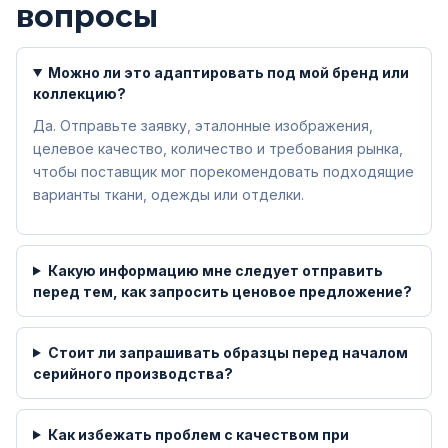
вопросы
Можно ли это адаптировать под мой бренд или
коллекцию?
Да. Отправьте заявку, эталонные изображения,
целевое качество, количество и требования рынка,
чтобы поставщик мог порекомендовать подходящие
варианты ткани, одежды или отделки.
Какую информацию мне следует отправить
перед тем, как запросить ценовое предложение?
Стоит ли запрашивать образцы перед началом
серийного производства?
Как избежать проблем с качеством при