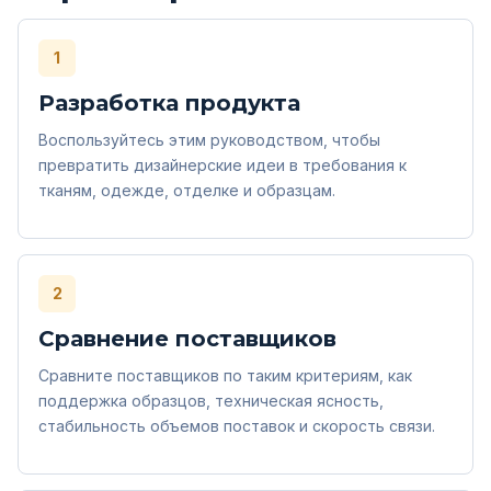
1
Разработка продукта
Воспользуйтесь этим руководством, чтобы
превратить дизайнерские идеи в требования к
тканям, одежде, отделке и образцам.
2
Сравнение поставщиков
Сравните поставщиков по таким критериям, как
поддержка образцов, техническая ясность,
стабильность объемов поставок и скорость связи.