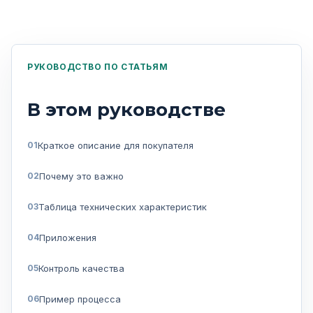
РУКОВОДСТВО ПО СТАТЬЯМ
В этом руководстве
Краткое описание для покупателя
Почему это важно
Таблица технических характеристик
Приложения
Контроль качества
Пример процесса