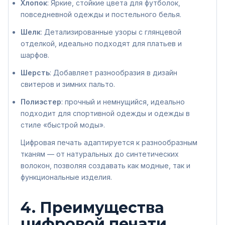
Хлопок
: Яркие, стойкие цвета для футболок,
повседневной одежды и постельного белья.
Шелк
: Детализированные узоры с глянцевой
отделкой, идеально подходят для платьев и
шарфов.
Шерсть
: Добавляет разнообразия в дизайн
свитеров и зимних пальто.
Полиэстер
: прочный и немнущийся, идеально
подходит для спортивной одежды и одежды в
стиле «быстрой моды».
Цифровая печать адаптируется к разнообразным
тканям — от натуральных до синтетических
волокон, позволяя создавать как модные, так и
функциональные изделия.
4. Преимущества
цифровой печати