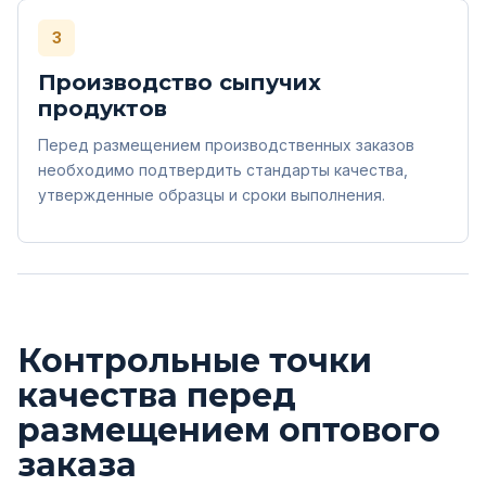
3
Производство сыпучих
продуктов
Перед размещением производственных заказов
необходимо подтвердить стандарты качества,
утвержденные образцы и сроки выполнения.
Контрольные точки
качества перед
размещением оптового
заказа