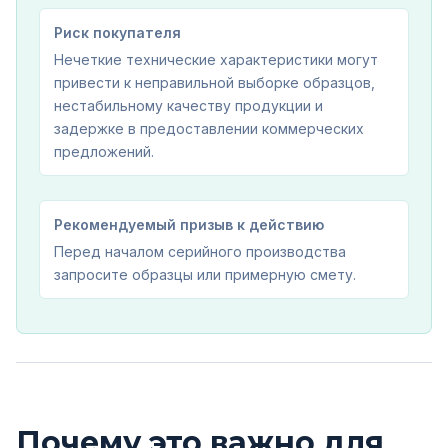
Риск покупателя
Нечеткие технические характеристики могут
привести к неправильной выборке образцов,
нестабильному качеству продукции и
задержке в предоставлении коммерческих
предложений.
Рекомендуемый призыв к действию
Перед началом серийного производства
запросите образцы или примерную смету.
Почему это важно для