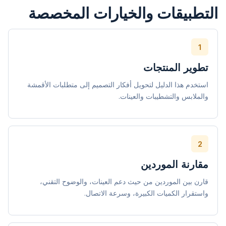
التطبيقات والخيارات المخصصة
1
تطوير المنتجات
استخدم هذا الدليل لتحويل أفكار التصميم إلى متطلبات الأقمشة
والملابس والتشطيبات والعينات.
2
مقارنة الموردين
قارن بين الموردين من حيث دعم العينات، والوضوح التقني،
واستقرار الكميات الكبيرة، وسرعة الاتصال.