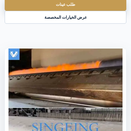
طلب عينات
عرض الخيارات المخصصة