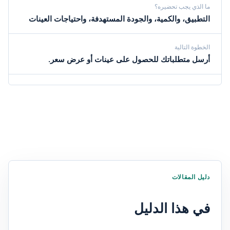
ما الذي يجب تحضيره؟
التطبيق، والكمية، والجودة المستهدفة، واحتياجات العينات
الخطوة التالية
أرسل متطلباتك للحصول على عينات أو عرض سعر.
دليل المقالات
في هذا الدليل