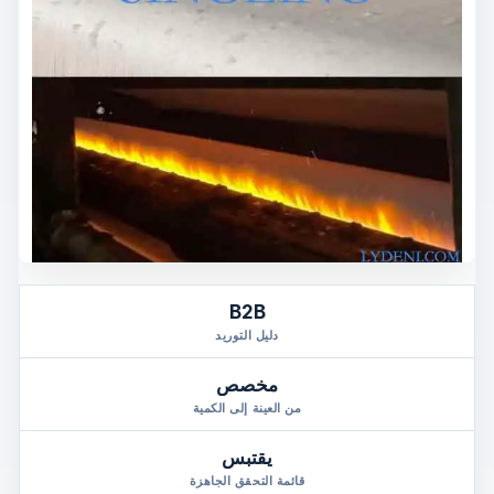
B2B
دليل التوريد
مخصص
من العينة إلى الكمية
يقتبس
قائمة التحقق الجاهزة