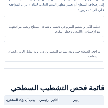
إلى إضعاف السطح أو تغيير مظهر الدنيم النيلي، لذلك لا تزال الموافقة
على العينة ضرورية.
عملية الكي والتنعيم البيولوجي تحسنان نظافة السطح ويجب مراجعتهما
مع الإحساس باللمس وخطر التكوم.
مراجعة السطح قبل وبعد تساعد المشترين في رؤية تقليل الوبر واتساق
التشطيب
قائمة فحص التشطيب السطحي
ينهي
التأثير الرئيسي
يجب أن يؤكد المشتري