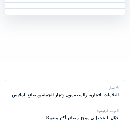
الأفضل لـ
العلامات التجارية والمصممون وتجار الجملة ومصانع الملابس
القيمة الرئيسية
حوّل البحث إلى موجز مصادر أكثر وضوحًا