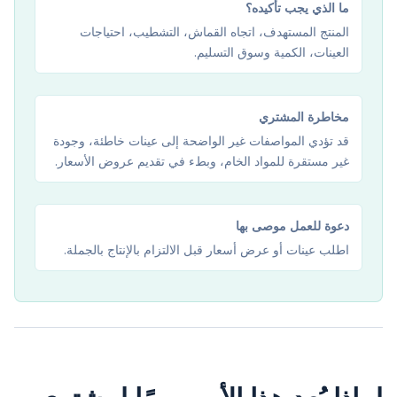
ما الذي يجب تأكيده؟
المنتج المستهدف، اتجاه القماش، التشطيب، احتياجات
العينات، الكمية وسوق التسليم.
مخاطرة المشتري
قد تؤدي المواصفات غير الواضحة إلى عينات خاطئة، وجودة
غير مستقرة للمواد الخام، وبطء في تقديم عروض الأسعار.
دعوة للعمل موصى بها
اطلب عينات أو عرض أسعار قبل الالتزام بالإنتاج بالجملة.