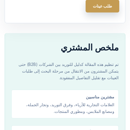
طلب عينات
ملخص المشتري
تم تنظيم هذه المقالة كدليل للتوريد بين الشركات (B2B) حتى
يتمكن المشترون من الانتقال من مرحلة البحث إلى طلبات
العينات مع تقليل التفاصيل المفقودة.
مشترين مناسبين
العلامات التجارية للأزياء، وفرق التوريد، وتجار الجملة،
ومصانع الملابس، ومطوري المنتجات.