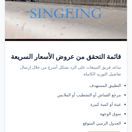
قائمة التحقق من عروض الأسعار السريعة
ساعد فريق المبيعات على الرد بشكل أسرع من خلال إرسال
تفاصيل التوريد الكاملة.
التطبيق المستهدف
مرجع القماش أو التشطيب أو الملابس
عينة أو كمية كبيرة
سوق الوجهة
الجدول الزمني المتوقع