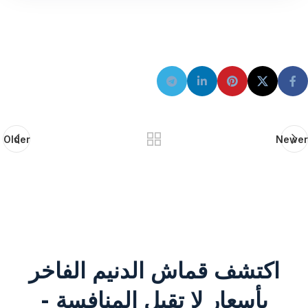
Older
Newer
اكتشف قماش الدنيم الفاخر
بأسعار لا تقبل المنافسة -