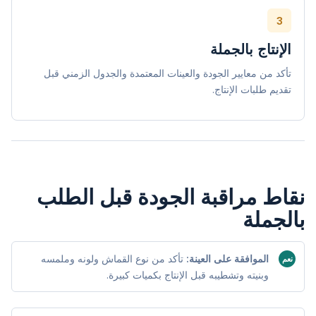
3
الإنتاج بالجملة
تأكد من معايير الجودة والعينات المعتمدة والجدول الزمني قبل
تقديم طلبات الإنتاج.
نقاط مراقبة الجودة قبل الطلب
بالجملة
الموافقة على العينة:
تأكد من نوع القماش ولونه وملمسه
نعم
وبنيته وتشطيبه قبل الإنتاج بكميات كبيرة.