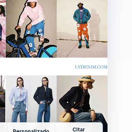
Citar
Personalizado