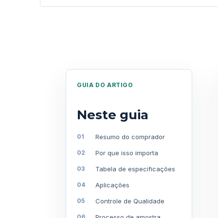
GUIA DO ARTIGO
Neste guia
Resumo do comprador
Por que isso importa
Tabela de especificações
Aplicações
Controle de Qualidade
Processo de amostra