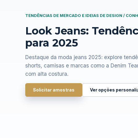
TENDÊNCIAS DE MERCADO E IDEIAS DE DESIGN / CO
Look Jeans: Tendênci
para 2025
Destaque da moda jeans 2025: explore tendê
shorts, camisas e marcas como a Denim Tea
com alta costura.
Solicitar amostras
Ver opções personal