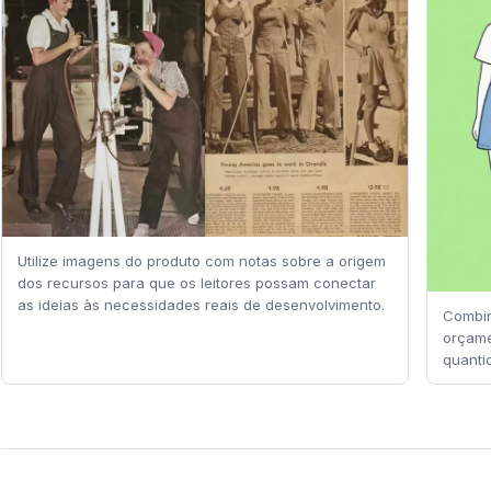
Utilize imagens do produto com notas sobre a origem
dos recursos para que os leitores possam conectar
as ideias às necessidades reais de desenvolvimento.
Combin
orçame
quanti