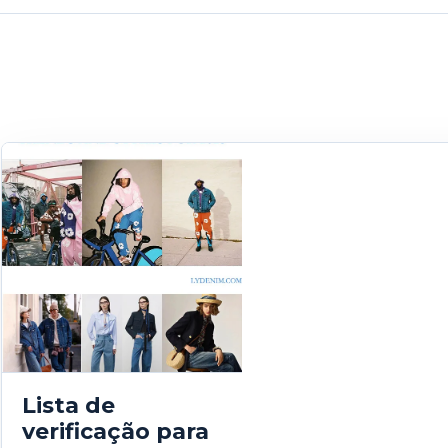
Lista de
verificação para