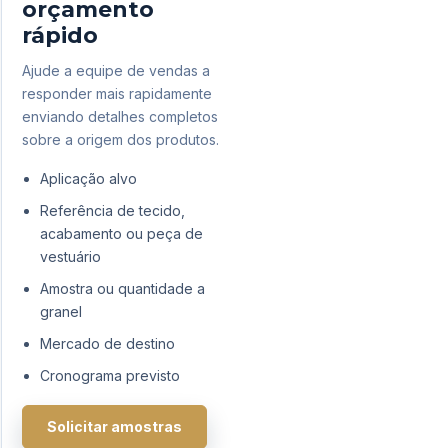
orçamento
rápido
Ajude a equipe de vendas a
responder mais rapidamente
enviando detalhes completos
sobre a origem dos produtos.
Aplicação alvo
Referência de tecido,
acabamento ou peça de
vestuário
Amostra ou quantidade a
granel
Mercado de destino
Cronograma previsto
Solicitar amostras