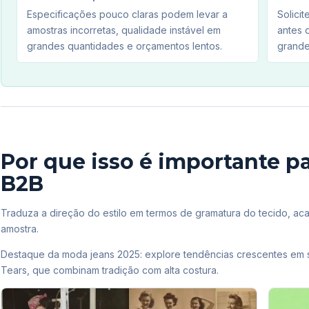
Especificações pouco claras podem levar a
Solici
amostras incorretas, qualidade instável em
antes 
grandes quantidades e orçamentos lentos.
grande
Por que isso é importante 
B2B
Traduza a direção do estilo em termos de gramatura do tecido, aca
amostra.
Destaque da moda jeans 2025: explore tendências crescentes em s
Tears, que combinam tradição com alta costura.