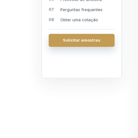
Perguntas frequentes
Obter uma cotação
Solicitar amostras