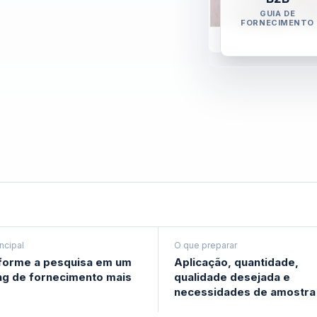
GUIA DE
FORNECIMENTO
incipal
O que preparar
forme a pesquisa em um
Aplicação, quantidade,
ng de fornecimento mais
qualidade desejada e
necessidades de amostra