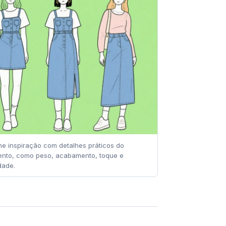
e inspiração com detalhes práticos do
nto, como peso, acabamento, toque e
dade.