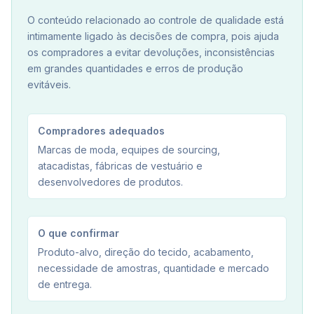
O conteúdo relacionado ao controle de qualidade está
intimamente ligado às decisões de compra, pois ajuda
os compradores a evitar devoluções, inconsistências
em grandes quantidades e erros de produção
evitáveis.
Compradores adequados
Marcas de moda, equipes de sourcing,
atacadistas, fábricas de vestuário e
desenvolvedores de produtos.
O que confirmar
Produto-alvo, direção do tecido, acabamento,
necessidade de amostras, quantidade e mercado
de entrega.