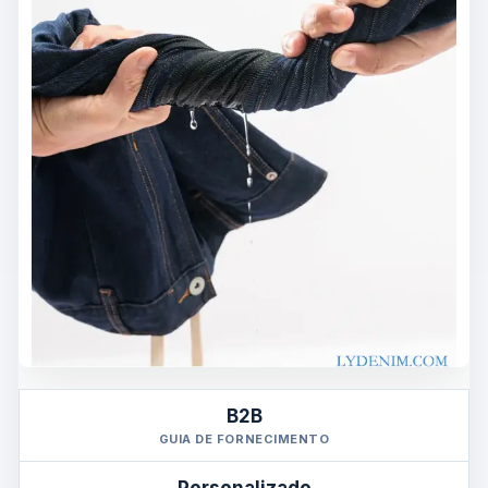
B2B
GUIA DE FORNECIMENTO