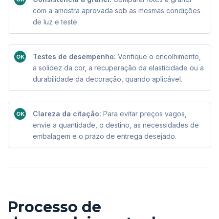
com a amostra aprovada sob as mesmas condições
de luz e teste.
Testes de desempenho:
Verifique o encolhimento,
OK
a solidez da cor, a recuperação da elasticidade ou a
durabilidade da decoração, quando aplicável.
Clareza da citação:
Para evitar preços vagos,
OK
envie a quantidade, o destino, as necessidades de
embalagem e o prazo de entrega desejado.
Processo de