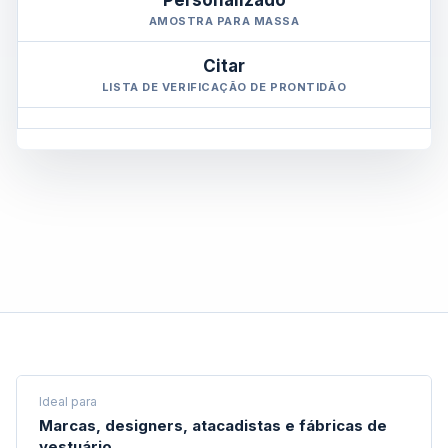
Personalizado
AMOSTRA PARA MASSA
Citar
LISTA DE VERIFICAÇÃO DE PRONTIDÃO
Ideal para
Marcas, designers, atacadistas e fábricas de
vestuário