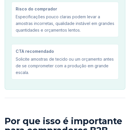
Risco do comprador
Especificações pouco claras podem levar a
amostras incorretas, qualidade instável em grandes
quantidades e orçamentos lentos.
CTA recomendado
Solicite amostras de tecido ou um orçamento antes
de se comprometer com a produção em grande
escala.
Por que isso é importante