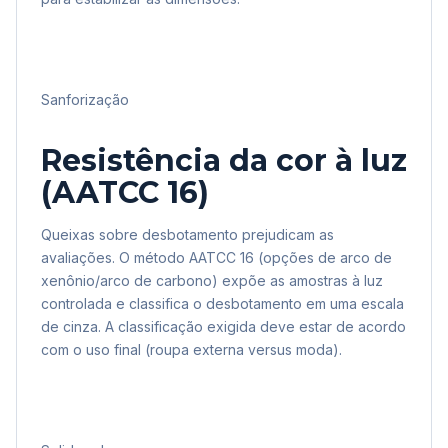
Sanforização
Resistência da cor à luz
(AATCC 16)
Queixas sobre desbotamento prejudicam as
avaliações. O método AATCC 16 (opções de arco de
xenônio/arco de carbono) expõe as amostras à luz
controlada e classifica o desbotamento em uma escala
de cinza. A classificação exigida deve estar de acordo
com o uso final (roupa externa versus moda).