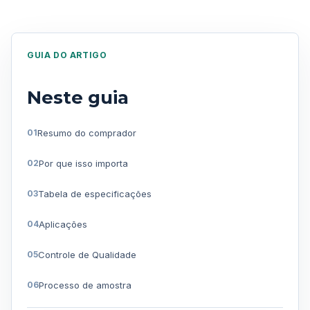
GUIA DO ARTIGO
Neste guia
Resumo do comprador
Por que isso importa
Tabela de especificações
Aplicações
Controle de Qualidade
Processo de amostra