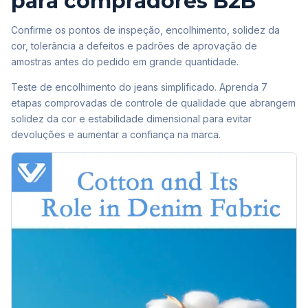
para compradores B2B
Confirme os pontos de inspeção, encolhimento, solidez da
cor, tolerância a defeitos e padrões de aprovação de
amostras antes do pedido em grande quantidade.
Teste de encolhimento do jeans simplificado. Aprenda 7
etapas comprovadas de controle de qualidade que abrangem
solidez da cor e estabilidade dimensional para evitar
devoluções e aumentar a confiança na marca.