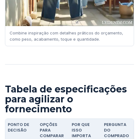
Combine inspiração com detalhes práticos do orçamento,
como peso, acabamento, toque e quantidade.
Tabela de especificações
para agilizar o
fornecimento
PONTO DE
OPÇÕES
POR QUE
PERGUNTA
DECISÃO
PARA
ISSO
DO
COMPARAR
IMPORTA
COMPRADO