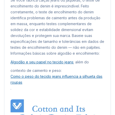
Se você fabrica calças jeans ou jaquetas, o teste de
encolhimento do denim é imprescindível. Feito
corretamente, o teste de encolhimento do denim
identifica problemas de caimento antes da produção
em massa, enquanto testes complementares de
solidez da cor e estabilidade dimensional evitam
devoluções e protegem sua marca. Baseie suas
especificações de tamanho e tolerâncias em dados de
testes de encolhimento do denim — não em palpites.
Informações básicas sobre algodão e encolhimento:
Algodão e seu papel no tecido jeans
; além do
contexto de caimento e peso:
Como o peso do tecido jeans influencia a silhueta das
roupas
.