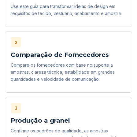
Use este guia para transformar ideias de design em
requisitos de tecido, vestuário, acabamento e amostra.
2
Comparação de Fornecedores
Compare os fornecedores com base no suporte a
amostras, clareza técnica, estabilidade em grandes
quantidades e velocidade de comunicação.
3
Produção a granel
Confirme os padrões de qualidade, as amostras