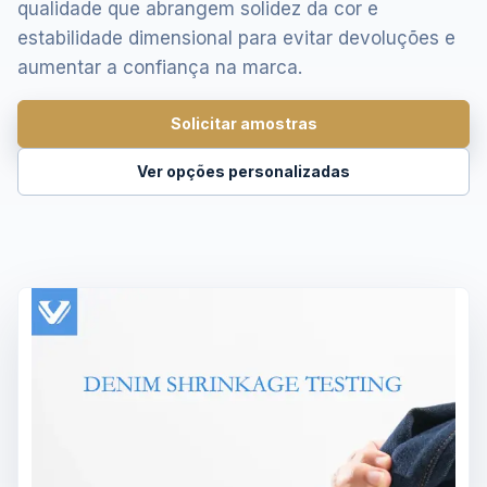
qualidade que abrangem solidez da cor e
estabilidade dimensional para evitar devoluções e
aumentar a confiança na marca.
Solicitar amostras
Ver opções personalizadas