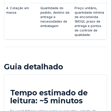
4. Cotação em
Quantidade do
Preço unitário,
massa
pedido, destino da
quantidade mínima
entrega e
de encomenda
necessidades de
(MOQ), prazo de
embalagem
entrega e pontos
de controle de
qualidade.
Guia detalhado
Tempo estimado de
leitura: ~5 minutos