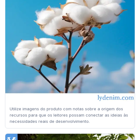
Utilize imagens do produto com notas sobre a origem dos
recursos para que os leitores possam conectar as ideias às
necessidades reais de desenvolvimento.