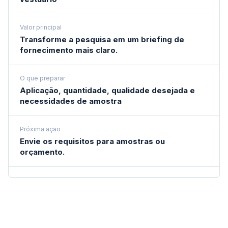
Valor principal
Transforme a pesquisa em um briefing de
fornecimento mais claro.
O que preparar
Aplicação, quantidade, qualidade desejada e
necessidades de amostra
Próxima ação
Envie os requisitos para amostras ou
orçamento.