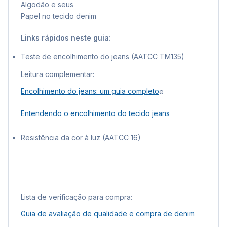
Algodão e seus
Papel no tecido denim
Links rápidos neste guia:
Teste de encolhimento do jeans (AATCC TM135)
Leitura complementar:
Encolhimento do jeans: um guia completo
e
Entendendo o encolhimento do tecido jeans
Resistência da cor à luz (AATCC 16)
Lista de verificação para compra:
Guia de avaliação de qualidade e compra de denim