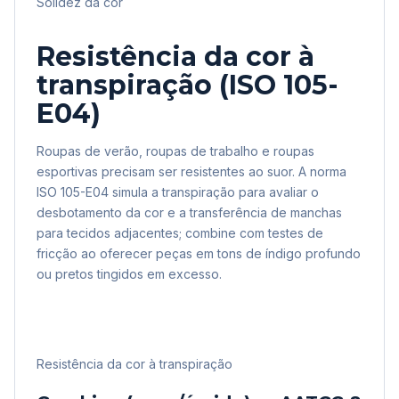
Solidez da cor
Resistência da cor à
transpiração (ISO 105-
E04)
Roupas de verão, roupas de trabalho e roupas
esportivas precisam ser resistentes ao suor. A norma
ISO 105-E04 simula a transpiração para avaliar o
desbotamento da cor e a transferência de manchas
para tecidos adjacentes; combine com testes de
fricção ao oferecer peças em tons de índigo profundo
ou pretos tingidos em excesso.
Resistência da cor à transpiração