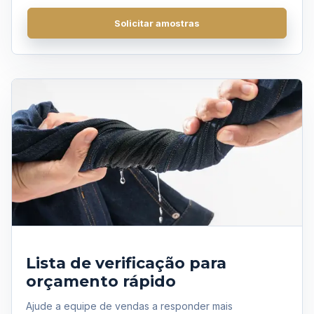
Perguntas frequentes
Solicitar amostras
Obter uma cotação
Lista de verificação para
orçamento rápido
Ajude a equipe de vendas a responder mais