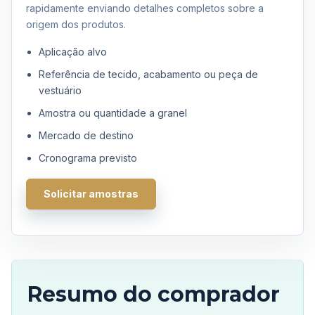
rapidamente enviando detalhes completos sobre a
origem dos produtos.
Aplicação alvo
Referência de tecido, acabamento ou peça de
vestuário
Amostra ou quantidade a granel
Mercado de destino
Cronograma previsto
Solicitar amostras
Resumo do comprador