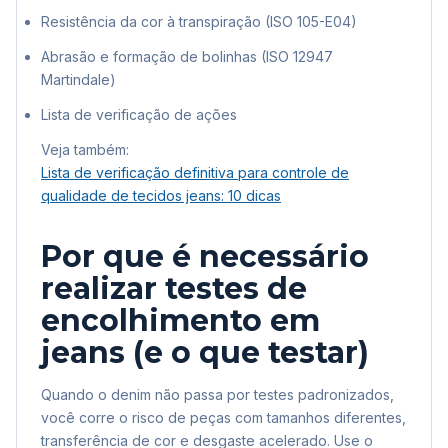
Resistência da cor à transpiração (ISO 105-E04)
Abrasão e formação de bolinhas (ISO 12947
Martindale)
Lista de verificação de ações
Veja também:
Lista de verificação definitiva para controle de
qualidade de tecidos jeans: 10 dicas
Por que é necessário
realizar testes de
encolhimento em
jeans (e o que testar)
Quando o denim não passa por testes padronizados,
você corre o risco de peças com tamanhos diferentes,
transferência de cor e desgaste acelerado. Use o