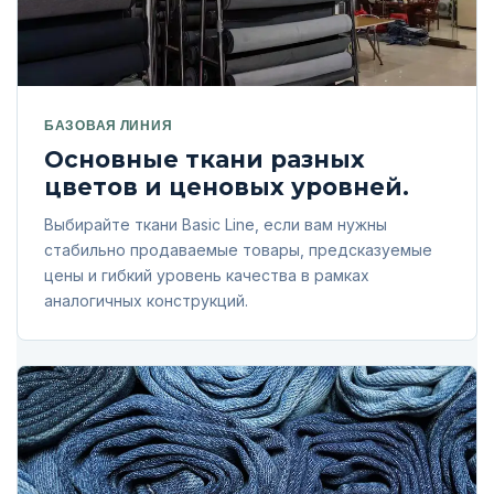
БАЗОВАЯ ЛИНИЯ
Основные ткани разных
цветов и ценовых уровней.
Выбирайте ткани Basic Line, если вам нужны
стабильно продаваемые товары, предсказуемые
цены и гибкий уровень качества в рамках
аналогичных конструкций.