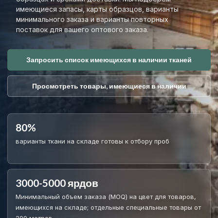
имеющиеся запасы, карты образцов, варианты
минимального заказа и варианты повторных
поставок для вашего оптового заказа.
Запросить список имеющихся в наличии тканей
Просмотреть товары, имеющиеся в наличии
80%
варианты ткани на складе готовы к отбору проб
3000-5000 ярдов
Минимальный объем заказа (MOQ) на цвет для товаров,
имеющихся на складе; отдельные специальные товары от