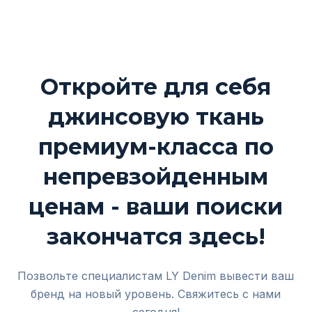
Откройте для себя
джинсовую ткань
премиум-класса по
непревзойденным
ценам - ваши поиски
закончатся здесь!
Позвольте специалистам LY Denim вывести ваш
бренд на новый уровень. Свяжитесь с нами