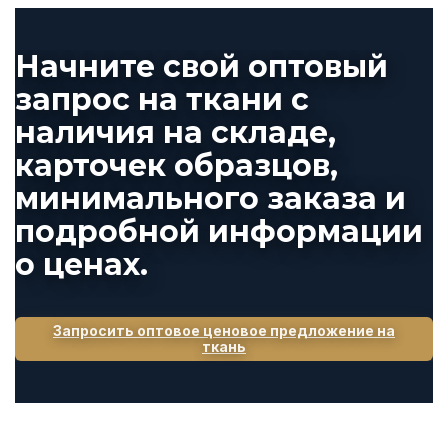
Начните свой оптовый
запрос на ткани с
наличия на складе,
карточек образцов,
минимального заказа и
подробной информации
о ценах.
Запросить оптовое ценовое предложение на
ткань