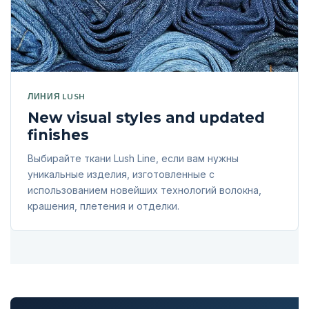
ЛИНИЯ LUSH
New visual styles and updated
finishes
Выбирайте ткани Lush Line, если вам нужны
уникальные изделия, изготовленные с
использованием новейших технологий волокна,
крашения, плетения и отделки.