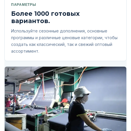
ПАРАМЕТРЫ
Более 1000 готовых
вариантов.
Используйте сезонные дополнения, основные
программы и различные ценовые категории, чтобы
создать как классический, так и свежий оптовый
ассортимент.