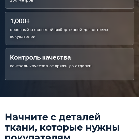
200 метров.
1,000+
сезонный и основной выбор тканей для оптовых
покупателей
Контроль качества
контроль качества от пряжи до отделки
Начните с деталей
ткани, которые нужны
покупателям.