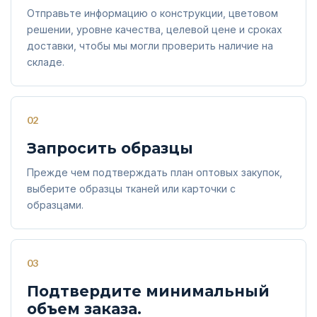
Отправьте информацию о конструкции, цветовом
решении, уровне качества, целевой цене и сроках
доставки, чтобы мы могли проверить наличие на
складе.
02
Запросить образцы
Прежде чем подтверждать план оптовых закупок,
выберите образцы тканей или карточки с
образцами.
03
Подтвердите минимальный
объем заказа.