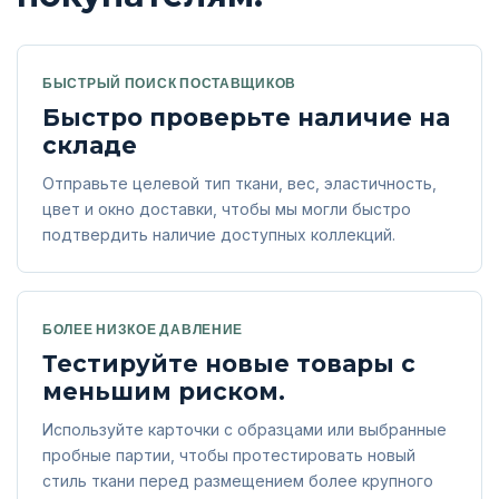
БЫСТРЫЙ ПОИСК ПОСТАВЩИКОВ
Быстро проверьте наличие на
складе
Отправьте целевой тип ткани, вес, эластичность,
цвет и окно доставки, чтобы мы могли быстро
подтвердить наличие доступных коллекций.
БОЛЕЕ НИЗКОЕ ДАВЛЕНИЕ
Тестируйте новые товары с
меньшим риском.
Используйте карточки с образцами или выбранные
пробные партии, чтобы протестировать новый
стиль ткани перед размещением более крупного