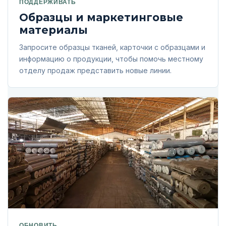
ПОДДЕРЖИВАТЬ
Образцы и маркетинговые
материалы
Запросите образцы тканей, карточки с образцами и
информацию о продукции, чтобы помочь местному
отделу продаж представить новые линии.
ОБНОВИТЬ