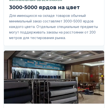
3000-5000 ярдов на цвет
Для имеющихся на складе товаров обычный
минимальный заказ составляет 3000–5000 ярдов
каждого цвета. Отдельные специальные предметы
могут поддерживать заказы на расстоянии от 200
метров для тестирования рынка.