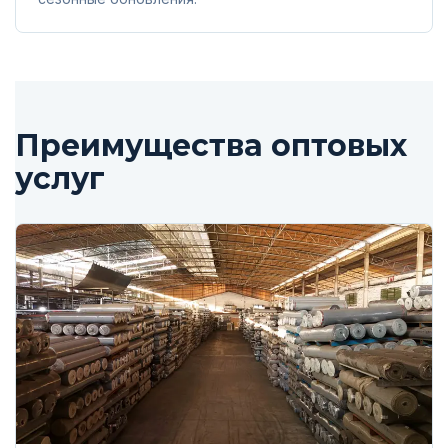
Преимущества оптовых
услуг