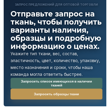
ЗАПРОС ПРЕДЛОЖЕНИЙ ДЛЯ ОПТОВОЙ ТОРГОВЛИ
Отправьте запрос на
ткань, чтобы получить
варианты наличия,
образцы и подробную
информацию о ценах.
Укажите тип ткани, вес, состав,
эластичность, цвет, количество, упаковку,
место назначения и сроки, чтобы наша
команда могла ответить быстрее.
Запросить список имеющихся в наличии
тканей
Запросить образцы ткани