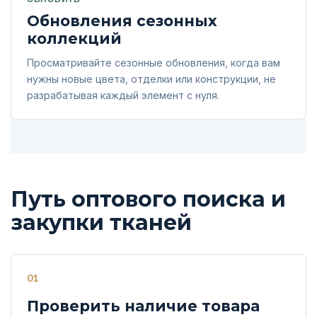
Обновления сезонных
коллекций
Просматривайте сезонные обновления, когда вам
нужны новые цвета, отделки или конструкции, не
разрабатывая каждый элемент с нуля.
Путь оптового поиска и
закупки тканей
01
Проверить наличие товара