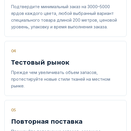
Подтвердите минимальный заказ на 3000–5000
ярдов каждого цвета, любой выбранный вариант
специального товара длиной 200 метров, ценовой
уровень, упаковку и время выполнения заказа.
04
Тестовый рынок
Прежде чем увеличивать объем запасов,
протестируйте новые стили тканей на местном
рынке.
05
Повторная поставка