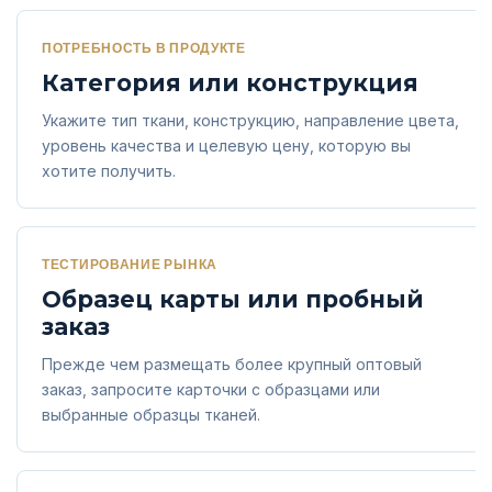
ПОТРЕБНОСТЬ В ПРОДУКТЕ
Категория или конструкция
Укажите тип ткани, конструкцию, направление цвета,
уровень качества и целевую цену, которую вы
хотите получить.
ТЕСТИРОВАНИЕ РЫНКА
Образец карты или пробный
заказ
Прежде чем размещать более крупный оптовый
заказ, запросите карточки с образцами или
выбранные образцы тканей.