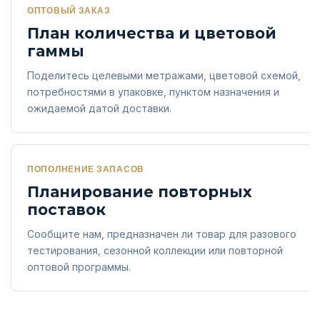
ОПТОВЫЙ ЗАКАЗ
План количества и цветовой
гаммы
Поделитесь целевыми метражами, цветовой схемой,
потребностями в упаковке, пунктом назначения и
ожидаемой датой доставки.
ПОПОЛНЕНИЕ ЗАПАСОВ
Планирование повторных
поставок
Сообщите нам, предназначен ли товар для разового
тестирования, сезонной коллекции или повторной
оптовой программы.