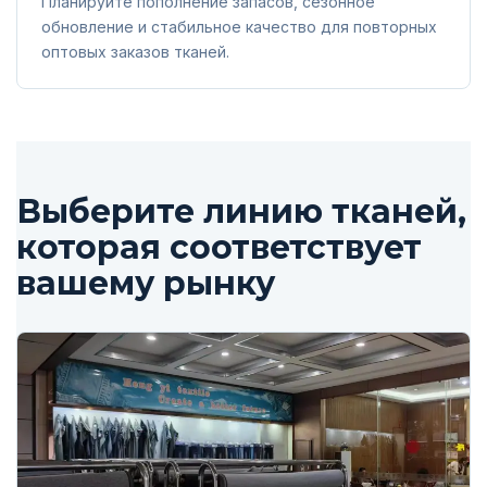
Планируйте пополнение запасов, сезонное
обновление и стабильное качество для повторных
оптовых заказов тканей.
Выберите линию тканей,
которая соответствует
вашему рынку