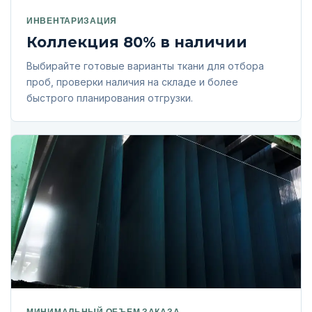
ИНВЕНТАРИЗАЦИЯ
Коллекция 80% в наличии
Выбирайте готовые варианты ткани для отбора
проб, проверки наличия на складе и более
быстрого планирования отгрузки.
МИНИМАЛЬНЫЙ ОБЪЕМ ЗАКАЗА