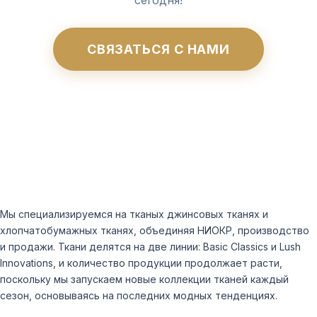
сегодня!
СВЯЗАТЬСЯ С НАМИ
Мы специализируемся на тканых джинсовых тканях и
хлопчатобумажных тканях, объединяя НИОКР, производство
и продажи. Ткани делятся на две линии: Basic Classics и Lush
Innovations, и количество продукции продолжает расти,
поскольку мы запускаем новые коллекции тканей каждый
сезон, основываясь на последних модных тенденциях.