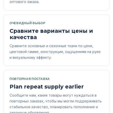
оптового заказа.
ОЧЕВИДНЫЙ ВЫБОР
Сравните варианты цены и
качества
Сравните основные и сезонные ткани по цене,
цветовой гамме, конструкции, ощущениям на руке
и визуальному эффекту.
ПОВТОРНАЯ ПОСТАВКА
Plan repeat supply earlier
Сообщите нам, какие товары могут нуждаться в
повторных заказах, чтобы мы могли поддерживать
стабильное качество, планировать пополнение и
сезонные обновления.