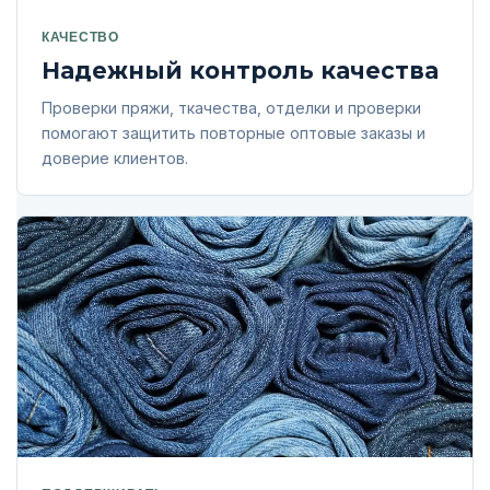
КАЧЕСТВО
Надежный контроль качества
Проверки пряжи, ткачества, отделки и проверки
помогают защитить повторные оптовые заказы и
доверие клиентов.