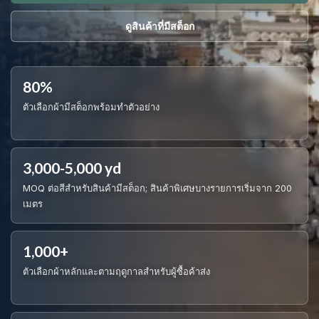
ดูสินค้าที่มีสต็อก
80%
ตัวเลือกผ้ามีสต็อกพร้อมทำตัวอย่าง
3,000-5,000 yd
MOQ ต่อสีสำหรับสินค้ามีสต็อก; สินค้าพิเศษบางรายการเริ่มจาก 200
เมตร
1,000+
ตัวเลือกผ้าหลักและตามฤดูกาลสำหรับผู้ซื้อค้าส่ง