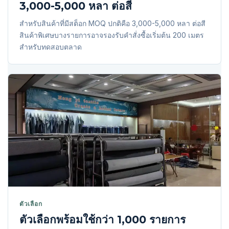
3,000-5,000 หลา ต่อสี
สำหรับสินค้าที่มีสต็อก MOQ ปกติคือ 3,000-5,000 หลา ต่อสี
สินค้าพิเศษบางรายการอาจรองรับคำสั่งซื้อเริ่มต้น 200 เมตร
สำหรับทดสอบตลาด
ตัวเลือก
ตัวเลือกพร้อมใช้กว่า 1,000 รายการ