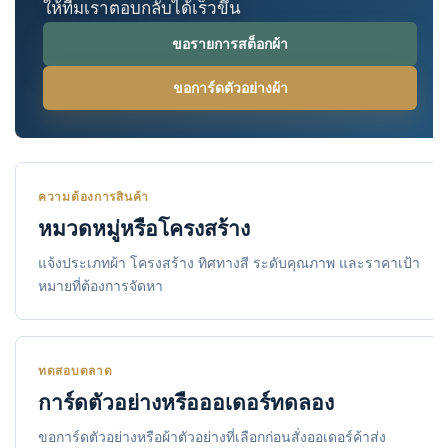
ให้ทีมเราตอบกลับได้เร็วขึ้น
ขอรายการสต็อกผ้า
ขอการ์ดตัวอย่างผ้า
ความต้องการสินค้า
หมวดหมู่หรือโครงสร้าง
แจ้งประเภทผ้า โครงสร้าง ทิศทางสี ระดับคุณภาพ และราคาเป้า
หมายที่ต้องการจัดหา
ทดสอบตลาด
การ์ดตัวอย่างหรือออเดอร์ทดลอง
ขอการ์ดตัวอย่างหรือผ้าตัวอย่างที่เลือกก่อนสั่งออเดอร์ค้าส่ง