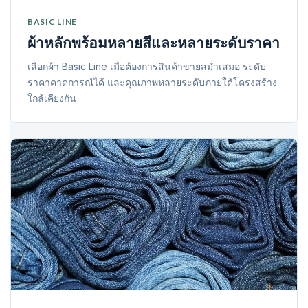
BASIC LINE
ผ้าหลักพร้อมหลายสีและหลายระดับราคา
เลือกผ้า Basic Line เมื่อต้องการสินค้าขายสม่ำเสมอ ระดับ
ราคาคาดการณ์ได้ และคุณภาพหลายระดับภายใต้โครงสร้าง
ใกล้เคียงกัน