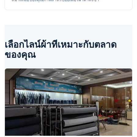
เลือกไลน์ผ้าที่เหมาะกับตลาด
ของคุณ