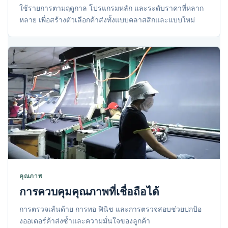
ใช้รายการตามฤดูกาล โปรแกรมหลัก และระดับราคาที่หลาก
หลาย เพื่อสร้างตัวเลือกค้าส่งทั้งแบบคลาสสิกและแบบใหม่
คุณภาพ
การควบคุมคุณภาพที่เชื่อถือได้
การตรวจเส้นด้าย การทอ ฟินิช และการตรวจสอบช่วยปกป้อ
งออเดอร์ค้าส่งซ้ำและความมั่นใจของลูกค้า