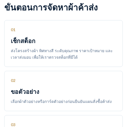
ขั้นตอนการจัดหาผ้าค้าส่ง
01
เช็กสต็อก
ส่งโครงสร้างผ้า ทิศทางสี ระดับคุณภาพ ราคาเป้าหมาย และ
เวลาส่งมอบ เพื่อให้เราตรวจสต็อกที่มีได้
02
ขอตัวอย่าง
เลือกผ้าตัวอย่างหรือการ์ดตัวอย่างก่อนยืนยันแผนสั่งซื้อค้าส่ง
03