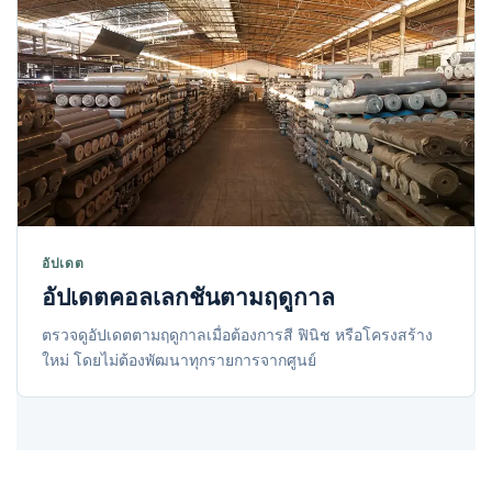
อัปเดต
อัปเดตคอลเลกชันตามฤดูกาล
ตรวจดูอัปเดตตามฤดูกาลเมื่อต้องการสี ฟินิช หรือโครงสร้าง
ใหม่ โดยไม่ต้องพัฒนาทุกรายการจากศูนย์