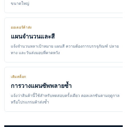
ขนาดใหญ่
ออเดอร์ค้าส่ง
แผนจำนวนและสี
แจ้งจำนวนหลาเป้าหมาย แผนสี ความต้องการบรรจุภัณฑ์ ปลาย
ทาง และวันส่งมอบที่คาดหวัง
เติมสต็อก
การวางแผนซัพพลายซ้ำ
แจ้งว่าสินค้านี้ใช้สำหรับทดสอบครั้งเดียว คอลเลกชันตามฤดูกาล
หรือโปรแกรมค้าส่งซ้ำ