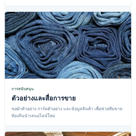
การสนับสนุน
ตัวอย่างและสื่อการขาย
ขอผ้าตัวอย่าง การ์ดตัวอย่าง และข้อมูลสินค้า เพื่อช่วยทีมขาย
ท้องถิ่นนำเสนอไลน์ใหม่