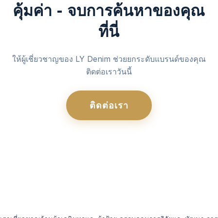
คุ้มค่า - จบการค้นหาของคุณ
ที่นี่
ให้ผู้เชี่ยวชาญของ LY Denim ช่วยยกระดับแบรนด์ของคุณ
ติดต่อเราวันนี้
ติดต่อเรา