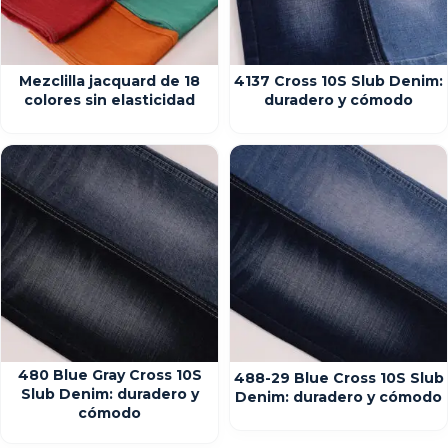
Mezclilla jacquard de 18
4137 Cross 10S Slub Denim:
colores sin elasticidad
duradero y cómodo
480 Blue Gray Cross 10S
488-29 Blue Cross 10S Slub
Slub Denim: duradero y
Denim: duradero y cómodo
cómodo