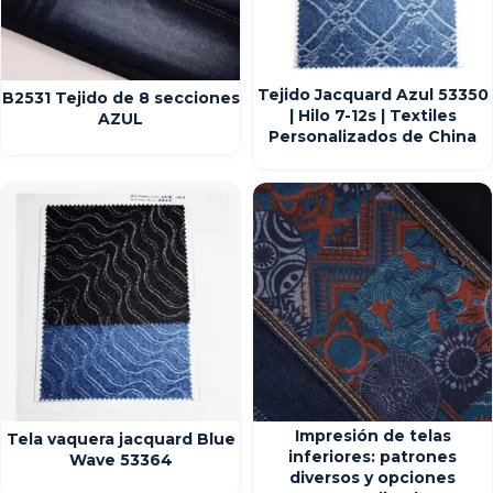
Tejido Jacquard Azul 53350
B2531 Tejido de 8 secciones
| Hilo 7-12s | Textiles
AZUL
Personalizados de China
Impresión de telas
Tela vaquera jacquard Blue
inferiores: patrones
Wave 53364
diversos y opciones