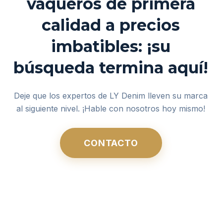
vaqueros de primera
calidad a precios
imbatibles: ¡su
búsqueda termina aquí!
Deje que los expertos de LY Denim lleven su marca
al siguiente nivel. ¡Hable con nosotros hoy mismo!
CONTACTO