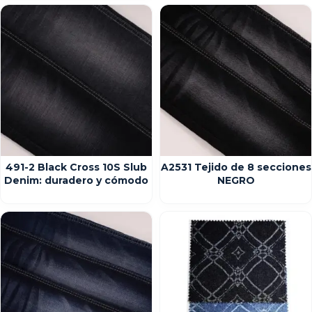
491-2 Black Cross 10S Slub
A2531 Tejido de 8 secciones
Denim: duradero y cómodo
NEGRO