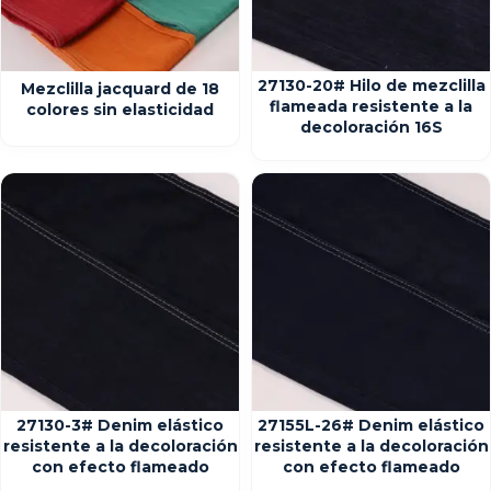
27130-20# Hilo de mezclilla
Mezclilla jacquard de 18
flameada resistente a la
colores sin elasticidad
decoloración 16S
27130-3# Denim elástico
27155L-26# Denim elástico
resistente a la decoloración
resistente a la decoloración
con efecto flameado
con efecto flameado