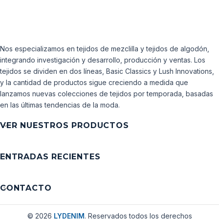
Nos especializamos en tejidos de mezclilla y tejidos de algodón,
integrando investigación y desarrollo, producción y ventas. Los
tejidos se dividen en dos líneas, Basic Classics y Lush Innovations,
y la cantidad de productos sigue creciendo a medida que
lanzamos nuevas colecciones de tejidos por temporada, basadas
en las últimas tendencias de la moda.
VER NUESTROS PRODUCTOS
ENTRADAS RECIENTES
CONTACTO
© 2026
LYDENIM
. Reservados todos los derechos