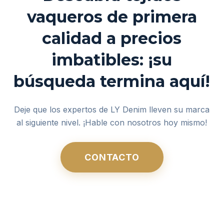
vaqueros de primera
calidad a precios
imbatibles: ¡su
búsqueda termina aquí!
Deje que los expertos de LY Denim lleven su marca
al siguiente nivel. ¡Hable con nosotros hoy mismo!
CONTACTO