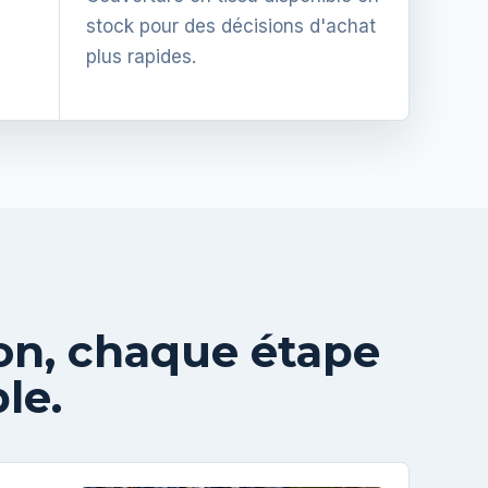
stock pour des décisions d'achat
plus rapides.
ison, chaque étape
le.