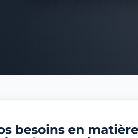
vos besoins en matièr