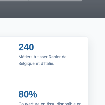
240
Métiers à tisser Rapier de
Belgique et d'Italie.
80%
Couverture en tissu disponible en