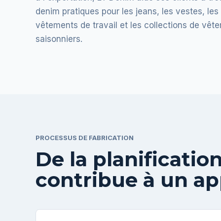
denim pratiques pour les jeans, les vestes, les 
vêtements de travail et les collections de vêt
saisonniers.
PROCESSUS DE FABRICATION
De la planificatio
contribue à un ap