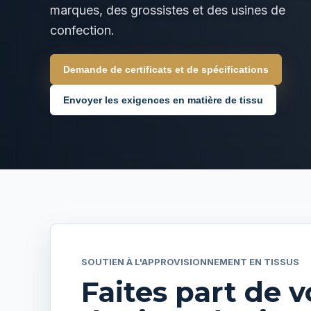
marques, des grossistes et des usines de
confection.
Demande de certificats et de spécifications
Envoyer les exigences en matière de tissu
SOUTIEN À L'APPROVISIONNEMENT EN TISSUS
Faites part de 