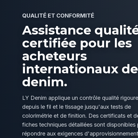
QUALITÉ ET CONFORMITÉ
Assistance qualit
certifiée pour les
acheteurs
internationaux de
denim.
LY Denim applique un contrôle qualité rigoure
depuis le fil et le tissage jusqu'aux tests de
colorimétrie et de finition. Des certificats et d
fiches techniques détaillées sont disponibles
répondre aux exigences d'approvisionnemen