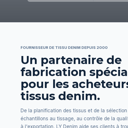
FOURNISSEUR DE TISSU DENIM DEPUIS 2000
Un partenaire de
fabrication spécia
pour les acheteur
tissus denim.
De la planification des tissus et de la sélectio
échantillons au tissage, au contrôle de la quali
à l'exportation, LY Denim aide ses clients à tr