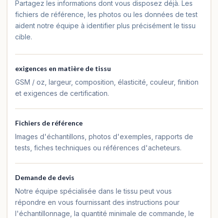
Partagez les informations dont vous disposez déjà. Les
fichiers de référence, les photos ou les données de test
aident notre équipe à identifier plus précisément le tissu
cible.
exigences en matière de tissu
GSM / oz, largeur, composition, élasticité, couleur, finition
et exigences de certification.
Fichiers de référence
Images d'échantillons, photos d'exemples, rapports de
tests, fiches techniques ou références d'acheteurs.
Demande de devis
Notre équipe spécialisée dans le tissu peut vous
répondre en vous fournissant des instructions pour
l'échantillonnage, la quantité minimale de commande, le