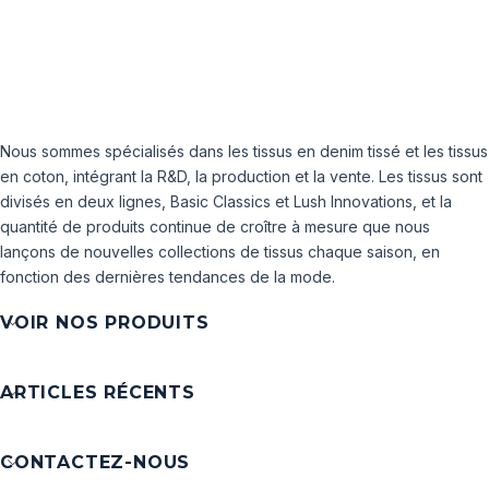
Nous sommes spécialisés dans les tissus en denim tissé et les tissus
en coton, intégrant la R&D, la production et la vente. Les tissus sont
divisés en deux lignes, Basic Classics et Lush Innovations, et la
quantité de produits continue de croître à mesure que nous
lançons de nouvelles collections de tissus chaque saison, en
fonction des dernières tendances de la mode.
VOIR NOS PRODUITS
ARTICLES RÉCENTS
CONTACTEZ-NOUS