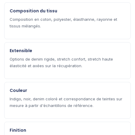
Composition du tissu
Composition en coton, polyester, élasthanne, rayonne et
tissus mélangés.
Extensible
Options de denim rigide, stretch confort, stretch haute
élasticité et axées sur la récupération.
Couleur
Indigo, noir, denim coloré et correspondance de teintes sur
mesure à partir d'échantillons de référence.
Finition