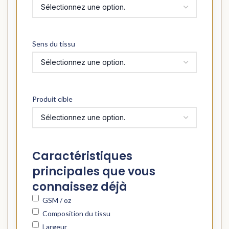
Sens du tissu
Produit cible
Caractéristiques
principales que vous
connaissez déjà
GSM / oz
Composition du tissu
Largeur