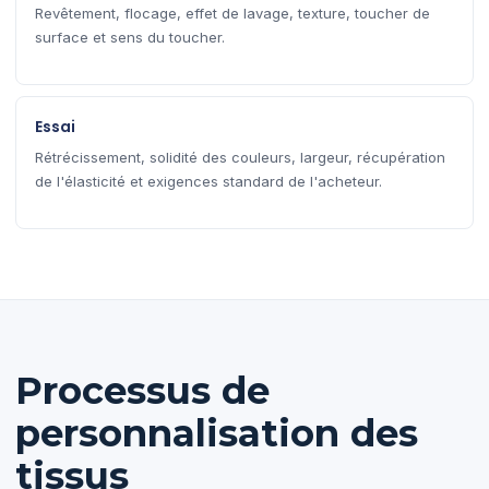
Revêtement, flocage, effet de lavage, texture, toucher de
surface et sens du toucher.
Essai
Rétrécissement, solidité des couleurs, largeur, récupération
de l'élasticité et exigences standard de l'acheteur.
Processus de
personnalisation des
tissus