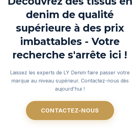
Découvrez des tissus en
denim de qualité
supérieure à des prix
imbattables - Votre
recherche s'arrête ici !
Laissez les experts de LY Denim faire passer votre
marque au niveau supérieur. Contactez-nous dès
aujourd'hui !
CONTACTEZ-NOUS