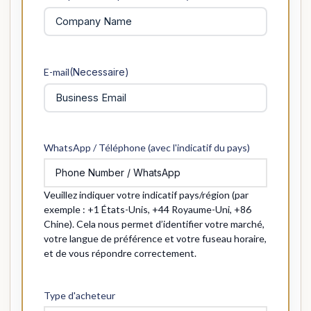
E-mail
(Necessaire)
WhatsApp / Téléphone (avec l'indicatif du pays)
Veuillez indiquer votre indicatif pays/région (par
exemple : +1 États-Unis, +44 Royaume-Uni, +86
Chine). Cela nous permet d’identifier votre marché,
votre langue de préférence et votre fuseau horaire,
et de vous répondre correctement.
Type d'acheteur