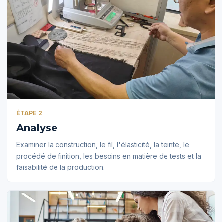
ÉTAPE 2
Analyse
Examiner la construction, le fil, l'élasticité, la teinte, le
procédé de finition, les besoins en matière de tests et la
faisabilité de la production.