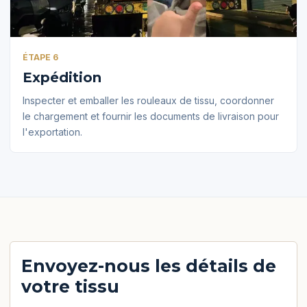
ÉTAPE 6
Expédition
Inspecter et emballer les rouleaux de tissu, coordonner
le chargement et fournir les documents de livraison pour
l'exportation.
Envoyez-nous les détails de
votre tissu