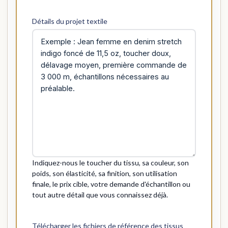
Détails du projet textile
Indiquez-nous le toucher du tissu, sa couleur, son
poids, son élasticité, sa finition, son utilisation
finale, le prix cible, votre demande d'échantillon ou
tout autre détail que vous connaissez déjà.
Télécharger les fichiers de référence des tissus