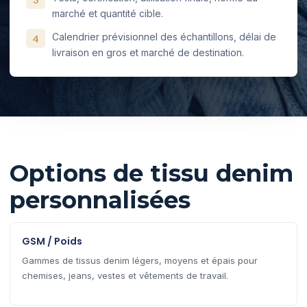
marché et quantité cible.
Calendrier prévisionnel des échantillons, délai de
4
livraison en gros et marché de destination.
Options de tissu denim
personnalisées
GSM / Poids
Gammes de tissus denim légers, moyens et épais pour
chemises, jeans, vestes et vêtements de travail.