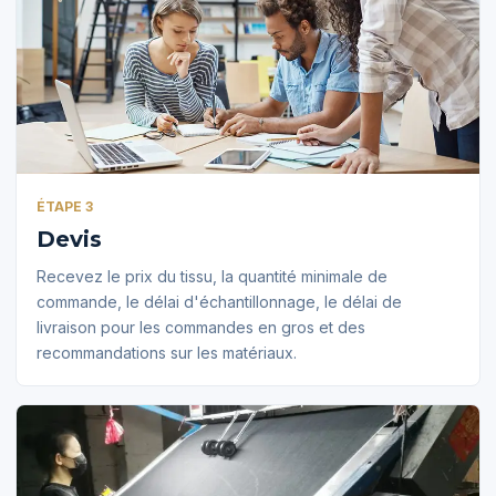
ÉTAPE 3
Devis
Recevez le prix du tissu, la quantité minimale de
commande, le délai d'échantillonnage, le délai de
livraison pour les commandes en gros et des
recommandations sur les matériaux.