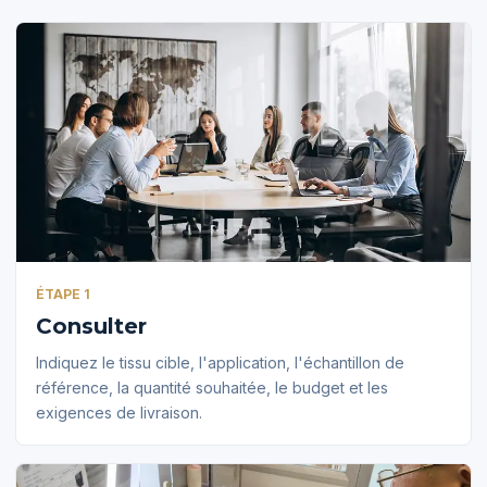
ÉTAPE 1
Consulter
Indiquez le tissu cible, l'application, l'échantillon de
référence, la quantité souhaitée, le budget et les
exigences de livraison.