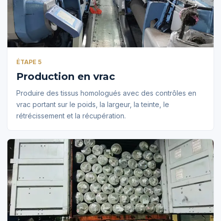
ÉTAPE 5
Production en vrac
Produire des tissus homologués avec des contrôles en
vrac portant sur le poids, la largeur, la teinte, le
rétrécissement et la récupération.