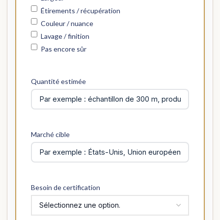
Étirements / récupération
Couleur / nuance
Lavage / finition
Pas encore sûr
Quantité estimée
Marché cible
Besoin de certification