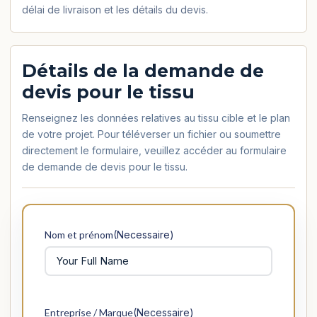
délai de livraison et les détails du devis.
Détails de la demande de
devis pour le tissu
Renseignez les données relatives au tissu cible et le plan
de votre projet. Pour téléverser un fichier ou soumettre
directement le formulaire, veuillez accéder au formulaire
de demande de devis pour le tissu.
Nom et prénom
(Necessaire)
Entreprise / Marque
(Necessaire)