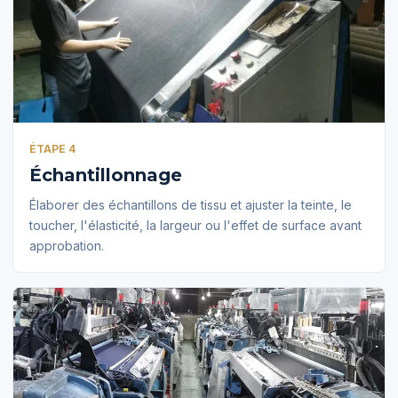
ÉTAPE 4
Échantillonnage
Élaborer des échantillons de tissu et ajuster la teinte, le
toucher, l'élasticité, la largeur ou l'effet de surface avant
approbation.