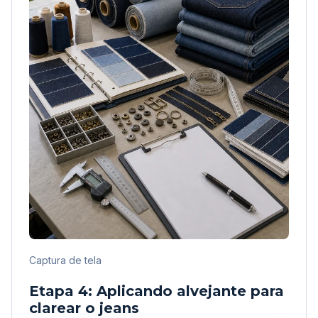
Captura de tela
Etapa 4: Aplicando alvejante para
clarear o jeans