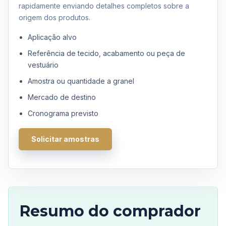
rapidamente enviando detalhes completos sobre a
origem dos produtos.
Aplicação alvo
Referência de tecido, acabamento ou peça de
vestuário
Amostra ou quantidade a granel
Mercado de destino
Cronograma previsto
Solicitar amostras
Resumo do comprador