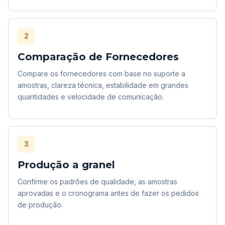
2
Comparação de Fornecedores
Compare os fornecedores com base no suporte a
amostras, clareza técnica, estabilidade em grandes
quantidades e velocidade de comunicação.
3
Produção a granel
Confirme os padrões de qualidade, as amostras
aprovadas e o cronograma antes de fazer os pedidos
de produção.