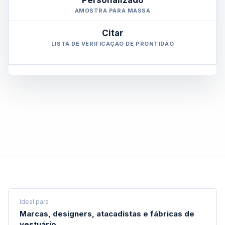
Personalizado
AMOSTRA PARA MASSA
Citar
LISTA DE VERIFICAÇÃO DE PRONTIDÃO
Ideal para
Marcas, designers, atacadistas e fábricas de
vestuário