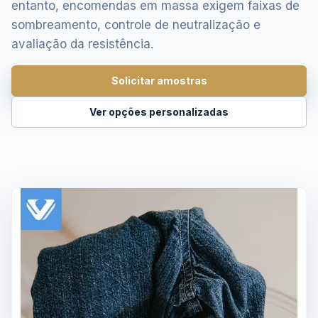
entanto, encomendas em massa exigem faixas de
sombreamento, controle de neutralização e
avaliação da resistência.
Solicitar amostras
Ver opções personalizadas