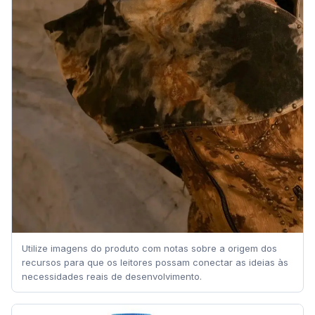
Utilize imagens do produto com notas sobre a origem dos
recursos para que os leitores possam conectar as ideias às
necessidades reais de desenvolvimento.