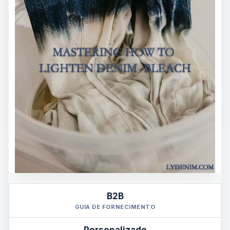
B2B
GUIA DE FORNECIMENTO