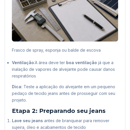
Frasco de spray, esponja ou balde de escova
Ventilação
:A área deve ter
boa ventilação
já que a
inalação de vapores de alvejante pode causar danos
respiratórios
Dica:
Teste a aplicação do alvejante em um pequeno
pedaço de tecido jeans antes de prosseguir com seu
projeto.
Etapa 2: Preparando seu jeans
Lave seu jeans
antes de branquear para remover
sujeira, óleo e acabamentos de tecido