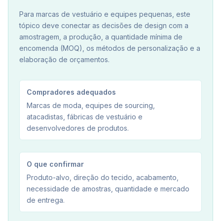
Para marcas de vestuário e equipes pequenas, este
tópico deve conectar as decisões de design com a
amostragem, a produção, a quantidade mínima de
encomenda (MOQ), os métodos de personalização e a
elaboração de orçamentos.
Compradores adequados
Marcas de moda, equipes de sourcing,
atacadistas, fábricas de vestuário e
desenvolvedores de produtos.
O que confirmar
Produto-alvo, direção do tecido, acabamento,
necessidade de amostras, quantidade e mercado
de entrega.