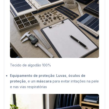
Tecido de algodão 100%
Equipamento de proteção
:
Luvas
,
óculos de
proteção
, e um
máscara
para evitar irritações na pele
e nas vias respiratórias