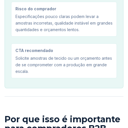
Risco do comprador
Especificações pouco claras podem levar a
amostras incorretas, qualidade instável em grandes
quantidades e orçamentos lentos.
CTA recomendado
Solicite amostras de tecido ou um orçamento antes
de se comprometer com a produção em grande
escala.
Por que isso é importante