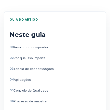
GUIA DO ARTIGO
Neste guia
Resumo do comprador
Por que isso importa
Tabela de especificações
Aplicações
Controle de Qualidade
Processo de amostra