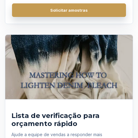
Perguntas frequentes
Solicitar amostras
Obter uma cotação
Lista de verificação para
orçamento rápido
Ajude a equipe de vendas a responder mais