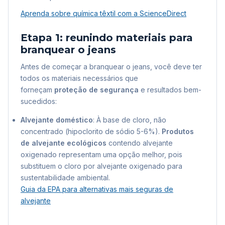
Aprenda sobre química têxtil com a ScienceDirect
Etapa 1: reunindo materiais para
branquear o jeans
Antes de começar a branquear o jeans, você deve ter
todos os materiais necessários que
forneçam
proteção de segurança
e resultados bem-
sucedidos:
Alvejante doméstico
: À base de cloro, não
concentrado (hipoclorito de sódio 5-6%).
Produtos
de alvejante ecológicos
contendo alvejante
oxigenado representam uma opção melhor, pois
substituem o cloro por alvejante oxigenado para
sustentabilidade ambiental.
Guia da EPA para alternativas mais seguras de
alvejante