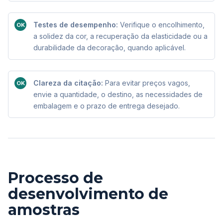
Testes de desempenho:
Verifique o encolhimento,
OK
a solidez da cor, a recuperação da elasticidade ou a
durabilidade da decoração, quando aplicável.
Clareza da citação:
Para evitar preços vagos,
OK
envie a quantidade, o destino, as necessidades de
embalagem e o prazo de entrega desejado.
Processo de
desenvolvimento de
amostras