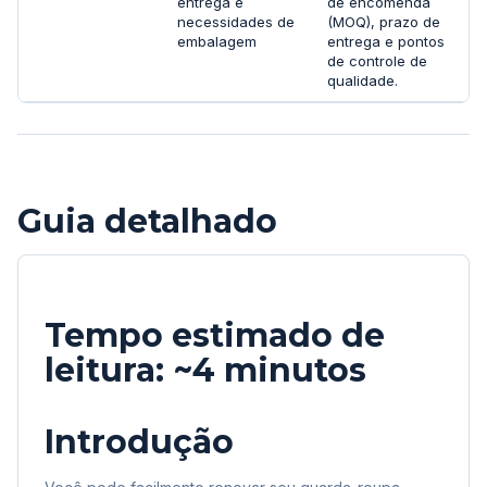
entrega e
de encomenda
necessidades de
(MOQ), prazo de
embalagem
entrega e pontos
de controle de
qualidade.
Guia detalhado
Tempo estimado de
leitura: ~4 minutos
Introdução