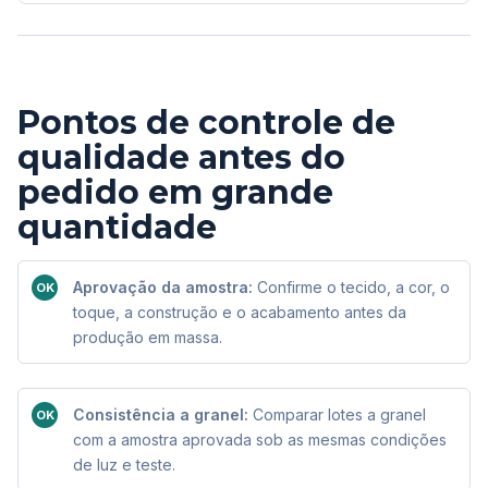
Pontos de controle de
qualidade antes do
pedido em grande
quantidade
Aprovação da amostra:
Confirme o tecido, a cor, o
OK
toque, a construção e o acabamento antes da
produção em massa.
Consistência a granel:
Comparar lotes a granel
OK
com a amostra aprovada sob as mesmas condições
de luz e teste.