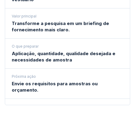
Valor principal
Transforme a pesquisa em um briefing de
fornecimento mais claro.
O que preparar
Aplicação, quantidade, qualidade desejada e
necessidades de amostra
Próxima ação
Envie os requisitos para amostras ou
orçamento.