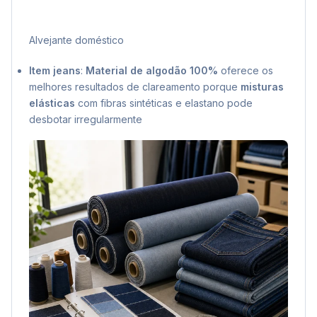
Alvejante doméstico
Item jeans
:
Material de algodão 100%
oferece os
melhores resultados de clareamento porque
misturas
elásticas
com fibras sintéticas e elastano pode
desbotar irregularmente