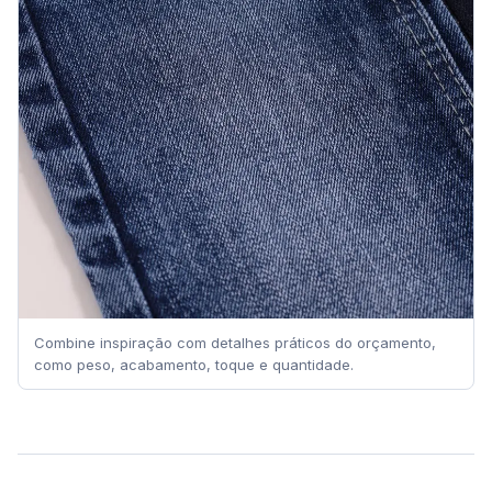
Combine inspiração com detalhes práticos do orçamento,
como peso, acabamento, toque e quantidade.