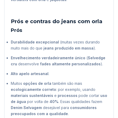
Prós e contras do jeans com orla
Prós
Durabilidade excepcional
(muitas vezes durando
muito mais do que
jeans produzido em massa
).
Envelhecimento verdadeiramente único
(
Selvedge
cru
desenvolve
fades altamente personalizados
).
Alto apelo artesanal
.
Muitos
opções de orla
também são mais
ecologicamente correto
: por exemplo, usando
materiais sustentáveis
e
processos
pode cortar
uso
de água
por volta de
40%
. Essas qualidades fazem
Denim Selvagem
desejável para
consumidores
preocupados com a qualidade
.