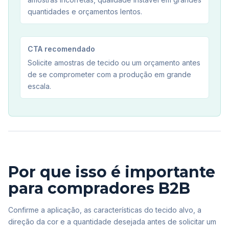
quantidades e orçamentos lentos.
CTA recomendado
Solicite amostras de tecido ou um orçamento antes
de se comprometer com a produção em grande
escala.
Por que isso é importante
para compradores B2B
Confirme a aplicação, as características do tecido alvo, a
direção da cor e a quantidade desejada antes de solicitar um