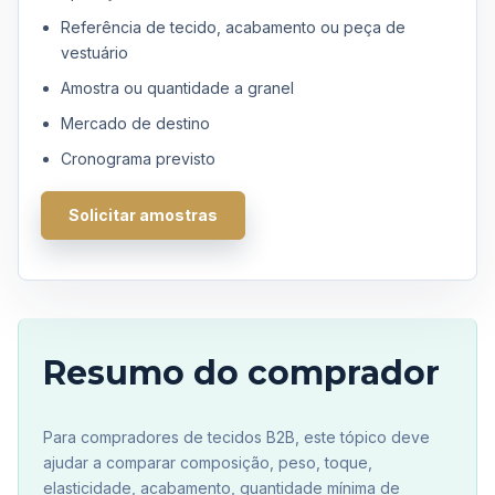
Referência de tecido, acabamento ou peça de
vestuário
Amostra ou quantidade a granel
Mercado de destino
Cronograma previsto
Solicitar amostras
Resumo do comprador
Para compradores de tecidos B2B, este tópico deve
ajudar a comparar composição, peso, toque,
elasticidade, acabamento, quantidade mínima de