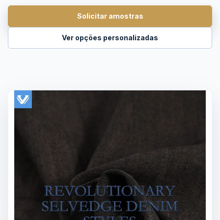
Solicitar amostras
Ver opções personalizadas