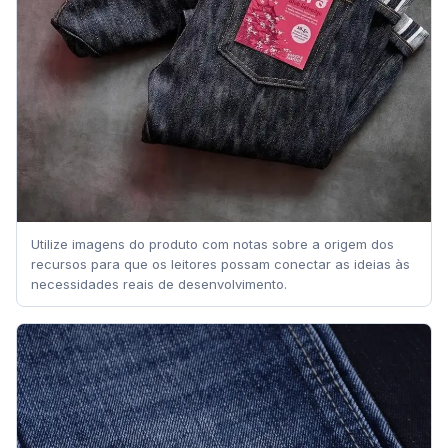
Utilize imagens do produto com notas sobre a origem dos
recursos para que os leitores possam conectar as ideias às
necessidades reais de desenvolvimento.