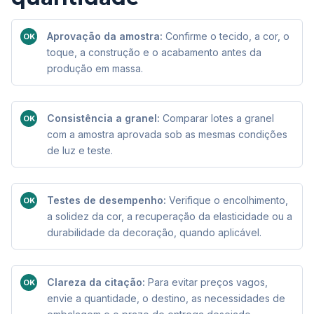
Aprovação da amostra:
Confirme o tecido, a cor, o
OK
toque, a construção e o acabamento antes da
produção em massa.
Consistência a granel:
Comparar lotes a granel
OK
com a amostra aprovada sob as mesmas condições
de luz e teste.
Testes de desempenho:
Verifique o encolhimento,
OK
a solidez da cor, a recuperação da elasticidade ou a
durabilidade da decoração, quando aplicável.
Clareza da citação:
Para evitar preços vagos,
OK
envie a quantidade, o destino, as necessidades de