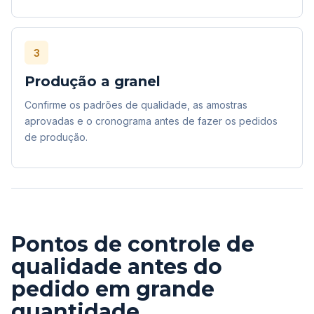
3
Produção a granel
Confirme os padrões de qualidade, as amostras
aprovadas e o cronograma antes de fazer os pedidos
de produção.
Pontos de controle de
qualidade antes do
pedido em grande
quantidade