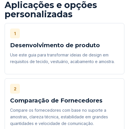
Aplicações e opções
personalizadas
1
Desenvolvimento de produto
Use este guia para transformar ideias de design em
requisitos de tecido, vestuário, acabamento e amostra.
2
Comparação de Fornecedores
Compare os fornecedores com base no suporte a
amostras, clareza técnica, estabilidade em grandes
quantidades e velocidade de comunicação.