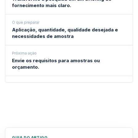
fornecimento mais claro.
O que preparar
Aplicação, quantidade, qualidade desejada e
necessidades de amostra
Próxima ação
Envie os requisitos para amostras ou
orçamento.
GUIA DO ARTIGO