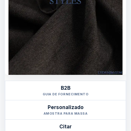
B2B
GUIA DE FORNECIMENTO
Personalizado
AMOSTRA PARA MASSA
Citar