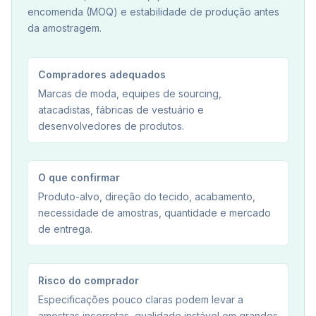
encomenda (MOQ) e estabilidade de produção antes
da amostragem.
Compradores adequados
Marcas de moda, equipes de sourcing,
atacadistas, fábricas de vestuário e
desenvolvedores de produtos.
O que confirmar
Produto-alvo, direção do tecido, acabamento,
necessidade de amostras, quantidade e mercado
de entrega.
Risco do comprador
Especificações pouco claras podem levar a
amostras incorretas, qualidade instável em grandes