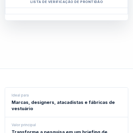
LISTA DE VERIFICAÇÃO DE PRONTIDÃO
Ideal para
Marcas, designers, atacadistas e fábricas de
vestuário
Valor principal
Transforme a pesquisa em um briefing de