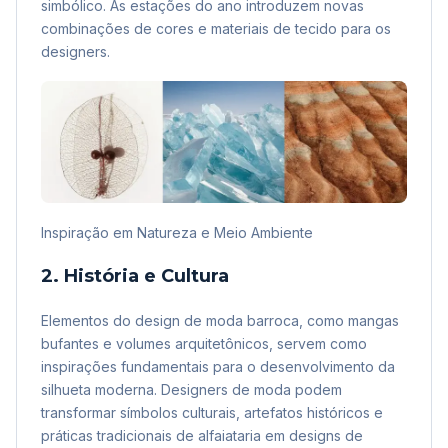
simbólico. As estações do ano introduzem novas
combinações de cores e materiais de tecido para os
designers.
Inspiração em Natureza e Meio Ambiente
2. História e Cultura
Elementos do design de moda barroca, como mangas
bufantes e volumes arquitetônicos, servem como
inspirações fundamentais para o desenvolvimento da
silhueta moderna. Designers de moda podem
transformar símbolos culturais, artefatos históricos e
práticas tradicionais de alfaiataria em designs de