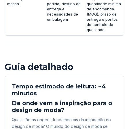
massa
pedido, destino da
quantidade mínima
entrega e
de encomenda
necessidades de
(MOQ), prazo de
embalagem
entrega e pontos
de controle de
qualidade.
Guia detalhado
Tempo estimado de leitura: ~4
minutos
De onde vem a inspiração para o
design de moda?
Quais são as origens fundamentais da inspiração no
design de moda? O mundo do design de moda se