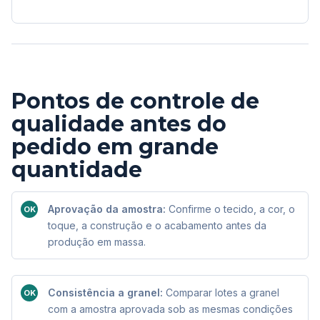
Pontos de controle de
qualidade antes do
pedido em grande
quantidade
Aprovação da amostra:
Confirme o tecido, a cor, o
OK
toque, a construção e o acabamento antes da
produção em massa.
Consistência a granel:
Comparar lotes a granel
OK
com a amostra aprovada sob as mesmas condições