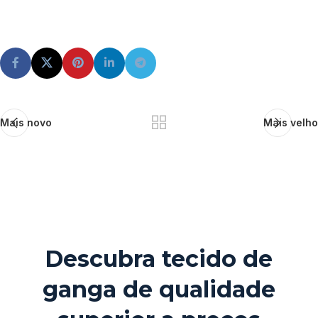
Mais novo
Mais velho
Descubra tecido de
ganga de qualidade