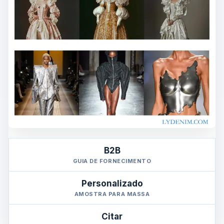
B2B
GUIA DE FORNECIMENTO
Personalizado
AMOSTRA PARA MASSA
Citar