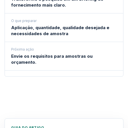
fornecimento mais claro.
O que preparar
Aplicação, quantidade, qualidade desejada e
necessidades de amostra
Próxima ação
Envie os requisitos para amostras ou
orçamento.
GUIA DO ARTIGO