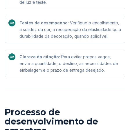
de luz e teste.
Testes de desempenho:
Verifique o encolhimento,
OK
a solidez da cor, a recuperação da elasticidade ou a
durabilidade da decoração, quando aplicável.
Clareza da citação:
Para evitar preços vagos,
OK
envie a quantidade, o destino, as necessidades de
embalagem e o prazo de entrega desejado.
Processo de
desenvolvimento de