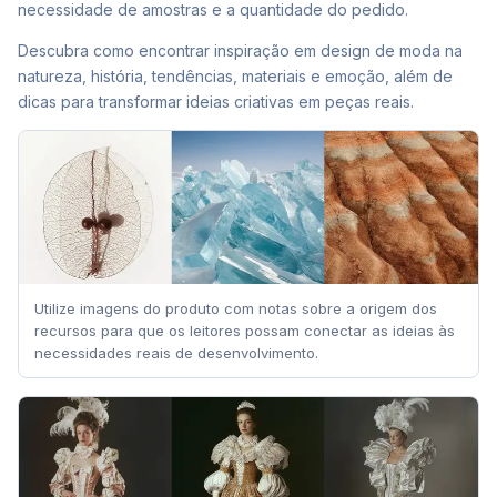
necessidade de amostras e a quantidade do pedido.
Descubra como encontrar inspiração em design de moda na
natureza, história, tendências, materiais e emoção, além de
dicas para transformar ideias criativas em peças reais.
Utilize imagens do produto com notas sobre a origem dos
recursos para que os leitores possam conectar as ideias às
necessidades reais de desenvolvimento.