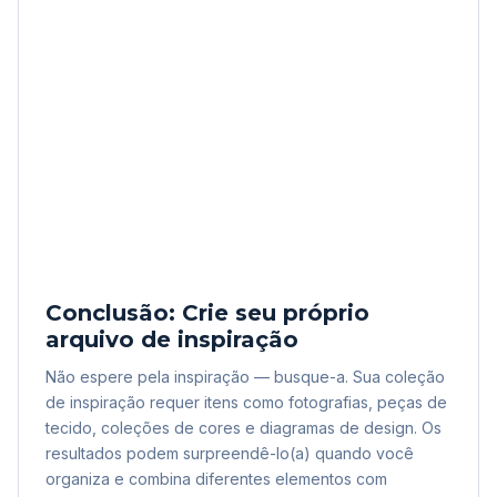
Conclusão: Crie seu próprio
arquivo de inspiração
Não espere pela inspiração — busque-a. Sua coleção
de inspiração requer itens como fotografias, peças de
tecido, coleções de cores e diagramas de design. Os
resultados podem surpreendê-lo(a) quando você
organiza e combina diferentes elementos com