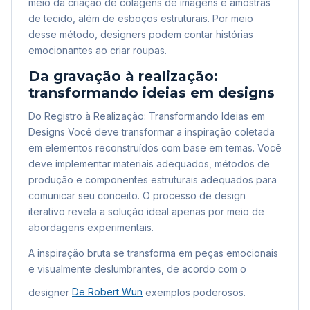
meio da criação de colagens de imagens e amostras
de tecido, além de esboços estruturais. Por meio
desse método, designers podem contar histórias
emocionantes ao criar roupas.
Da gravação à realização:
transformando ideias em designs
Do Registro à Realização: Transformando Ideias em
Designs Você deve transformar a inspiração coletada
em elementos reconstruídos com base em temas. Você
deve implementar materiais adequados, métodos de
produção e componentes estruturais adequados para
comunicar seu conceito. O processo de design
iterativo revela a solução ideal apenas por meio de
abordagens experimentais.
A inspiração bruta se transforma em peças emocionais
e visualmente deslumbrantes, de acordo com o
designer
De Robert Wun
exemplos poderosos.