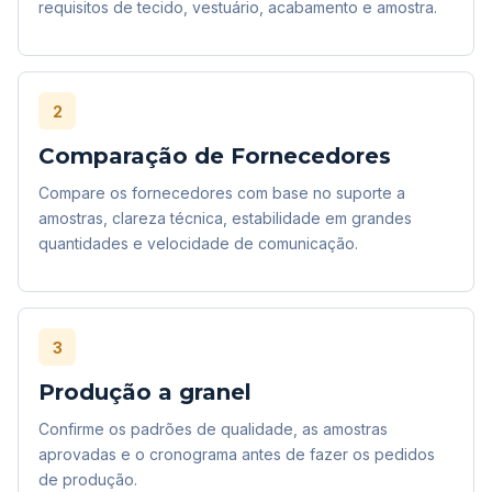
requisitos de tecido, vestuário, acabamento e amostra.
2
Comparação de Fornecedores
Compare os fornecedores com base no suporte a
amostras, clareza técnica, estabilidade em grandes
quantidades e velocidade de comunicação.
3
Produção a granel
Confirme os padrões de qualidade, as amostras
aprovadas e o cronograma antes de fazer os pedidos
de produção.