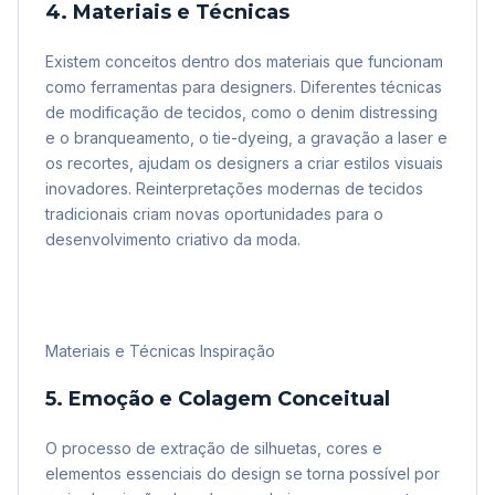
4. Materiais e Técnicas
Existem conceitos dentro dos materiais que funcionam
como ferramentas para designers. Diferentes técnicas
de modificação de tecidos, como o denim distressing
e o branqueamento, o tie-dyeing, a gravação a laser e
os recortes, ajudam os designers a criar estilos visuais
inovadores. Reinterpretações modernas de tecidos
tradicionais criam novas oportunidades para o
desenvolvimento criativo da moda.
Materiais e Técnicas Inspiração
5. Emoção e Colagem Conceitual
O processo de extração de silhuetas, cores e
elementos essenciais do design se torna possível por