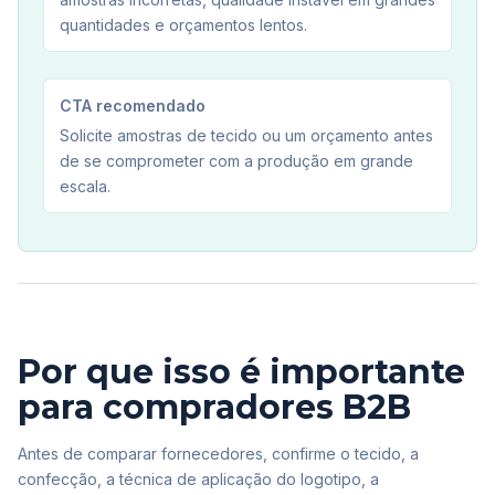
quantidades e orçamentos lentos.
CTA recomendado
Solicite amostras de tecido ou um orçamento antes
de se comprometer com a produção em grande
escala.
Por que isso é importante
para compradores B2B
Antes de comparar fornecedores, confirme o tecido, a
confecção, a técnica de aplicação do logotipo, a