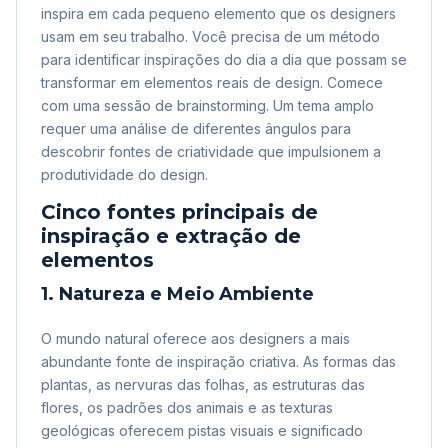
inspira em cada pequeno elemento que os designers
usam em seu trabalho. Você precisa de um método
para identificar inspirações do dia a dia que possam se
transformar em elementos reais de design. Comece
com uma sessão de brainstorming. Um tema amplo
requer uma análise de diferentes ângulos para
descobrir fontes de criatividade que impulsionem a
produtividade do design.
Cinco fontes principais de
inspiração e extração de
elementos
1. Natureza e Meio Ambiente
O mundo natural oferece aos designers a mais
abundante fonte de inspiração criativa. As formas das
plantas, as nervuras das folhas, as estruturas das
flores, os padrões dos animais e as texturas
geológicas oferecem pistas visuais e significado