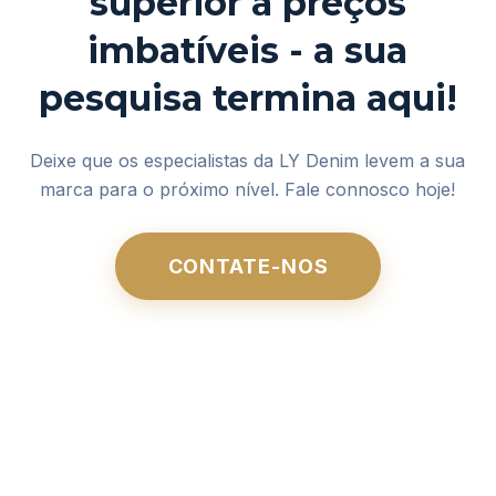
superior a preços
imbatíveis - a sua
pesquisa termina aqui!
Deixe que os especialistas da LY Denim levem a sua
marca para o próximo nível. Fale connosco hoje!
CONTATE-NOS