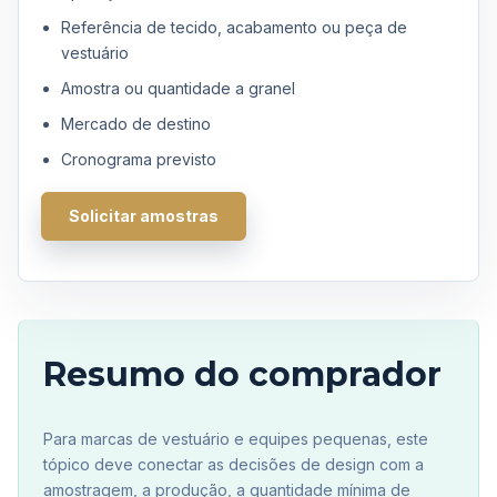
Referência de tecido, acabamento ou peça de
vestuário
Amostra ou quantidade a granel
Mercado de destino
Cronograma previsto
Solicitar amostras
Resumo do comprador
Para marcas de vestuário e equipes pequenas, este
tópico deve conectar as decisões de design com a
amostragem, a produção, a quantidade mínima de