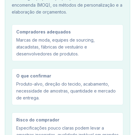
encomenda (MOQ), os métodos de personalização e a
elaboração de orçamentos.
Compradores adequados
Marcas de moda, equipes de sourcing,
atacadistas, fábricas de vestuário e
desenvolvedores de produtos.
O que confirmar
Produto-alvo, direção do tecido, acabamento,
necessidade de amostras, quantidade e mercado
de entrega.
Risco do comprador
Especificações pouco claras podem levar a
amostras incorretas, qualidade instável em grandes