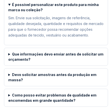
É possível personalizar este produto para minha
marca ou coleção?
Sim. Envie sua solicitação, imagens de referência,
qualidade desejada, quantidade e requisitos de mercado
para que o fornecedor possa recomendar opções
adequadas de tecido, vestuário ou acabamento.
Que informações devo enviar antes de solicitar um
orçamento?
Devo solicitar amostras antes da produção em
massa?
Como posso evitar problemas de qualidade em
encomendas em grande quantidade?