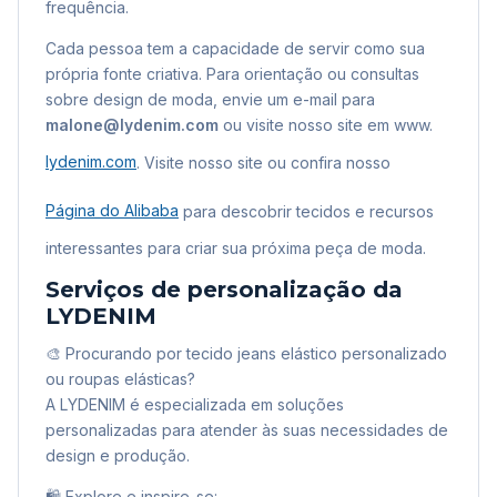
frequência.
Cada pessoa tem a capacidade de servir como sua
própria fonte criativa. Para orientação ou consultas
sobre design de moda, envie um e-mail para
malone@lydenim.com
ou visite nosso site em www.
lydenim.com
. Visite nosso site ou confira nosso
Página do Alibaba
para descobrir tecidos e recursos
interessantes para criar sua próxima peça de moda.
Serviços de personalização da
LYDENIM
🎨 Procurando por tecido jeans elástico personalizado
ou roupas elásticas?
A LYDENIM é especializada em soluções
personalizadas para atender às suas necessidades de
design e produção.
🛍️ Explore e inspire-se: