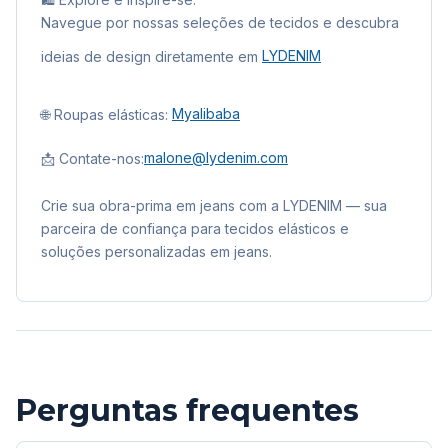
Navegue por nossas seleções de tecidos e descubra
ideias de design diretamente em
LYDENIM
🌐 Roupas elásticas:
Myalibaba
📩 Contate-nos:
malone@lydenim.com
Crie sua obra-prima em jeans com a LYDENIM — sua
parceira de confiança para tecidos elásticos e
soluções personalizadas em jeans.
Perguntas frequentes