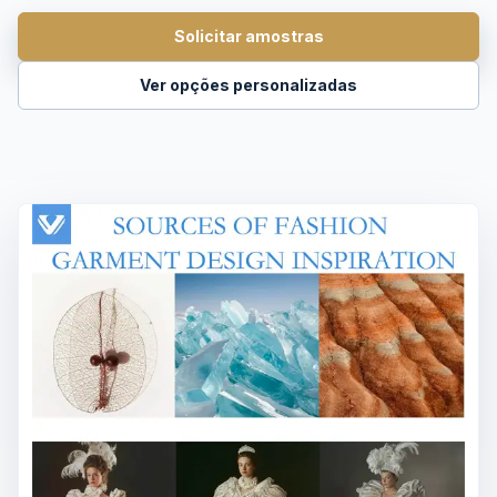
Solicitar amostras
Ver opções personalizadas