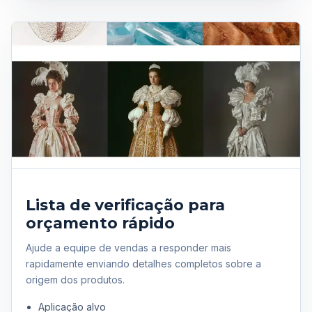
Lista de verificação para
orçamento rápido
Ajude a equipe de vendas a responder mais
rapidamente enviando detalhes completos sobre a
origem dos produtos.
Aplicação alvo