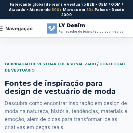
Fabricante global de jeans e vestuário B2B • OEM / ODM /
Atacado • Atendendo
500+
Marcas em
30+
Países • Desde
2000
LY Denim
Navegação
Fornecedor de jeans tecido sob medida
FABRICAÇÃO DE VESTUÁRIO PERSONALIZADO / CONFECÇÃO
DE VESTUÁRIO
Fontes de inspiração para
design de vestuário de moda
Descubra como encontrar inspiração em design de
moda na natureza, história, tendências, materiais e
emoção, além de dicas para transformar ideias
criativas em peças reais.