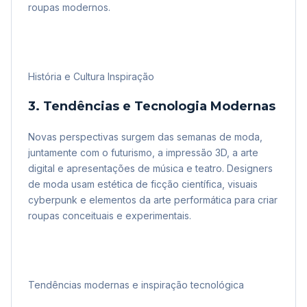
roupas modernos.
História e Cultura Inspiração
3. Tendências e Tecnologia Modernas
Novas perspectivas surgem das semanas de moda,
juntamente com o futurismo, a impressão 3D, a arte
digital e apresentações de música e teatro. Designers
de moda usam estética de ficção científica, visuais
cyberpunk e elementos da arte performática para criar
roupas conceituais e experimentais.
Tendências modernas e inspiração tecnológica