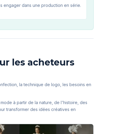
s engager dans une production en série.
ur les acheteurs
confection, la technique de logo, les besoins en
ode à partir de la nature, de l'histoire, des
our transformer des idées créatives en