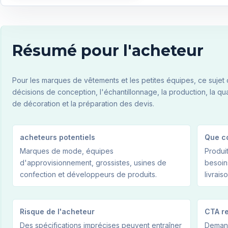
Résumé pour l'acheteur
Pour les marques de vêtements et les petites équipes, ce sujet de
décisions de conception, l'échantillonnage, la production, la 
de décoration et la préparation des devis.
acheteurs potentiels
Que c
Marques de mode, équipes
Produit
d'approvisionnement, grossistes, usines de
besoin
confection et développeurs de produits.
livraiso
Risque de l'acheteur
CTA r
Des spécifications imprécises peuvent entraîner
Demand