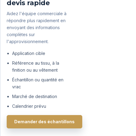
devis rapide
Aidez l'équipe commerciale à
répondre plus rapidement en
envoyant des informations
complètes sur
l'approvisionnement.
Application cible
Référence au tissu, à la
finition ou au vêtement
Échantillon ou quantité en
vrac
Marché de destination
Calendrier prévu
Demander des échantillons