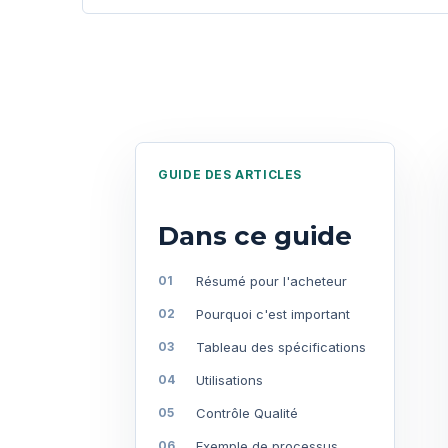
GUIDE DES ARTICLES
Dans ce guide
Résumé pour l'acheteur
Pourquoi c'est important
Tableau des spécifications
Utilisations
Contrôle Qualité
Exemple de processus