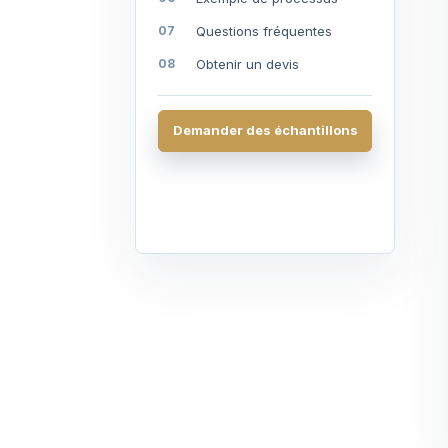
Questions fréquentes
Obtenir un devis
Demander des échantillons