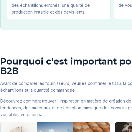
des échantillons erronés, une qualité de
de vou
production instable et des devis lents.
Pourquoi c'est important po
B2B
Avant de comparer les fournisseurs, veuillez confirmer le tissu, la 
échantillons et la quantité commandée.
Découvrez comment trouver l'inspiration en matière de création de m
tendances, des matériaux et de l'émotion, ainsi que des conseils p
véritables vêtements.