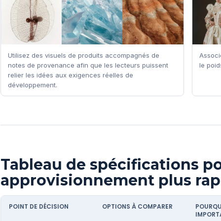
Utilisez des visuels de produits accompagnés de
Associe
notes de provenance afin que les lecteurs puissent
le poid
relier les idées aux exigences réelles de
développement.
Tableau de spécifications p
approvisionnement plus rap
POINT DE DÉCISION
OPTIONS À COMPARER
POURQU
IMPORT