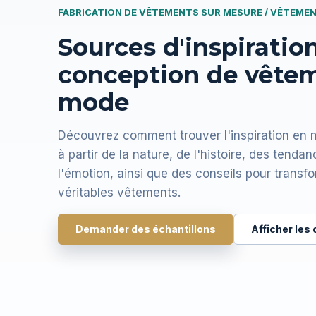
FABRICATION DE VÊTEMENTS SUR MESURE / VÊTEME
Sources d'inspiration
conception de vête
mode
Découvrez comment trouver l'inspiration en 
à partir de la nature, de l'histoire, des tenda
l'émotion, ainsi que des conseils pour transf
véritables vêtements.
Demander des échantillons
Afficher les