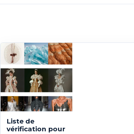
Liste de
vérification pour