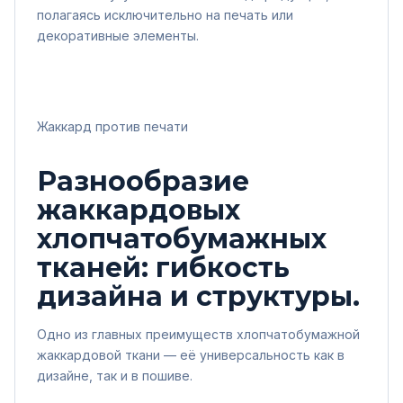
полагаясь исключительно на печать или
декоративные элементы.
Жаккард против печати
Разнообразие
жаккардовых
хлопчатобумажных
тканей: гибкость
дизайна и структуры.
Одно из главных преимуществ хлопчатобумажной
жаккардовой ткани — её универсальность как в
дизайне, так и в пошиве.