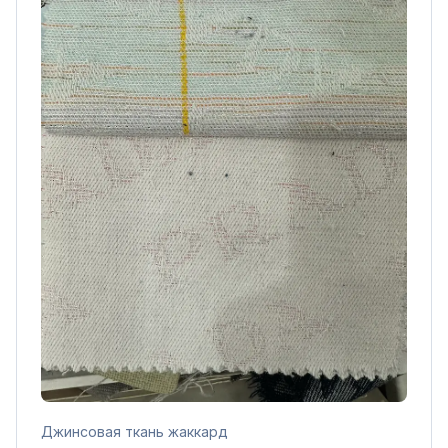
Джинсовая ткань жаккард