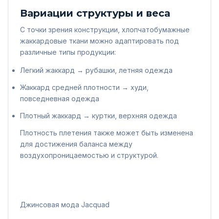
Вариации структуры и веса
С точки зрения конструкции, хлопчатобумажные
жаккардовые ткани можно адаптировать под
различные типы продукции:
Легкий жаккард → рубашки, летняя одежда
Жаккард средней плотности → худи,
повседневная одежда
Плотный жаккард → куртки, верхняя одежда
Плотность плетения также может быть изменена
для достижения баланса между
воздухопроницаемостью и структурой.
Джинсовая мода Jacquad