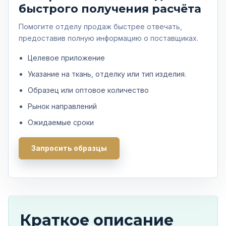
быстрого получения расчёта
Помогите отделу продаж быстрее отвечать,
предоставив полную информацию о поставщиках.
Целевое приложение
Указание на ткань, отделку или тип изделия.
Образец или оптовое количество
Рынок направлений
Ожидаемые сроки
Запросить образцы
Краткое описание