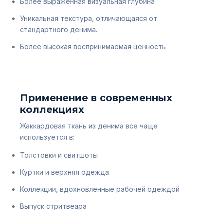
Более выраженная визуальная глубина
Уникальная текстура, отличающаяся от
стандартного денима.
Более высокая воспринимаемая ценность
Применение в современных
коллекциях
Жаккардовая ткань из денима все чаще
используется в:
Толстовки и свитшоты
Куртки и верхняя одежда
Коллекции, вдохновленные рабочей одеждой
Выпуск стритвеара