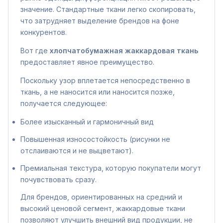
значение. Стандартные ткани легко скопировать,
что затрудняет выделение брендов на фоне
конкурентов.
Вот где
хлопчатобумажная жаккардовая ткань
предоставляет явное преимущество.
Поскольку узор вплетается непосредственно в
ткань, а не наносится или наносится позже,
получается следующее:
Более изысканный и гармоничный вид
Повышенная износостойкость (рисунки не
отслаиваются и не выцветают).
Премиальная текстура, которую покупатели могут
почувствовать сразу.
Для брендов, ориентированных на средний и
высокий ценовой сегмент, жаккардовые ткани
позволяют улучшить внешний вид продукции, не