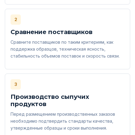
2
Сравнение поставщиков
Сравните поставщиков по таким критериям, как
поддержка образцов, техническая ясность,
стабильность объемов поставок и скорость связи.
3
Производство сыпучих
продуктов
Перед размещением производственных заказов
необходимо подтвердить стандарты качества,
утвержденные образцы и сроки выполнения.