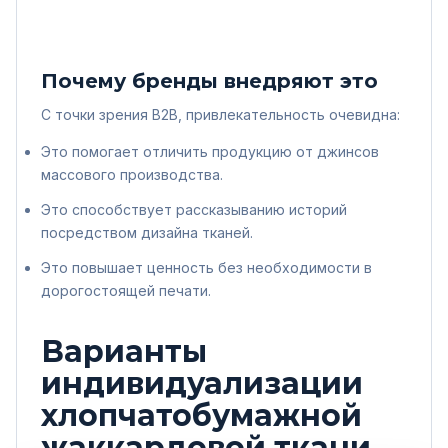
Почему бренды внедряют это
С точки зрения B2B, привлекательность очевидна:
Это помогает отличить продукцию от джинсов
массового производства.
Это способствует рассказыванию историй
посредством дизайна тканей.
Это повышает ценность без необходимости в
дорогостоящей печати.
Варианты
индивидуализации
хлопчатобумажной
жаккардовой ткани