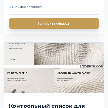
Пример процесса
Часто задаваемые вопросы
Запросить образцы
Получить предложение
Контрольный список для