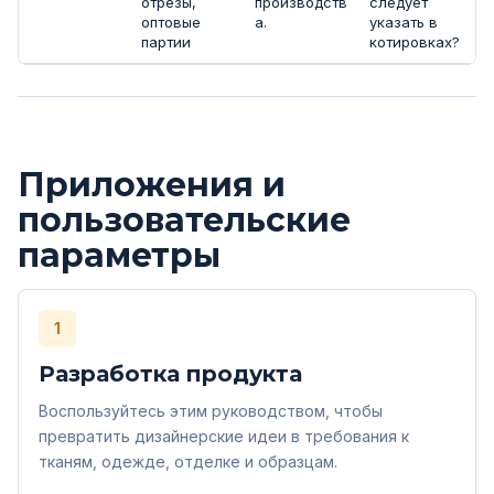
отрезы,
производств
следует
оптовые
а.
указать в
партии
котировках?
Приложения и
пользовательские
параметры
1
Разработка продукта
Воспользуйтесь этим руководством, чтобы
превратить дизайнерские идеи в требования к
тканям, одежде, отделке и образцам.