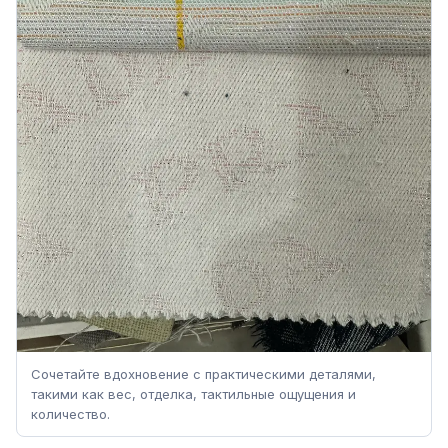
Сочетайте вдохновение с практическими деталями,
такими как вес, отделка, тактильные ощущения и
количество.