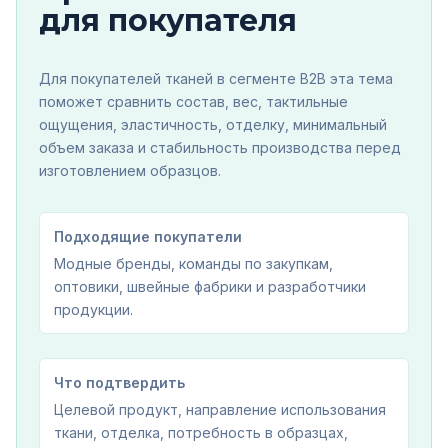
для покупателя
Для покупателей тканей в сегменте B2B эта тема
поможет сравнить состав, вес, тактильные
ощущения, эластичность, отделку, минимальный
объем заказа и стабильность производства перед
изготовлением образцов.
Подходящие покупатели
Модные бренды, команды по закупкам,
оптовики, швейные фабрики и разработчики
продукции.
Что подтвердить
Целевой продукт, направление использования
ткани, отделка, потребность в образцах,