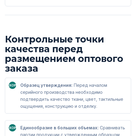
Контрольные точки
качества перед
размещением оптового
заказа
Образец утверждения:
Перед началом
ХОРОШО
серийного производства необходимо
подтвердить качество ткани, цвет, тактильные
ощущения, конструкцию и отделку.
Единообразие в больших объемах:
Сравнивать
ХОРОШО
партии продукции с утвержденным образцом