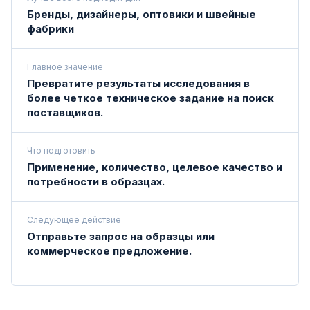
Бренды, дизайнеры, оптовики и швейные
фабрики
Главное значение
Превратите результаты исследования в
более четкое техническое задание на поиск
поставщиков.
Что подготовить
Применение, количество, целевое качество и
потребности в образцах.
Следующее действие
Отправьте запрос на образцы или
коммерческое предложение.