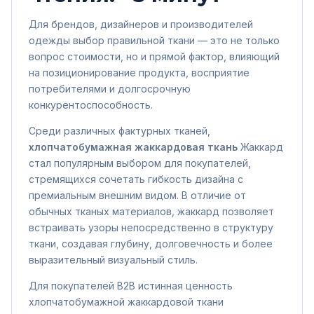
Для брендов, дизайнеров и производителей
одежды выбор правильной ткани — это не только
вопрос стоимости, но и прямой фактор, влияющий
на позиционирование продукта, восприятие
потребителями и долгосрочную
конкурентоспособность.
Среди различных фактурных тканей,
хлопчатобумажная жаккардовая ткань
Жаккард
стал популярным выбором для покупателей,
стремящихся сочетать гибкость дизайна с
премиальным внешним видом. В отличие от
обычных тканых материалов, жаккард позволяет
встраивать узоры непосредственно в структуру
ткани, создавая глубину, долговечность и более
выразительный визуальный стиль.
Для покупателей B2B истинная ценность
хлопчатобумажной жаккардовой ткани