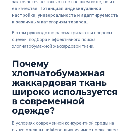
заключается не только в ее внешнем виде, но и в
ее качестве.
Потенциал индивидуальной
настройки, универсальность и адаптируемость
к различным категориям товаров.
.
В этом руководстве рассматриваются вопросы
оценки, подбора и эффективного поиска
хлопчатобумажной жаккардовой ткани.
Почему
хлопчатобумажная
жаккардовая ткань
широко используется
в современной
одежде?
В условиях современной конкурентной среды на
рынке одежды дифференциация имеет решающее