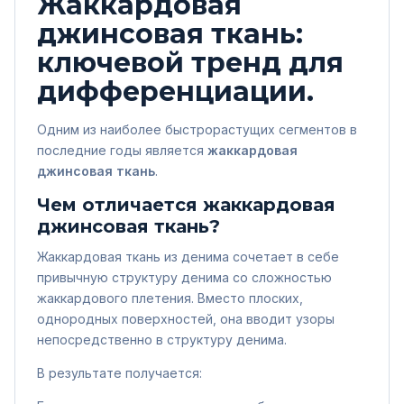
Жаккардовая
джинсовая ткань:
ключевой тренд для
дифференциации.
Одним из наиболее быстрорастущих сегментов в
последние годы является
жаккардовая
джинсовая ткань
.
Чем отличается жаккардовая
джинсовая ткань?
Жаккардовая ткань из денима сочетает в себе
привычную структуру денима со сложностью
жаккардового плетения. Вместо плоских,
однородных поверхностей, она вводит узоры
непосредственно в структуру денима.
В результате получается: