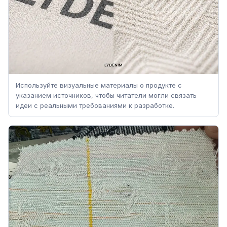
Используйте визуальные материалы о продукте с
указанием источников, чтобы читатели могли связать
идеи с реальными требованиями к разработке.