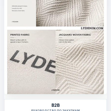
B2B
РУКОВОДСТВО ПО ЗАКУПКАМ