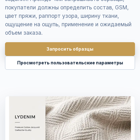
покупатели должны определить состав, GSM,
цвет пряжи, раппорт узора, ширину ткани,
ощущение на ощупь, применение и ожидаемый
объем заказа.
Запросить образцы
Просмотреть пользовательские параметры