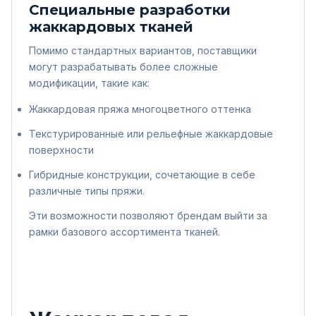
Специальные разработки
жаккардовых тканей
Помимо стандартных вариантов, поставщики
могут разрабатывать более сложные
модификации, такие как:
Жаккардовая пряжа многоцветного оттенка
Текстурированные или рельефные жаккардовые
поверхности
Гибридные конструкции, сочетающие в себе
различные типы пряжи.
Эти возможности позволяют брендам выйти за
рамки базового ассортимента тканей.