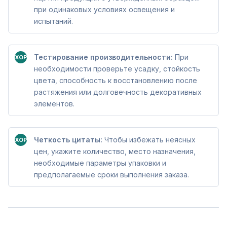
при одинаковых условиях освещения и
испытаний.
Тестирование производительности:
При
ХОРОШО
необходимости проверьте усадку, стойкость
цвета, способность к восстановлению после
растяжения или долговечность декоративных
элементов.
Четкость цитаты:
Чтобы избежать неясных
ХОРОШО
цен, укажите количество, место назначения,
необходимые параметры упаковки и
предполагаемые сроки выполнения заказа.