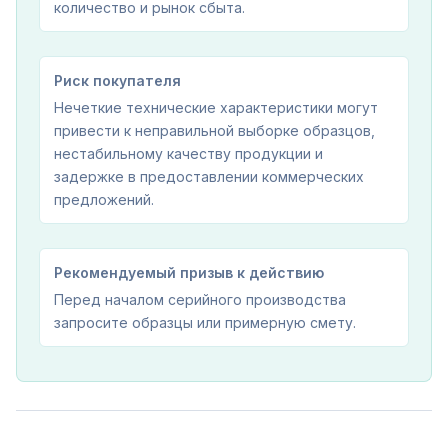
количество и рынок сбыта.
Риск покупателя
Нечеткие технические характеристики могут
привести к неправильной выборке образцов,
нестабильному качеству продукции и
задержке в предоставлении коммерческих
предложений.
Рекомендуемый призыв к действию
Перед началом серийного производства
запросите образцы или примерную смету.