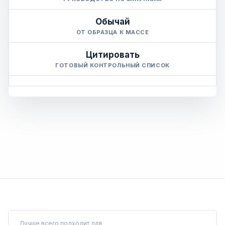
Обычай
ОТ ОБРАЗЦА К МАССЕ
Цитировать
ГОТОВЫЙ КОНТРОЛЬНЫЙ СПИСОК
Лучше всего подходит для