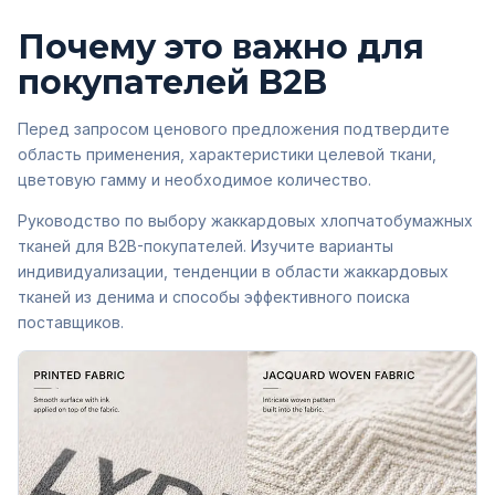
Почему это важно для
покупателей B2B
Перед запросом ценового предложения подтвердите
область применения, характеристики целевой ткани,
цветовую гамму и необходимое количество.
Руководство по выбору жаккардовых хлопчатобумажных
тканей для B2B-покупателей. Изучите варианты
индивидуализации, тенденции в области жаккардовых
тканей из денима и способы эффективного поиска
поставщиков.