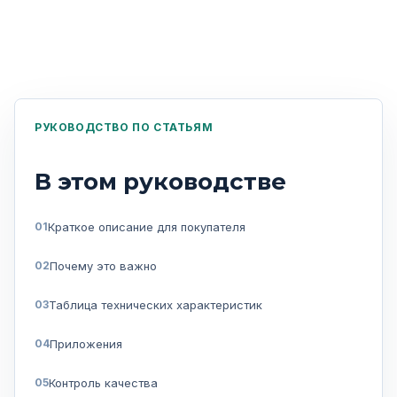
РУКОВОДСТВО ПО СТАТЬЯМ
В этом руководстве
Краткое описание для покупателя
Почему это важно
Таблица технических характеристик
Приложения
Контроль качества