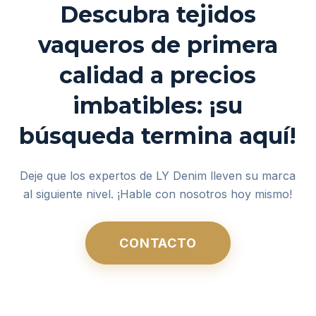
Descubra tejidos
vaqueros de primera
calidad a precios
imbatibles: ¡su
búsqueda termina aquí!
Deje que los expertos de LY Denim lleven su marca
al siguiente nivel. ¡Hable con nosotros hoy mismo!
CONTACTO