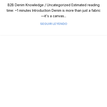
B2B Denim Knowledge / Uncategorized Estimated reading
time: ~1 minutes Introduction Denim is more than just a fabric
—it's a canvas...
SEGUIR LEYENDO