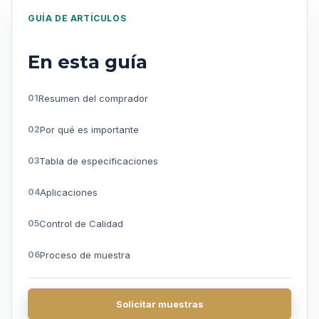
GUÍA DE ARTÍCULOS
En esta guía
Resumen del comprador
Por qué es importante
Tabla de especificaciones
Aplicaciones
Control de Calidad
Proceso de muestra
Preguntas frecuentes
Solicitar muestras
Obtenga una cotización