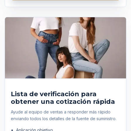
Lista de verificación para
obtener una cotización rápida
Ayude al equipo de ventas a responder más rápido
enviando todos los detalles de la fuente de suministro.
Aplicación objetivo