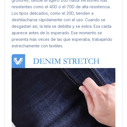
grosores, desde el ligero 20D hasta versiones más
resistentes como el 40D o el 70D de alta resistencia.
Los tipos delicados, como el 20D, tienden a
deshilacharse rápidamente con el uso. Cuando se
desgastan así, la tela se debilita y se estira. Esa caída
aparece antes de lo esperado. Ese momento se
presenta más veces de las que esperaba, trabajando
estrechamente con textiles.