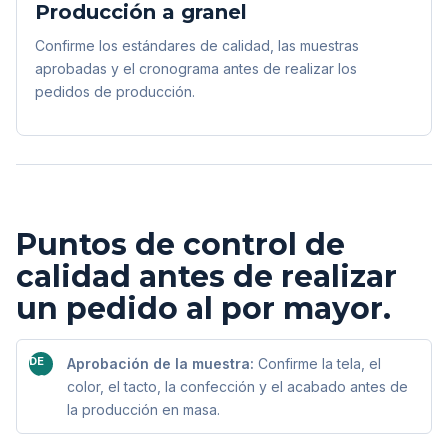
Producción a granel
Confirme los estándares de calidad, las muestras
aprobadas y el cronograma antes de realizar los
pedidos de producción.
Puntos de control de
calidad antes de realizar
un pedido al por mayor.
DE
Aprobación de la muestra:
Confirme la tela, el
ACUERDO
color, el tacto, la confección y el acabado antes de
la producción en masa.