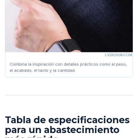
Combina la inspiración con detalles prácticos como el peso,
el acabado, el tacto y la cantidad.
Tabla de especificaciones
para un abastecimiento