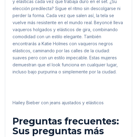
y elásticas cada vez que trabaja duro en el set. ¿Su
elección predilecta? Sigue el ritmo sin descolgarse ni
perder la forma. Cada vez que salen así, la tela se
vuelve más resistente en el mundo real. Beyoncé lleva
vaqueros holgados y elásticos de gira, combinando
comodidad con un estilo elegante. También
encontrarás a Katie Holmes con vaqueros negros
elásticos, caminando por las calles de la ciudad:
suaves pero con un estilo impecable. Estas mujeres
demuestran que el look funciona en cualquier lugar,
incluso bajo purpurina o simplemente por la ciudad.
Hailey Bieber con jeans ajustados y elásticos
Preguntas frecuentes:
Sus preguntas más