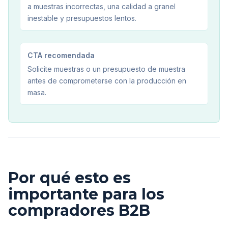
a muestras incorrectas, una calidad a granel
inestable y presupuestos lentos.
CTA recomendada
Solicite muestras o un presupuesto de muestra
antes de comprometerse con la producción en
masa.
Por qué esto es
importante para los
compradores B2B