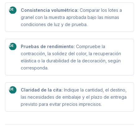
DE
Consistencia volumétrica:
Comparar los lotes a
ACUERDO
granel con la muestra aprobada bajo las mismas
condiciones de luz y de prueba.
DE
Pruebas de rendimiento:
Compruebe la
ACUERDO
contracción, la solidez del color, la recuperación
elástica o la durabilidad de la decoración, según
corresponda.
DE
Claridad de la cita:
Indique la cantidad, el destino,
ACUERDO
las necesidades de embalaje y el plazo de entrega
previsto para evitar precios imprecisos.