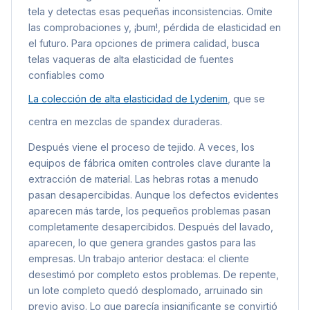
tela y detectas esas pequeñas inconsistencias. Omite
las comprobaciones y, ¡bum!, pérdida de elasticidad en
el futuro. Para opciones de primera calidad, busca
telas vaqueras de alta elasticidad de fuentes
confiables como
La colección de alta elasticidad de Lydenim
, que se
centra en mezclas de spandex duraderas.
Después viene el proceso de tejido. A veces, los
equipos de fábrica omiten controles clave durante la
extracción de material. Las hebras rotas a menudo
pasan desapercibidas. Aunque los defectos evidentes
aparecen más tarde, los pequeños problemas pasan
completamente desapercibidos. Después del lavado,
aparecen, lo que genera grandes gastos para las
empresas. Un trabajo anterior destaca: el cliente
desestimó por completo estos problemas. De repente,
un lote completo quedó desplomado, arruinado sin
previo aviso. Lo que parecía insignificante se convirtió