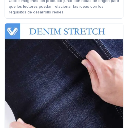
Utilice imágenes del producto junto con notas de origen para
que los lectores puedan relacionar las ideas con los
requisitos de desarrollo reales.