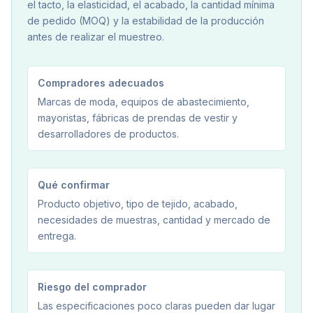
el tacto, la elasticidad, el acabado, la cantidad mínima
de pedido (MOQ) y la estabilidad de la producción
antes de realizar el muestreo.
Compradores adecuados
Marcas de moda, equipos de abastecimiento,
mayoristas, fábricas de prendas de vestir y
desarrolladores de productos.
Qué confirmar
Producto objetivo, tipo de tejido, acabado,
necesidades de muestras, cantidad y mercado de
entrega.
Riesgo del comprador
Las especificaciones poco claras pueden dar lugar