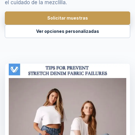
el cuidado de la mezclilla.
Solicitar muestras
Ver opciones personalizadas