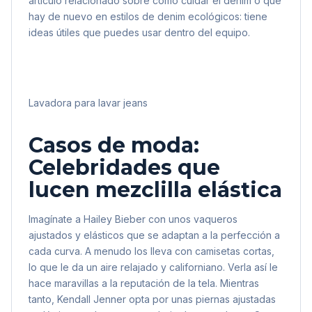
artículo relacionado sobre cómo cuidar el denim o qué
hay de nuevo en estilos de denim ecológicos: tiene
ideas útiles que puedes usar dentro del equipo.
Lavadora para lavar jeans
Casos de moda:
Celebridades que
lucen mezclilla elástica
Imagínate a Hailey Bieber con unos vaqueros
ajustados y elásticos que se adaptan a la perfección a
cada curva. A menudo los lleva con camisetas cortas,
lo que le da un aire relajado y californiano. Verla así le
hace maravillas a la reputación de la tela. Mientras
tanto, Kendall Jenner opta por unas piernas ajustadas