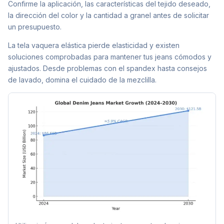
Confirme la aplicación, las características del tejido deseado,
la dirección del color y la cantidad a granel antes de solicitar
un presupuesto.
La tela vaquera elástica pierde elasticidad y existen
soluciones comprobadas para mantener tus jeans cómodos y
ajustados. Desde problemas con el spandex hasta consejos
de lavado, domina el cuidado de la mezclilla.