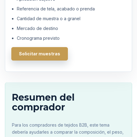
Referencia de tela, acabado o prenda
Cantidad de muestra o a granel
Mercado de destino
Cronograma previsto
Solicitar muestras
Resumen del
comprador
Para los compradores de tejidos B2B, este tema
debería ayudarles a comparar la composición, el peso,