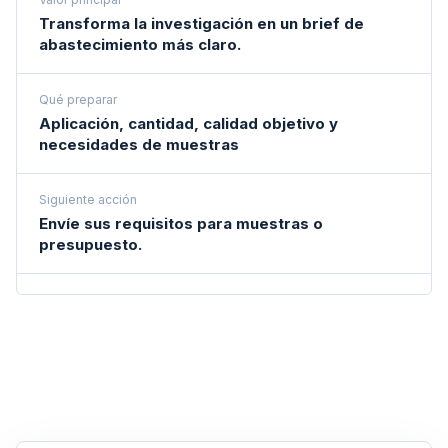
Transforma la investigación en un brief de
abastecimiento más claro.
Qué preparar
Aplicación, cantidad, calidad objetivo y
necesidades de muestras
Siguiente acción
Envíe sus requisitos para muestras o
presupuesto.