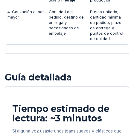
4. Cotización al por
Cantidad del
Precio unitario,
mayor
pedido, destino de
cantidad mínima
entrega y
de pedido, plazo
necesidades de
de entrega y
embalaje
puntos de control
de calidad.
Guía detallada
Tiempo estimado de
lectura: ~3 minutos
Si alguna vez usaste unos jeans suaves y elásticos que