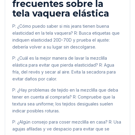
frecuentes sobre la
tela vaquera elástica
P: ¿Cómo puedo saber si mis jeans tienen buena
elasticidad en la tela vaquera? R: Busca etiquetas que
indiquen elasticidad 20D-70D y prueba el ajuste:
debería volver a su lugar sin descolgarse.
P: ¿Cuál es la mejor manera de lavar la mezclilla
elástica para evitar que pierda elasticidad? R: Agua
fría, del revés y secar al aire. Evita la secadora para
evitar daños por calor.
P: ¿Hay problemas de tejido en la mezclilla que deba
tener en cuenta al comprarla? R: Compruebe que la
textura sea uniforme; los tejidos desiguales suelen
indicar posibles roturas.
P: ¿Algún consejo para coser mezclilla en casa? R: Usa
agujas afiladas y ve despacio para evitar que se