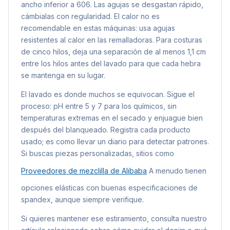
ancho inferior a 606. Las agujas se desgastan rápido,
cámbialas con regularidad. El calor no es
recomendable en estas máquinas: usa agujas
resistentes al calor en las remalladoras. Para costuras
de cinco hilos, deja una separación de al menos 1,1 cm
entre los hilos antes del lavado para que cada hebra
se mantenga en su lugar.
El lavado es donde muchos se equivocan. Sigue el
proceso: pH entre 5 y 7 para los químicos, sin
temperaturas extremas en el secado y enjuague bien
después del blanqueado. Registra cada producto
usado; es como llevar un diario para detectar patrones.
Si buscas piezas personalizadas, sitios como
Proveedores de mezclilla de Alibaba
A menudo tienen
opciones elásticas con buenas especificaciones de
spandex, aunque siempre verifique.
Si quieres mantener ese estiramiento, consulta nuestro