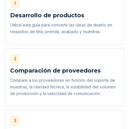
1
Desarrollo de productos
Utilice esta guía para convertir las ideas de diseño en
requisitos de tela, prenda, acabado y muestras.
2
Comparación de proveedores
Compare a los proveedores en función del soporte de
muestras, la claridad técnica, la estabilidad del volumen
de producción y la velocidad de comunicación.
3