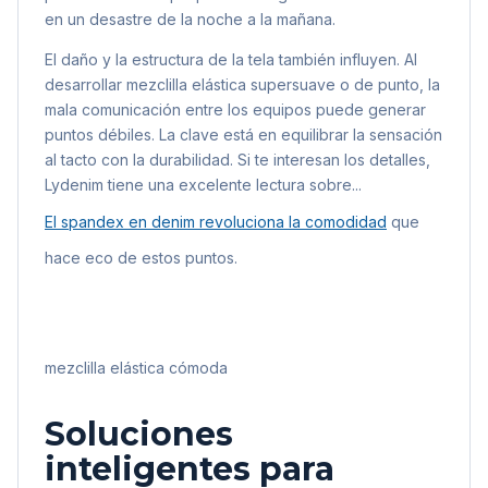
en un desastre de la noche a la mañana.
El daño y la estructura de la tela también influyen. Al
desarrollar mezclilla elástica supersuave o de punto, la
mala comunicación entre los equipos puede generar
puntos débiles. La clave está en equilibrar la sensación
al tacto con la durabilidad. Si te interesan los detalles,
Lydenim tiene una excelente lectura sobre...
El spandex en denim revoluciona la comodidad
que
hace eco de estos puntos.
mezclilla elástica cómoda
Soluciones
inteligentes para