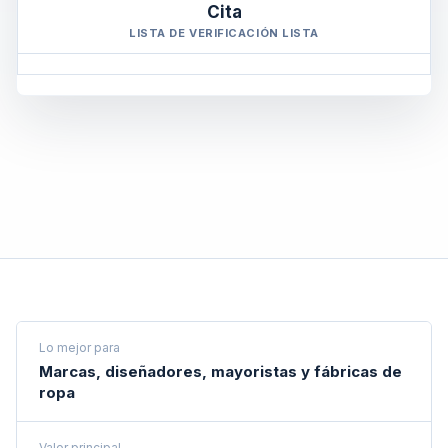
Cita
LISTA DE VERIFICACIÓN LISTA
Lo mejor para
Marcas, diseñadores, mayoristas y fábricas de
ropa
Valor principal