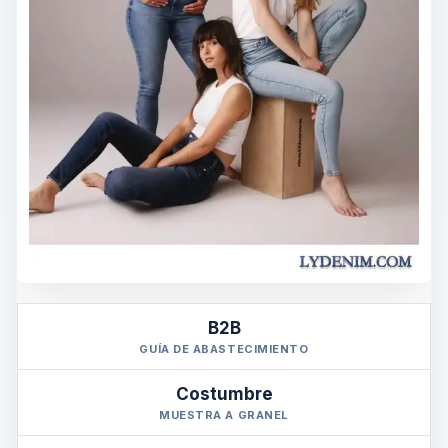
B2B
GUÍA DE ABASTECIMIENTO
Costumbre
MUESTRA A GRANEL