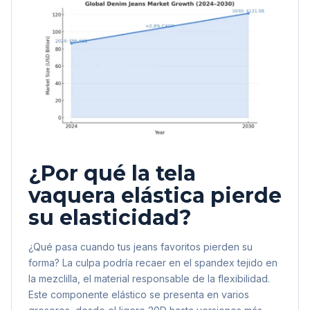
¿Por qué la tela
vaquera elástica pierde
su elasticidad?
¿Qué pasa cuando tus jeans favoritos pierden su
forma? La culpa podría recaer en el spandex tejido en
la mezclilla, el material responsable de la flexibilidad.
Este componente elástico se presenta en varios