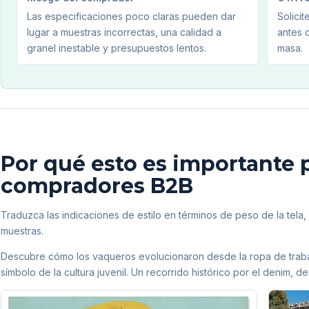
Las especificaciones poco claras pueden dar
Solici
lugar a muestras incorrectas, una calidad a
antes 
granel inestable y presupuestos lentos.
masa.
Por qué esto es importante p
compradores B2B
Traduzca las indicaciones de estilo en términos de peso de la tela,
muestras.
Descubre cómo los vaqueros evolucionaron desde la ropa de trabaj
símbolo de la cultura juvenil. Un recorrido histórico por el denim, d