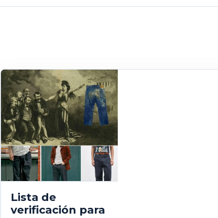
Lista de
verificación para