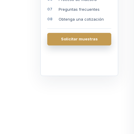
Preguntas frecuentes
Obtenga una cotización
Solicitar muestras