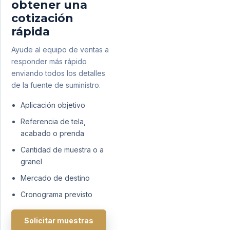
obtener una
cotización
rápida
Ayude al equipo de ventas a
responder más rápido
enviando todos los detalles
de la fuente de suministro.
Aplicación objetivo
Referencia de tela,
acabado o prenda
Cantidad de muestra o a
granel
Mercado de destino
Cronograma previsto
Solicitar muestras