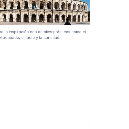
a la inspiración con detalles prácticos como el
l acabado, el tacto y la cantidad.