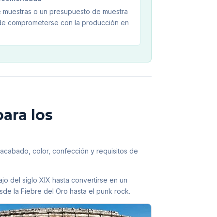
te muestras o un presupuesto de muestra
de comprometerse con la producción en
ara los
 acabado, color, confección y requisitos de
o del siglo XIX hasta convertirse en un
esde la Fiebre del Oro hasta el punk rock.