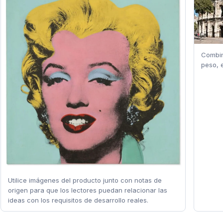
Combin
peso, e
Utilice imágenes del producto junto con notas de
origen para que los lectores puedan relacionar las
ideas con los requisitos de desarrollo reales.