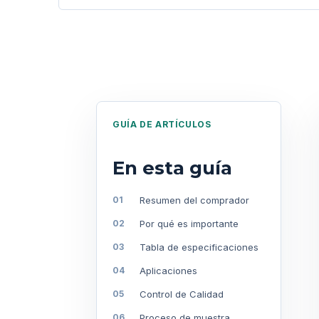
GUÍA DE ARTÍCULOS
En esta guía
Resumen del comprador
Por qué es importante
Tabla de especificaciones
Aplicaciones
Control de Calidad
Proceso de muestra