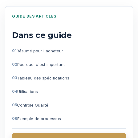
GUIDE DES ARTICLES
Dans ce guide
Résumé pour l'acheteur
Pourquoi c'est important
Tableau des spécifications
Utilisations
Contrôle Qualité
Exemple de processus
Questions fréquentes