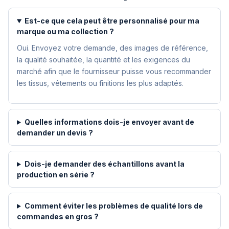
Est-ce que cela peut être personnalisé pour ma
marque ou ma collection ?
Oui. Envoyez votre demande, des images de référence,
la qualité souhaitée, la quantité et les exigences du
marché afin que le fournisseur puisse vous recommander
les tissus, vêtements ou finitions les plus adaptés.
Quelles informations dois-je envoyer avant de
demander un devis ?
Dois-je demander des échantillons avant la
production en série ?
Comment éviter les problèmes de qualité lors de
commandes en gros ?