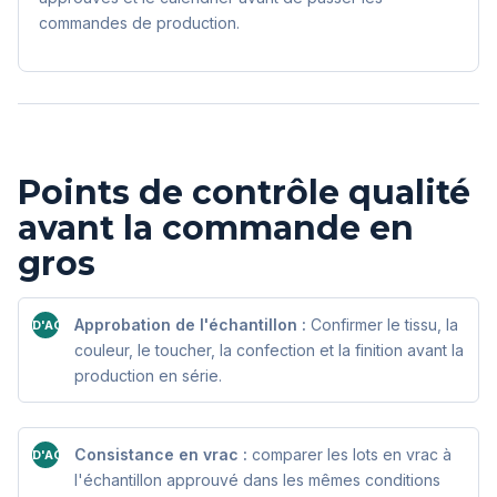
commandes de production.
Points de contrôle qualité
avant la commande en
gros
Approbation de l'échantillon :
Confirmer le tissu, la
D'ACCORD
couleur, le toucher, la confection et la finition avant la
production en série.
Consistance en vrac :
comparer les lots en vrac à
D'ACCORD
l'échantillon approuvé dans les mêmes conditions