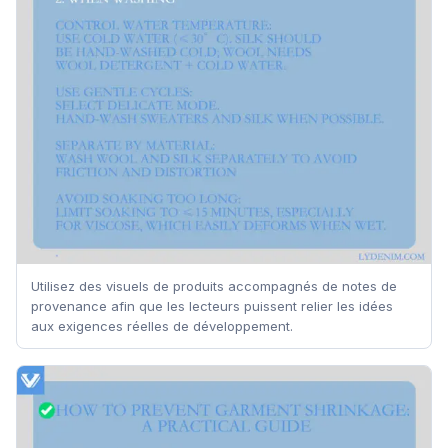
Utilisez des visuels de produits accompagnés de notes de
provenance afin que les lecteurs puissent relier les idées
aux exigences réelles de développement.