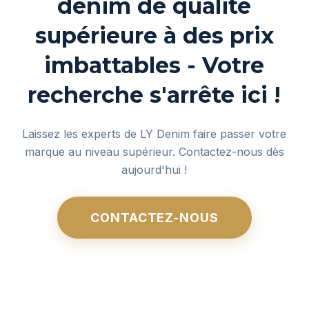
denim de qualité
supérieure à des prix
imbattables - Votre
recherche s'arrête ici !
Laissez les experts de LY Denim faire passer votre
marque au niveau supérieur. Contactez-nous dès
aujourd'hui !
CONTACTEZ-NOUS