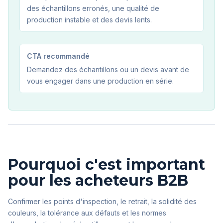
des échantillons erronés, une qualité de
production instable et des devis lents.
CTA recommandé
Demandez des échantillons ou un devis avant de
vous engager dans une production en série.
Pourquoi c'est important
pour les acheteurs B2B
Confirmer les points d'inspection, le retrait, la solidité des
couleurs, la tolérance aux défauts et les normes