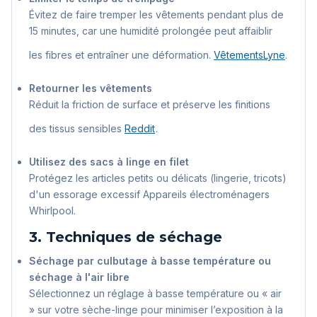
Évitez de faire tremper les vêtements pendant plus de
15 minutes, car une humidité prolongée peut affaiblir
les fibres et entraîner une déformation.
VêtementsLyne
.
Retourner les vêtements
Réduit la friction de surface et préserve les finitions
des tissus sensibles
Reddit
.
Utilisez des sacs à linge en filet
Protégez les articles petits ou délicats (lingerie, tricots)
d'un essorage excessif
Appareils électroménagers
Whirlpool
.
3. Techniques de séchage
Séchage par culbutage à basse température ou
séchage à l'air libre
Sélectionnez un réglage à basse température ou « air
» sur votre sèche-linge pour minimiser l’exposition à la