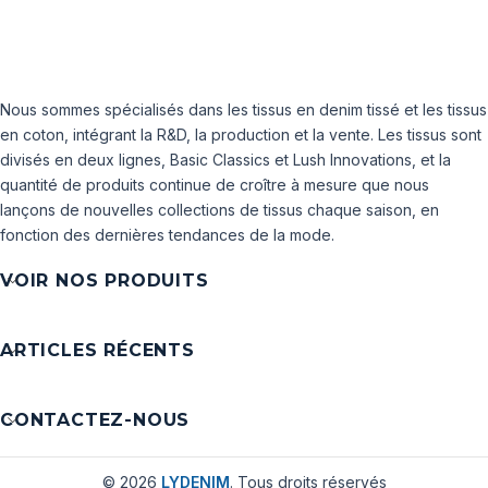
Nous sommes spécialisés dans les tissus en denim tissé et les tissus
en coton, intégrant la R&D, la production et la vente. Les tissus sont
divisés en deux lignes, Basic Classics et Lush Innovations, et la
quantité de produits continue de croître à mesure que nous
lançons de nouvelles collections de tissus chaque saison, en
fonction des dernières tendances de la mode.
VOIR NOS PRODUITS
ARTICLES RÉCENTS
CONTACTEZ-NOUS
© 2026
LYDENIM
. Tous droits réservés