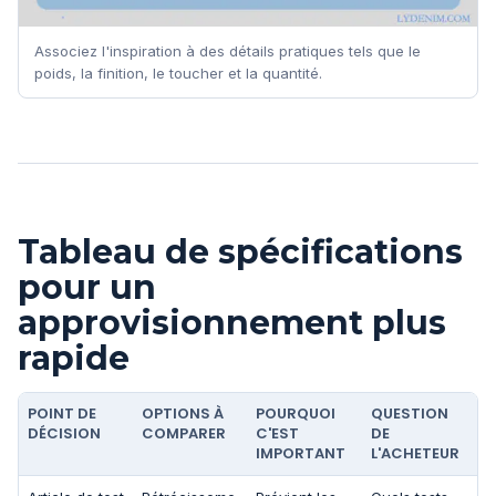
Associez l'inspiration à des détails pratiques tels que le
poids, la finition, le toucher et la quantité.
Tableau de spécifications
pour un
approvisionnement plus
rapide
POINT DE
OPTIONS À
POURQUOI
QUESTION
DÉCISION
COMPARER
C'EST
DE
IMPORTANT
L'ACHETEUR