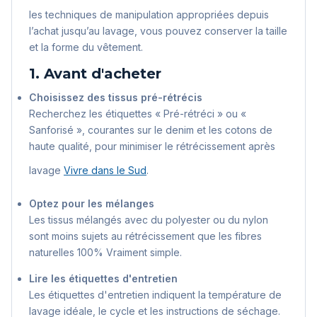
les techniques de manipulation appropriées depuis
l’achat jusqu’au lavage, vous pouvez conserver la taille
et la forme du vêtement.
1. Avant d'acheter
Choisissez des tissus pré-rétrécis
Recherchez les étiquettes « Pré-rétréci » ou «
Sanforisé », courantes sur le denim et les cotons de
haute qualité, pour minimiser le rétrécissement après
lavage
Vivre dans le Sud
.
Optez pour les mélanges
Les tissus mélangés avec du polyester ou du nylon
sont moins sujets au rétrécissement que les fibres
naturelles 100%
Vraiment simple
.
Lire les étiquettes d'entretien
Les étiquettes d'entretien indiquent la température de
lavage idéale, le cycle et les instructions de séchage.