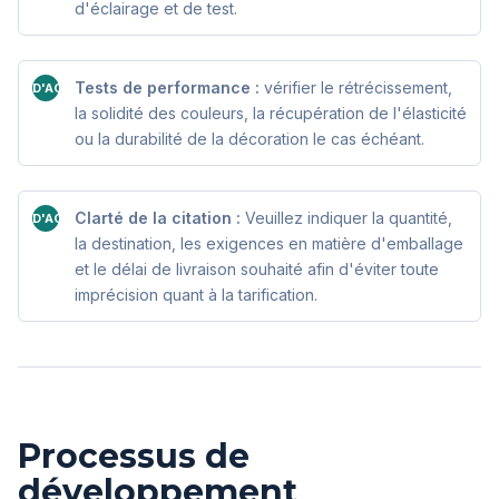
d'éclairage et de test.
Tests de performance :
vérifier le rétrécissement,
D'ACCORD
la solidité des couleurs, la récupération de l'élasticité
ou la durabilité de la décoration le cas échéant.
Clarté de la citation :
Veuillez indiquer la quantité,
D'ACCORD
la destination, les exigences en matière d'emballage
et le délai de livraison souhaité afin d'éviter toute
imprécision quant à la tarification.
Processus de
développement