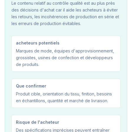
Le contenu relatif au contrôle qualité est au plus près
des décisions d'achat car il aide les acheteurs à éviter
les retours, les incohérences de production en série et
les erreurs de production évitables.
acheteurs potentiels
Marques de mode, équipes d'approvisionnement,
grossistes, usines de confection et développeurs
de produits.
Que confirmer
Produit cible, orientation du tissu, finition, besoins
en échantillons, quantité et marché de livraison.
Risque de l'acheteur
Des spécifications imprécises peuvent entraîner