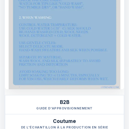
B2B
GUIDE D'APPROVISIONNEMENT
Coutume
DE L'ÉCHANTILLON À LA PRODUCTION EN SÉRIE