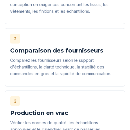
conception en exigences concernant les tissus, les
vêtements, les finitions et les échantillons.
2
Comparaison des fournisseurs
Comparez les fournisseurs selon le support
d'échantillons, la clarté technique, la stabilité des
commandes en gros et la rapidité de communication.
3
Production en vrac
Vérifier les normes de qualité, les échantillons
approuvés et le calendrier avant de passer les