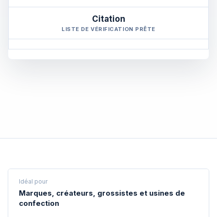
Citation
LISTE DE VÉRIFICATION PRÊTE
Idéal pour
Marques, créateurs, grossistes et usines de
confection