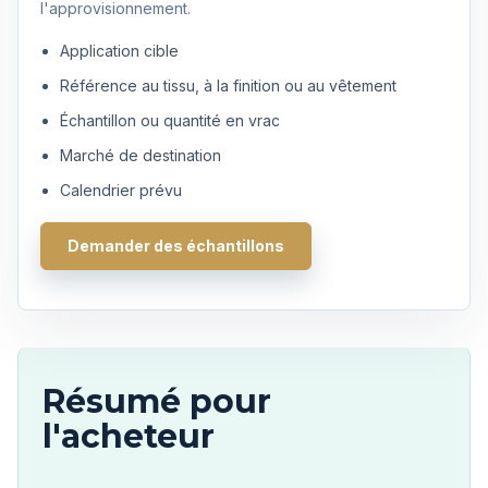
l'approvisionnement.
Application cible
Référence au tissu, à la finition ou au vêtement
Échantillon ou quantité en vrac
Marché de destination
Calendrier prévu
Demander des échantillons
Résumé pour
l'acheteur