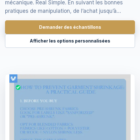
mécanique. Real Simple. En suivant les bonnes
pratiques de manipulation, de l’achat jusqu’à…
Demander des échantillons
Afficher les options personnalisées