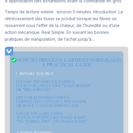
d'approbation des échantillons avant la commande en gros.
Temps de lecture estimé : environ 5 minutes. Introduction. Le
rétrécissement des tissus se produit lorsque les fibres se
resserrent sous l’effet de la chaleur, de l’humidité ou d’une
action mécanique. Real Simple. En suivant les bonnes
pratiques de manipulation, de l’achat jusqu’à…