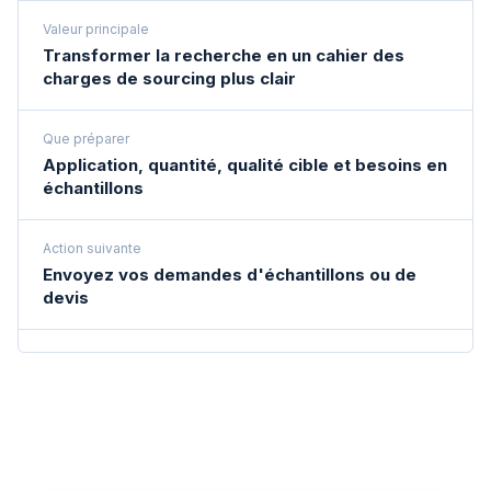
Valeur principale
Transformer la recherche en un cahier des
charges de sourcing plus clair
Que préparer
Application, quantité, qualité cible et besoins en
échantillons
Action suivante
Envoyez vos demandes d'échantillons ou de
devis