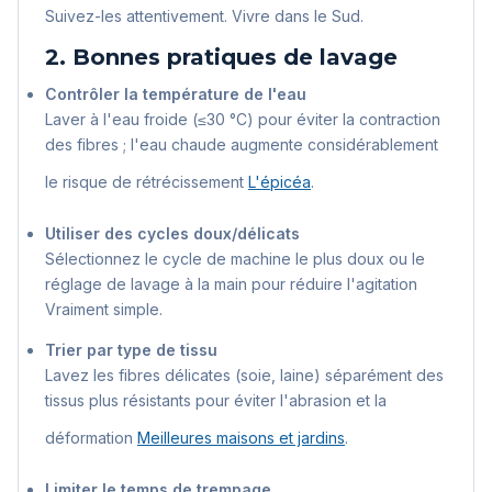
Suivez-les attentivement.
Vivre dans le Sud
.
2. Bonnes pratiques de lavage
Contrôler la température de l'eau
Laver à l'eau froide (≤30 °C) pour éviter la contraction
des fibres ; l'eau chaude augmente considérablement
le risque de rétrécissement
L'épicéa
.
Utiliser des cycles doux/délicats
Sélectionnez le cycle de machine le plus doux ou le
réglage de lavage à la main pour réduire l'agitation
Vraiment simple
.
Trier par type de tissu
Lavez les fibres délicates (soie, laine) séparément des
tissus plus résistants pour éviter l'abrasion et la
déformation
Meilleures maisons et jardins
.
Limiter le temps de trempage