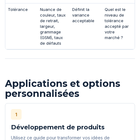
Tolérance
Nuance de
Définit la
Quel est le
couleur, taux
variance
niveau de
de retrait,
acceptable
tolérance
largeur,
accepté par
grammage
votre
(GSM), taux
marché ?
de défauts
Applications et options
personnalisées
1
Développement de produits
Utilisez ce guide pour transformer vos idées de