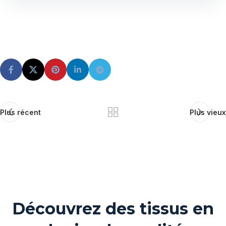
Plus récent
Plus vieux
Découvrez des tissus en