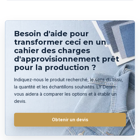
Besoin d'aide pour
transformer ceci en un
cahier des charges
d'approvisionnement prêt
pour la production ?
Indiquez-nous le produit recherché, le sens du tissu,
la quantité et les échantillons souhaités. LY Denim
vous aidera à comparer les options et à établir un
devis.
Obtenir un devis