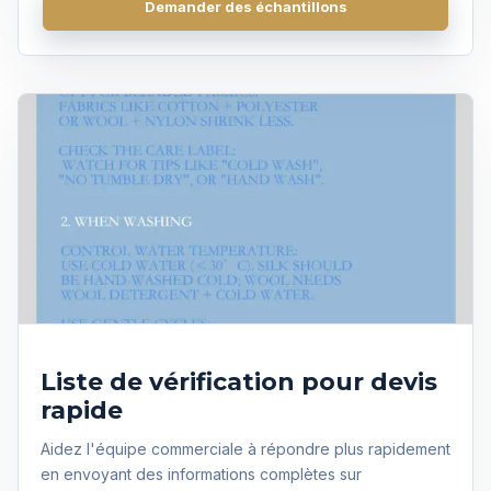
Demander des échantillons
Obtenir un devis
Liste de vérification pour devis
rapide
Aidez l'équipe commerciale à répondre plus rapidement
en envoyant des informations complètes sur