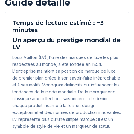
Guide détaillé
Temps de lecture estimé : ~3
minutes
Un aperçu du prestige mondial de
LV
Louis Vuitton (LV), l'une des marques de luxe les plus
respectées au monde, a été fondée en 1854.
L'entreprise maintient sa position de marque de luxe
de premier plan grâce à son savoir-faire irréprochable
et à ses motifs Monogram distinctifs qui influencent les
tendances de la mode mondiale. De la maroquinerie
classique aux collections saisonnières de denim,
chaque produit incarne à la fois un design
exceptionnel et des normes de production innovantes.
LV représente plus qu'une simple marque : il est un
symbole de style de vie et un marqueur de statut.