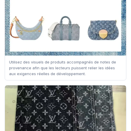
Utilisez des visuels de produits accompagnés de notes de
provenance afin que les lecteurs puissent relier les idées
aux exigences réelles de développement.