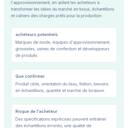
l'approvisionnement, en aidant les acheteurs à
transformer les idées du marché en tissus, échantillons
et cahiers des charges prêts pour la production.
acheteurs potentiels
Marques de mode, équipes d'approvisionnement,
grossistes, usines de confection et développeurs
de produits.
Que confirmer
Produit cible, orientation du tissu, finition, besoins
en échantillons, quantité et marché de livraison.
Risque de l'acheteur
Des spécifications imprécises peuvent entraîner
des échantillons erronés, une qualité de