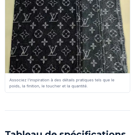
Associez l'inspiration à des détails pratiques tels que le
poids, la finition, le toucher et la quantité.
Tableau de spécifications