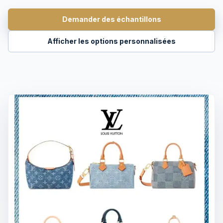
Demander des échantillons
Afficher les options personnalisées