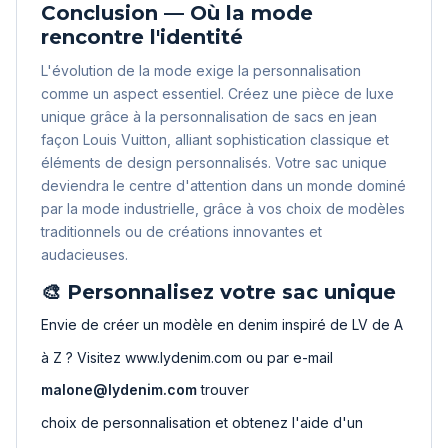
Conclusion — Où la mode
rencontre l'identité
L'évolution de la mode exige la personnalisation
comme un aspect essentiel. Créez une pièce de luxe
unique grâce à la personnalisation de sacs en jean
façon Louis Vuitton, alliant sophistication classique et
éléments de design personnalisés. Votre sac unique
deviendra le centre d'attention dans un monde dominé
par la mode industrielle, grâce à vos choix de modèles
traditionnels ou de créations innovantes et
audacieuses.
🎨 Personnalisez votre sac unique
Envie de créer un modèle en denim inspiré de LV de A
à Z ? Visitez
www.lydenim.com
ou par e-mail
malone@lydenim.com
trouver
choix de personnalisation
et obtenez l'aide d'un