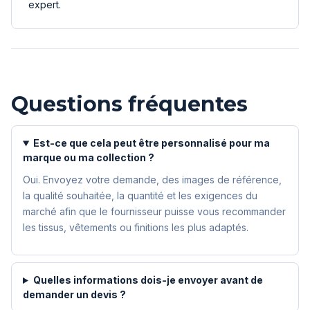
expert.
Questions fréquentes
Est-ce que cela peut être personnalisé pour ma
marque ou ma collection ?
Oui. Envoyez votre demande, des images de référence,
la qualité souhaitée, la quantité et les exigences du
marché afin que le fournisseur puisse vous recommander
les tissus, vêtements ou finitions les plus adaptés.
Quelles informations dois-je envoyer avant de
demander un devis ?