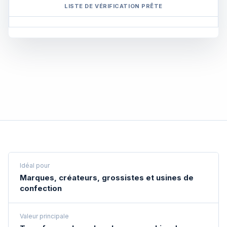
LISTE DE VÉRIFICATION PRÊTE
Idéal pour
Marques, créateurs, grossistes et usines de
confection
Valeur principale