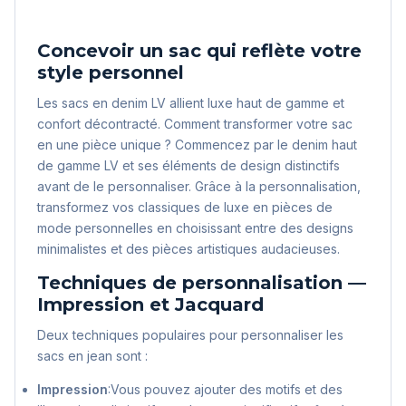
Concevoir un sac qui reflète votre
style personnel
Les sacs en denim LV allient luxe haut de gamme et
confort décontracté. Comment transformer votre sac
en une pièce unique ? Commencez par le denim haut
de gamme LV et ses éléments de design distinctifs
avant de le personnaliser. Grâce à la personnalisation,
transformez vos classiques de luxe en pièces de
mode personnelles en choisissant entre des designs
minimalistes et des pièces artistiques audacieuses.
Techniques de personnalisation —
Impression et Jacquard
Deux techniques populaires pour personnaliser les
sacs en jean sont :
Impression
:Vous pouvez ajouter des motifs et des