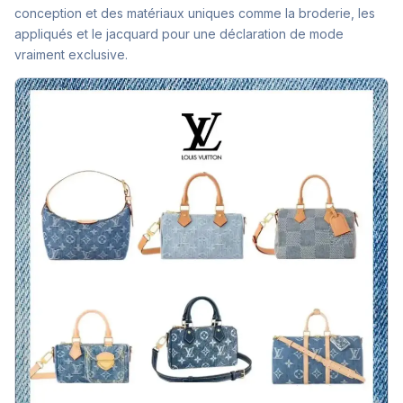
conception et des matériaux uniques comme la broderie, les
appliqués et le jacquard pour une déclaration de mode
vraiment exclusive.