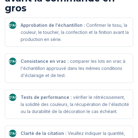
gros
Approbation de l'échantillon :
Confirmer le tissu, la
D'ACCORD
couleur, le toucher, la confection et la finition avant la
production en série.
Consistance en vrac :
comparer les lots en vrac à
D'ACCORD
l'échantillon approuvé dans les mêmes conditions
d'éclairage et de test.
Tests de performance :
vérifier le rétrécissement,
D'ACCORD
la solidité des couleurs, la récupération de l'élasticité
ou la durabilité de la décoration le cas échéant.
Clarté de la citation :
Veuillez indiquer la quantité,
D'ACCORD