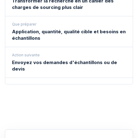
Transformer la recherche en un cahier des
charges de sourcing plus clair
Que préparer
Application, quantité, qualité cible et besoins en
échantillons
Action suivante
Envoyez vos demandes d'échantillons ou de
devis