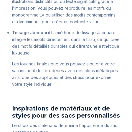
illustrations distinctifs ou du texte significatif grâce à
l'impression. Vous pouvez reproduire les motifs du
monogramme LV ou utiliser des motifs contemporains
et dynamiques pour créer un contraste visuel.
Tissage Jacquard
:La méthode de tissage Jacquard
intègre les motifs directement dans le tissu, ce qui crée
des motifs détaillés durables qui offrent une esthétique
luxueuse.
Les touches finales que vous pouvez ajouter à votre
sac incluent des broderies avec des clous métalliques
ainsi que des appliqués et des strass pour exprimer
votre style individuel.
Inspirations de matériaux et de
styles pour des sacs personnalisés
Le choix des matériaux détermine l'apparence du sac