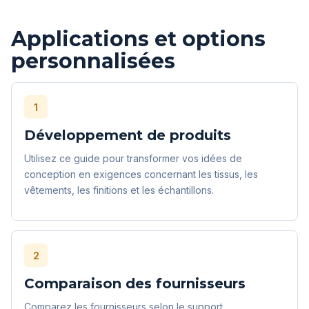
Applications et options
personnalisées
1
Développement de produits
Utilisez ce guide pour transformer vos idées de
conception en exigences concernant les tissus, les
vêtements, les finitions et les échantillons.
2
Comparaison des fournisseurs
Comparez les fournisseurs selon le support