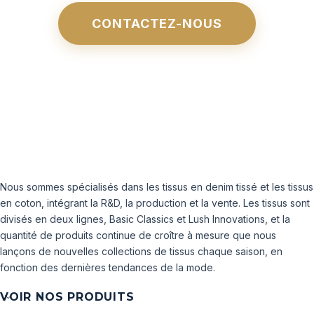
CONTACTEZ-NOUS
Nous sommes spécialisés dans les tissus en denim tissé et les tissus
en coton, intégrant la R&D, la production et la vente. Les tissus sont
divisés en deux lignes, Basic Classics et Lush Innovations, et la
quantité de produits continue de croître à mesure que nous
lançons de nouvelles collections de tissus chaque saison, en
fonction des dernières tendances de la mode.
VOIR NOS PRODUITS