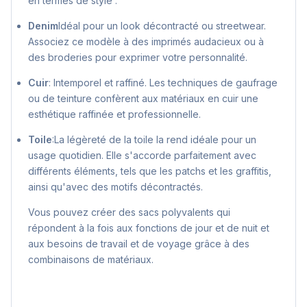
en termes de style :
Denim
Idéal pour un look décontracté ou streetwear.
Associez ce modèle à des imprimés audacieux ou à
des broderies pour exprimer votre personnalité.
Cuir
: Intemporel et raffiné. Les techniques de gaufrage
ou de teinture confèrent aux matériaux en cuir une
esthétique raffinée et professionnelle.
Toile
:La légèreté de la toile la rend idéale pour un
usage quotidien. Elle s'accorde parfaitement avec
différents éléments, tels que les patchs et les graffitis,
ainsi qu'avec des motifs décontractés.
Vous pouvez créer des sacs polyvalents qui
répondent à la fois aux fonctions de jour et de nuit et
aux besoins de travail et de voyage grâce à des
combinaisons de matériaux.