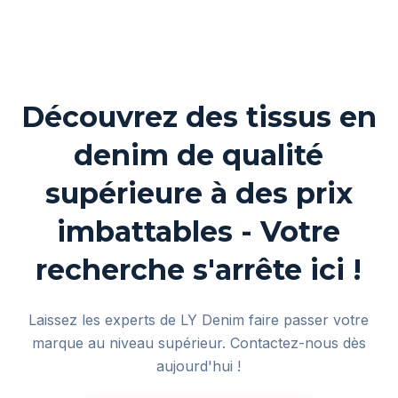
Découvrez des tissus en
denim de qualité
supérieure à des prix
imbattables - Votre
recherche s'arrête ici !
Laissez les experts de LY Denim faire passer votre
marque au niveau supérieur. Contactez-nous dès
aujourd'hui !