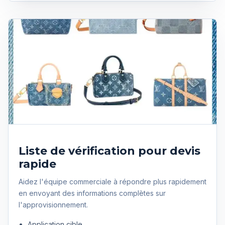
Liste de vérification pour devis
rapide
Aidez l'équipe commerciale à répondre plus rapidement
en envoyant des informations complètes sur
l'approvisionnement.
Application cible