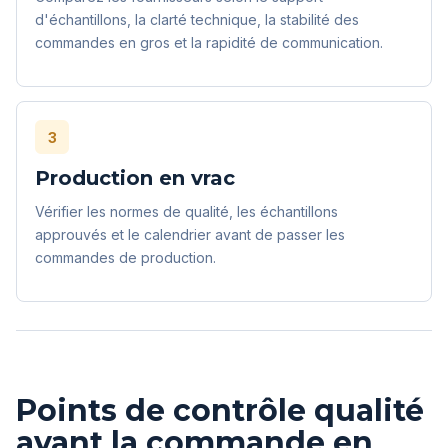
d'échantillons, la clarté technique, la stabilité des
commandes en gros et la rapidité de communication.
3
Production en vrac
Vérifier les normes de qualité, les échantillons
approuvés et le calendrier avant de passer les
commandes de production.
Points de contrôle qualité
avant la commande en