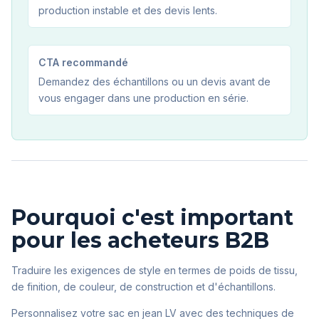
production instable et des devis lents.
CTA recommandé
Demandez des échantillons ou un devis avant de
vous engager dans une production en série.
Pourquoi c'est important
pour les acheteurs B2B
Traduire les exigences de style en termes de poids de tissu,
de finition, de couleur, de construction et d'échantillons.
Personnalisez votre sac en jean LV avec des techniques de