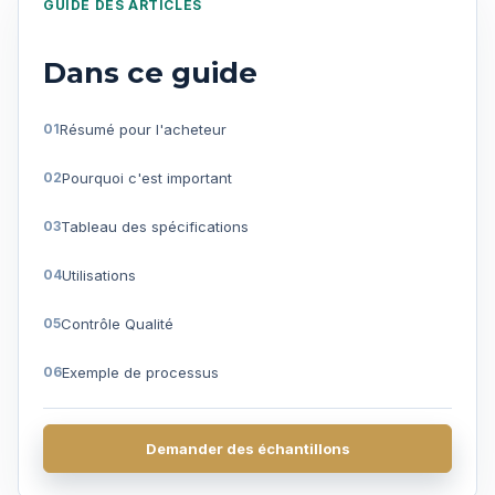
GUIDE DES ARTICLES
Dans ce guide
Résumé pour l'acheteur
Pourquoi c'est important
Tableau des spécifications
Utilisations
Contrôle Qualité
Exemple de processus
Questions fréquentes
Demander des échantillons
Obtenir un devis