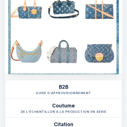
B2B
GUIDE D'APPROVISIONNEMENT
Coutume
DE L'ÉCHANTILLON À LA PRODUCTION EN SÉRIE
Citation