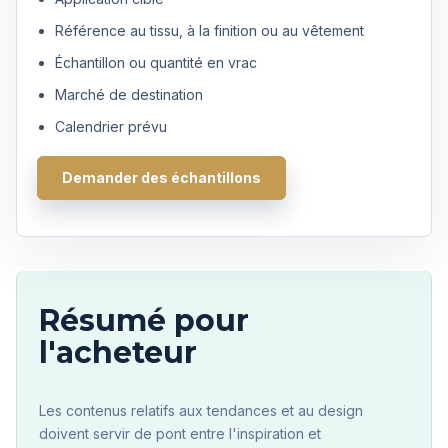
Référence au tissu, à la finition ou au vêtement
Échantillon ou quantité en vrac
Marché de destination
Calendrier prévu
Demander des échantillons
Résumé pour
l'acheteur
Les contenus relatifs aux tendances et au design
doivent servir de pont entre l'inspiration et