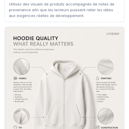
Utilisez des visuels de produits accompagnés de notes de
provenance afin que les lecteurs puissent relier les idées
aux exigences réelles de développement.