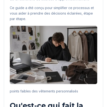
Ce guide a été conçu pour simplifier ce processus et
vous aider à prendre des décisions éclairées, étape
par étape.
points faibles des vêtements personnalisés
Qu'est-ce qui fait la