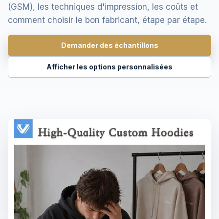
(GSM), les techniques d'impression, les coûts et
comment choisir le bon fabricant, étape par étape.
Demander des échantillons
Afficher les options personnalisées