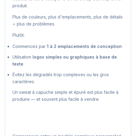
produit.
Plus de couleurs, plus d'emplacements, plus de détails
= plus de problèmes.
Plutôt:
Commencez par
1 à 2 emplacements de conception
Utilisation
logos simples ou graphiques à base de
texte
Évitez les dégradés trop complexes ou les gros
caractères.
Un sweat à capuche simple et épuré est plus facile à
produire — et souvent plus facile à vendre.