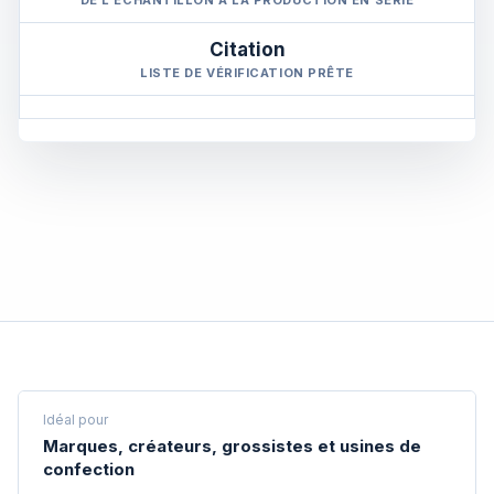
DE L'ÉCHANTILLON À LA PRODUCTION EN SÉRIE
Citation
LISTE DE VÉRIFICATION PRÊTE
Idéal pour
Marques, créateurs, grossistes et usines de
confection