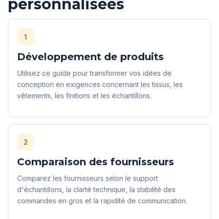
personnalisées
1
Développement de produits
Utilisez ce guide pour transformer vos idées de
conception en exigences concernant les tissus, les
vêtements, les finitions et les échantillons.
2
Comparaison des fournisseurs
Comparez les fournisseurs selon le support
d'échantillons, la clarté technique, la stabilité des
commandes en gros et la rapidité de communication.