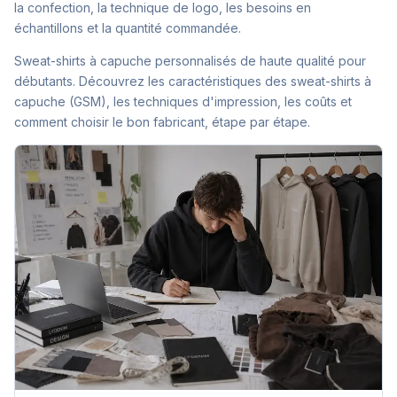
la confection, la technique de logo, les besoins en
échantillons et la quantité commandée.
Sweat-shirts à capuche personnalisés de haute qualité pour
débutants. Découvrez les caractéristiques des sweat-shirts à
capuche (GSM), les techniques d'impression, les coûts et
comment choisir le bon fabricant, étape par étape.