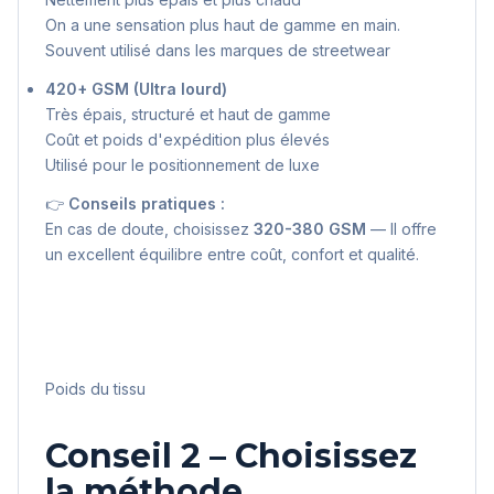
On a une sensation plus haut de gamme en main.
Souvent utilisé dans les marques de streetwear
420+ GSM (Ultra lourd)
Très épais, structuré et haut de gamme
Coût et poids d'expédition plus élevés
Utilisé pour le positionnement de luxe
👉
Conseils pratiques :
En cas de doute, choisissez
320-380 GSM
— Il offre
un excellent équilibre entre coût, confort et qualité.
Poids du tissu
Conseil 2 – Choisissez
la méthode