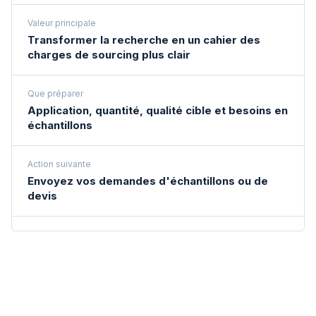
Valeur principale
Transformer la recherche en un cahier des
charges de sourcing plus clair
Que préparer
Application, quantité, qualité cible et besoins en
échantillons
Action suivante
Envoyez vos demandes d'échantillons ou de
devis