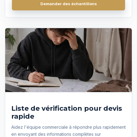
Demander des échantillons
Obtenir un devis
Liste de vérification pour devis
rapide
Aidez l'équipe commerciale à répondre plus rapidement
en envoyant des informations complètes sur