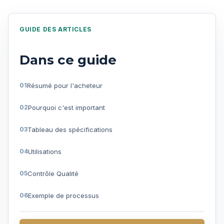
GUIDE DES ARTICLES
Dans ce guide
Résumé pour l'acheteur
Pourquoi c'est important
Tableau des spécifications
Utilisations
Contrôle Qualité
Exemple de processus
Questions fréquentes