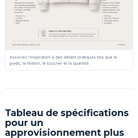
Associez l'inspiration à des détails pratiques tels que le
poids, la finition, le toucher et la quantité.
Tableau de spécifications
pour un
approvisionnement plus