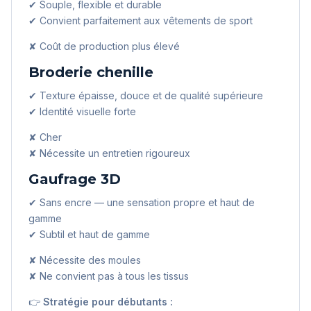
✔ Souple, flexible et durable
✔ Convient parfaitement aux vêtements de sport
✘ Coût de production plus élevé
Broderie chenille
✔ Texture épaisse, douce et de qualité supérieure
✔ Identité visuelle forte
✘ Cher
✘ Nécessite un entretien rigoureux
Gaufrage 3D
✔ Sans encre — une sensation propre et haut de
gamme
✔ Subtil et haut de gamme
✘ Nécessite des moules
✘ Ne convient pas à tous les tissus
👉
Stratégie pour débutants :