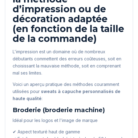
d’impression ou de
décoration adaptée
(en fonction de la taille
de la commande)
L'impression est un domaine où de nombreux
débutants commettent des erreurs coûteuses, soit en
choisissant la mauvaise méthode, soit en comprenant
mal ses limites.
Voici un aperçu pratique des méthodes couramment
utilisées pour
sweats à capuche personnalisés de
haute qualité
:
Broderie (broderie machine)
Idéal pour les logos et l'image de marque
✔ Aspect texturé haut de gamme