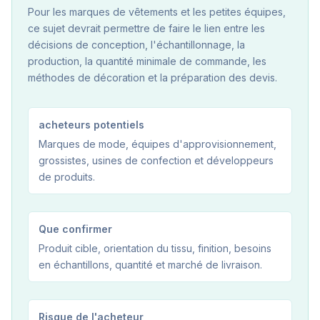
Pour les marques de vêtements et les petites équipes,
ce sujet devrait permettre de faire le lien entre les
décisions de conception, l'échantillonnage, la
production, la quantité minimale de commande, les
méthodes de décoration et la préparation des devis.
acheteurs potentiels
Marques de mode, équipes d'approvisionnement,
grossistes, usines de confection et développeurs
de produits.
Que confirmer
Produit cible, orientation du tissu, finition, besoins
en échantillons, quantité et marché de livraison.
Risque de l'acheteur